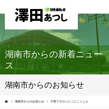
湖南市からの新着ニュー
ス
湖南市からのお知らせ
ーム
湖南市からのお知らせ
子育てサロンにこにこくじら