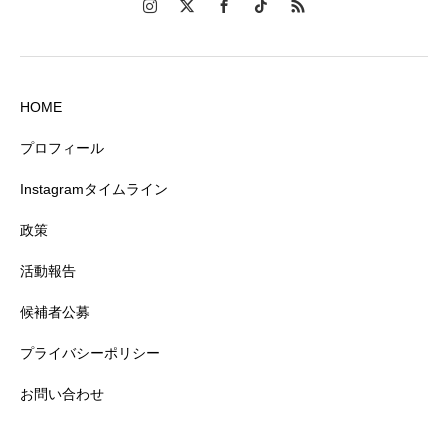
HOME
プロフィール
Instagramタイムライン
政策
活動報告
候補者公募
プライバシーポリシー
お問い合わせ