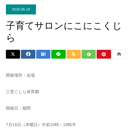
2026.06.18
子育てサロンにこにこくじ
ら
開催場所・会場
三雲くじら保育園
開催日・期間
7月16日（木曜日）午前10時～10時半