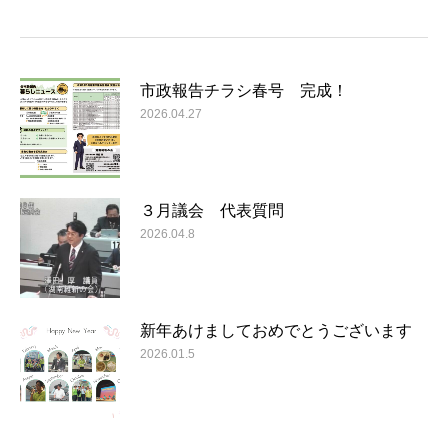
市政報告チラシ春号 完成！
2026.04.27
３月議会 代表質問
2026.04.8
新年あけましておめでとうございます
2026.01.5