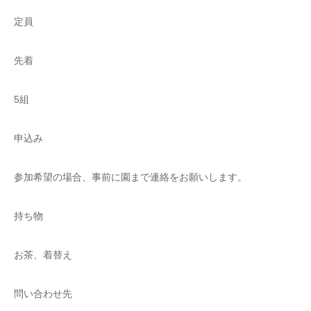
定員
先着
5組
申込み
参加希望の場合、事前に園まで連絡をお願いします。
持ち物
お茶、着替え
問い合わせ先