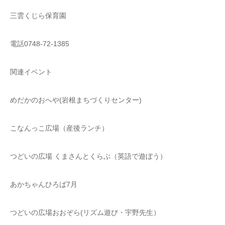
三雲くじら保育園
電話0748-72-1385
関連イベント
めだかのおへや(岩根まちづくりセンター)
こなんっこ広場（産後ランチ）
つどいの広場 くまさんとくらぶ（英語で遊ぼう）
あかちゃんひろば7月
つどいの広場おおぞら(リズム遊び・宇野先生）