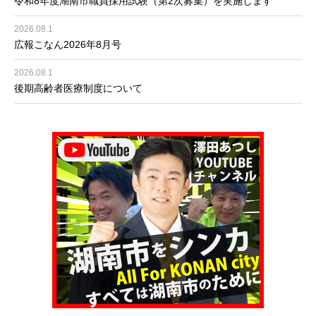
令和8年度湖南市職員採用試験（第2次募集）を実施します
2026.08.1
広報こなん2026年8月号
2026.08.1
後期高齢者医療制度について