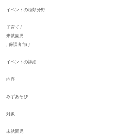
イベントの種類分野
子育て /
未就園児
, 保護者向け
イベントの詳細
内容
みずあそび
対象
未就園児