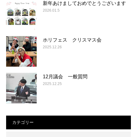
新年あけましておめでとうございます
2026.01.5
ホリフェス クリスマス会
2025.12.26
12月議会 一般質問
2025.12.25
カテゴリー