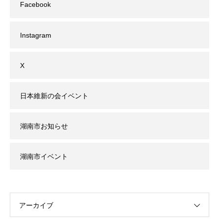
Facebook
Instagram
X
日本維新の会イベント
湖南市お知らせ
湖南市イベント
アーカイブ