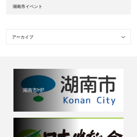
湖南市イベント
アーカイブ
湖南市HP