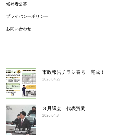
候補者公募
プライバシーポリシー
お問い合わせ
市政報告チラシ春号 完成！
2026.04.27
３月議会 代表質問
2026.04.8