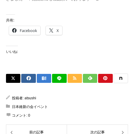
共有:
Facebook
X
いいね:
投稿者:
atsushi
日本維新の会イベント
コメント:
0
前の記事
次の記事