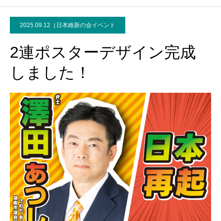
2025.09.12
日本維新の会イベント
2連ポスターデザイン完成
しました！