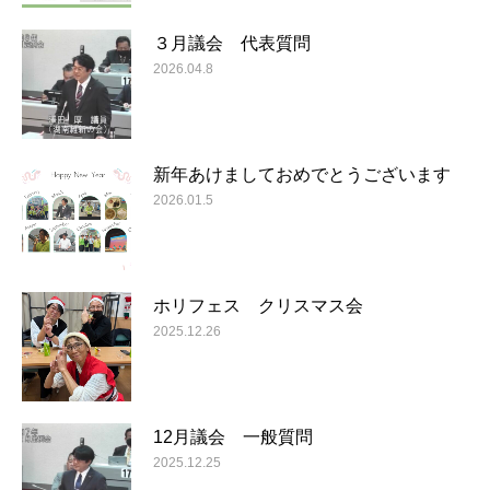
３月議会 代表質問
2026.04.8
新年あけましておめでとうございます
2026.01.5
ホリフェス クリスマス会
2025.12.26
12月議会 一般質問
2025.12.25