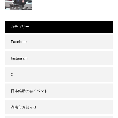
カテゴリー
Facebook
Instagram
X
日本維新の会イベント
湖南市お知らせ