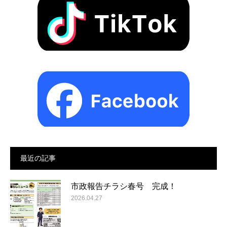
最近の記事
市政報告チラシ春号 完成！
2026.04.27