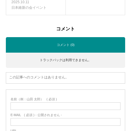
2025.10.11
日本維新の会イベント
コメント
コメント (0)
トラックバックは利用できません。
この記事へのコメントはありません。
名前（例：山田 太郎）
( 必須 )
E-MAIL
( 必須 ) - 公開されません -
URL