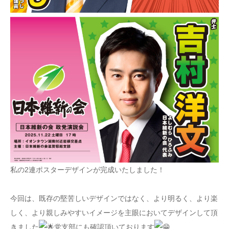
私の2連ポスターデザインが完成いたしました！
今回は、既存の堅苦しいデザインではなく、より明るく、より楽
しく、より親しみやすいイメージを主眼においてデザインして頂
きました
党支部にも確認頂いております