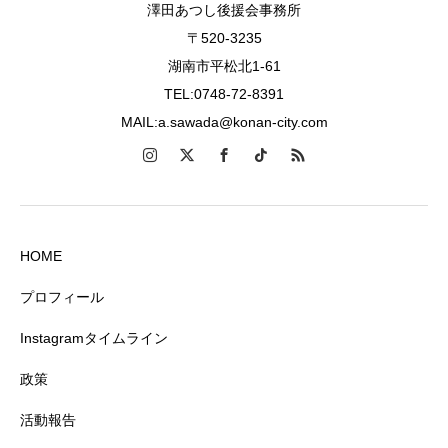
澤田あつし後援会事務所
〒520-3235
湖南市平松北1-61
TEL:0748-72-8391
MAIL:a.sawada@konan-city.com
HOME
プロフィール
Instagramタイムライン
政策
活動報告