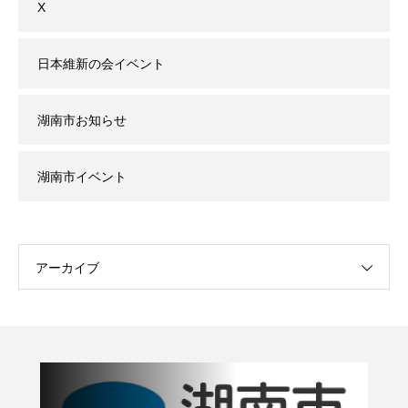
X
日本維新の会イベント
湖南市お知らせ
湖南市イベント
アーカイブ