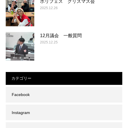
ホリフェス クリスマス会
2025.12.26
12月議会 一般質問
2025.12.25
カテゴリー
Facebook
Instagram