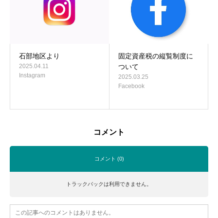
石部地区より
固定資産税の縦覧制度に
2025.04.11
ついて
Instagram
2025.03.25
Facebook
コメント
コメント (0)
トラックバックは利用できません。
この記事へのコメントはありません。