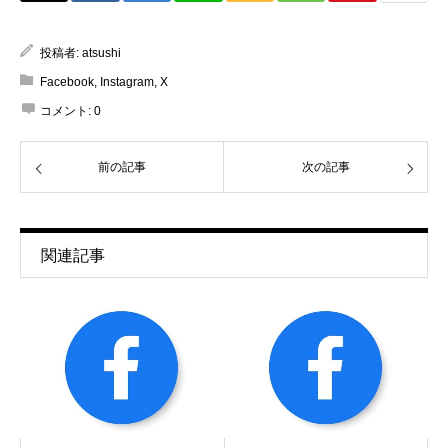
投稿者:
atsushi
Facebook
,
Instagram
,
X
コメント:
0
前の記事
次の記事
関連記事