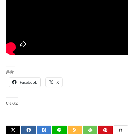
共有:
Facebook
X
いいね: