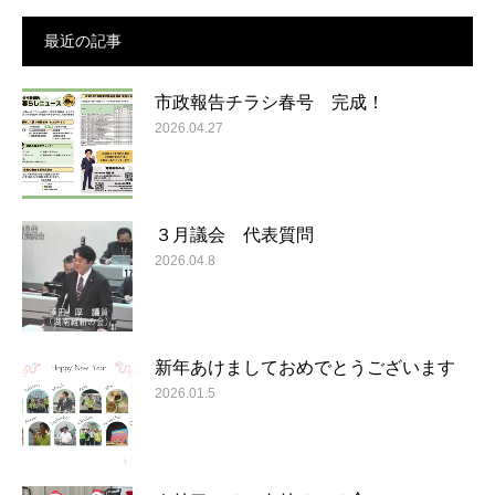
最近の記事
市政報告チラシ春号 完成！
2026.04.27
３月議会 代表質問
2026.04.8
新年あけましておめでとうございます
2026.01.5