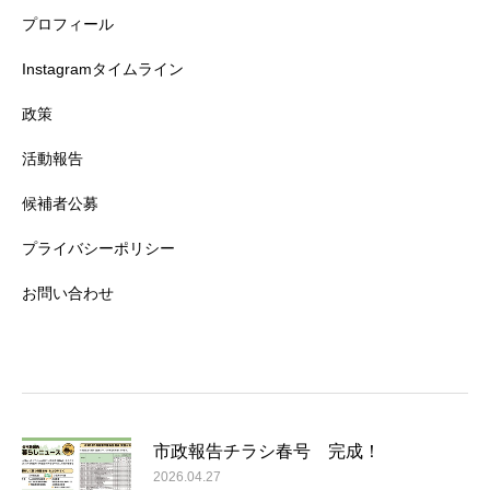
プロフィール
Instagramタイムライン
政策
活動報告
候補者公募
プライバシーポリシー
お問い合わせ
市政報告チラシ春号 完成！
2026.04.27