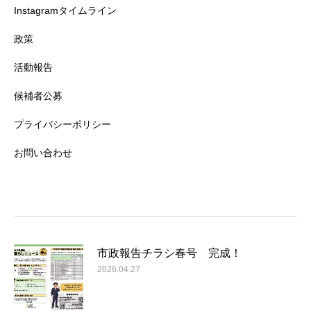
Instagramタイムライン
政策
活動報告
候補者公募
プライバシーポリシー
お問い合わせ
市政報告チラシ春号 完成！
2026.04.27