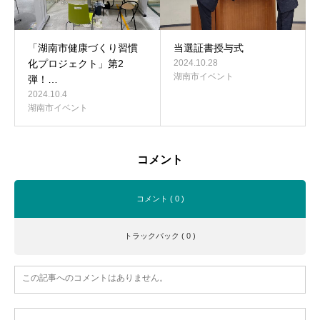
「湖南市健康づくり習慣
当選証書授与式
化プロジェクト」第2
2024.10.28
湖南市イベント
弾！…
2024.10.4
湖南市イベント
コメント
コメント ( 0 )
トラックバック ( 0 )
この記事へのコメントはありません。