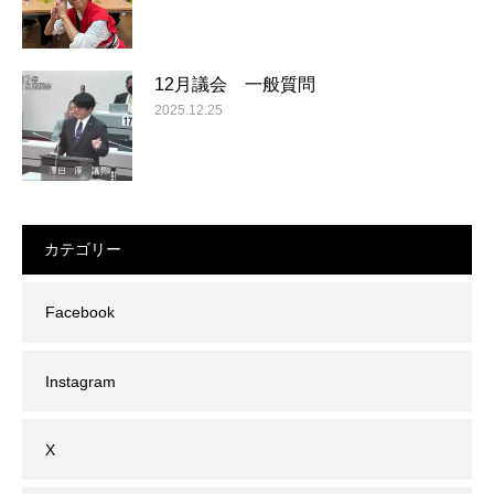
12月議会 一般質問
2025.12.25
カテゴリー
Facebook
Instagram
X