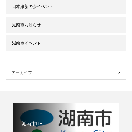
日本維新の会イベント
湖南市お知らせ
湖南市イベント
アーカイブ
湖南市HP