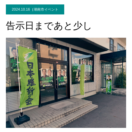
2024.10.16
湖南市イベント
告示日まであと少し