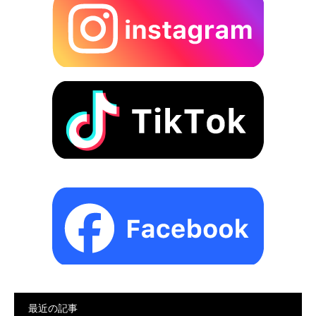
最近の記事