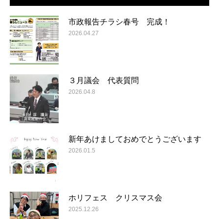
市政報告チラシ春号 完成！
2026.04.27
３月議会 代表質問
2026.04.8
新年あけましておめでとうございます
2026.01.5
ホリフェス クリスマス会
2025.12.26