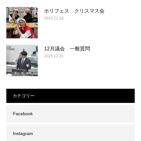
ホリフェス クリスマス会
2025.12.26
12月議会 一般質問
2025.12.25
カテゴリー
Facebook
Instagram