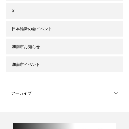
X
日本維新の会イベント
湖南市お知らせ
湖南市イベント
アーカイブ