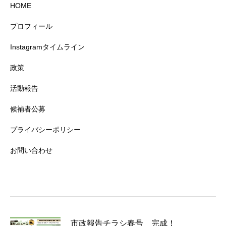
HOME
プロフィール
Instagramタイムライン
政策
活動報告
候補者公募
プライバシーポリシー
お問い合わせ
市政報告チラシ春号 完成！