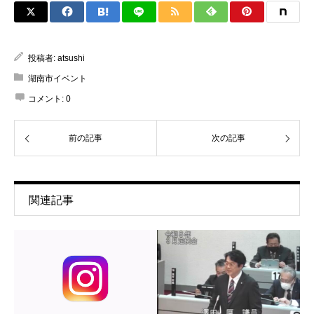
投稿者:
atsushi
湖南市イベント
コメント:
0
前の記事
次の記事
関連記事