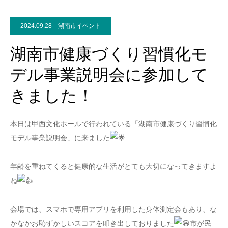
2024.09.28
湖南市イベント
湖南市健康づくり習慣化モ
デル事業説明会に参加して
きました！
本日は甲西文化ホールで行われている「湖南市健康づくり習慣化
モデル事業説明会」に来ました
年齢を重ねてくると健康的な生活がとても大切になってきますよ
ね
会場では、スマホで専用アプリを利用した身体測定会もあり、な
かなかお恥ずかしいスコアを叩き出しておりました
市が民