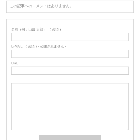
この記事へのコメントはありません。
名前（例：山田 太郎）
( 必須 )
E-MAIL
( 必須 ) - 公開されません -
URL