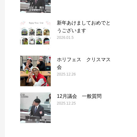
新年あけましておめでと
うございます
2026.01.5
ホリフェス クリスマス
会
2025.12.26
12月議会 一般質問
2025.12.25