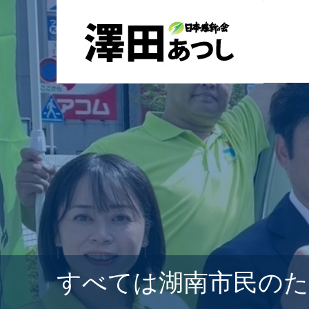
すべては湖南市民の