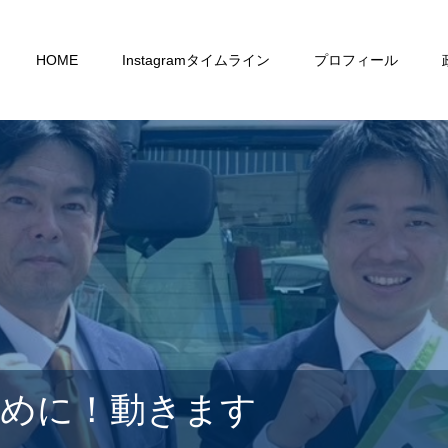
HOME
Instagramタイムライン
プロフィール
ために！動きます