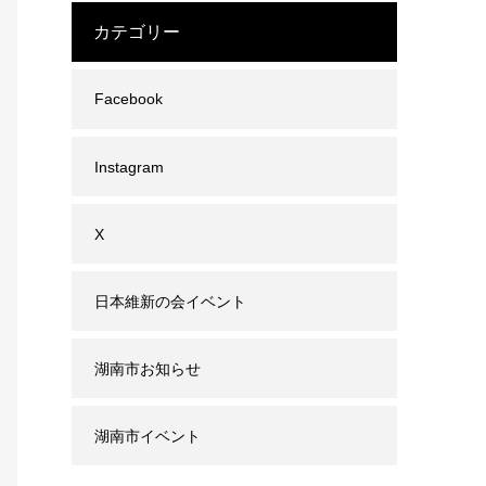
カテゴリー
Facebook
Instagram
X
日本維新の会イベント
湖南市お知らせ
湖南市イベント