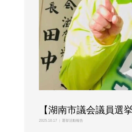
【湖南市議会議員選
2025.10.17
選挙活動報告