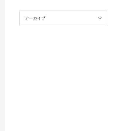
アーカイブ