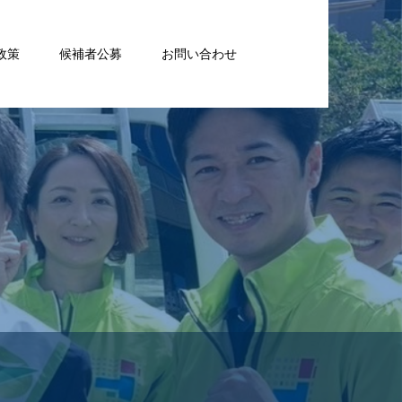
政策
候補者公募
お問い合わせ