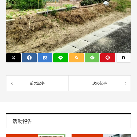
前の記事
次の記事
活動報告