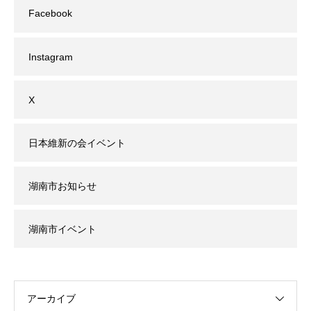
Facebook
Instagram
X
日本維新の会イベント
湖南市お知らせ
湖南市イベント
アーカイブ