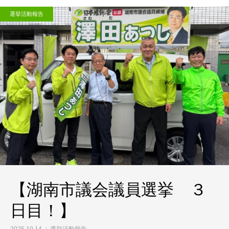
選挙活動報告
【湖南市議会議員選挙 ３
日目！】