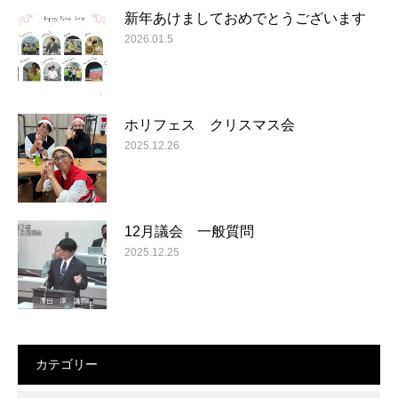
新年あけましておめでとうございます
2026.01.5
ホリフェス クリスマス会
2025.12.26
12月議会 一般質問
2025.12.25
カテゴリー