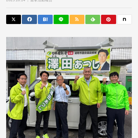
2025.10.14
選挙活動報告