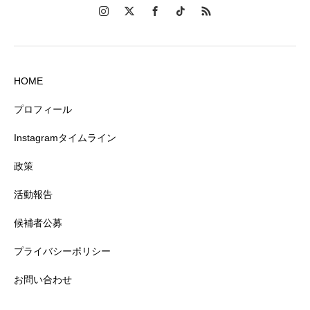
HOME
プロフィール
Instagramタイムライン
政策
活動報告
候補者公募
プライバシーポリシー
お問い合わせ