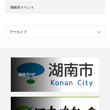
湖南市イベント
アーカイブ
湖南市HP