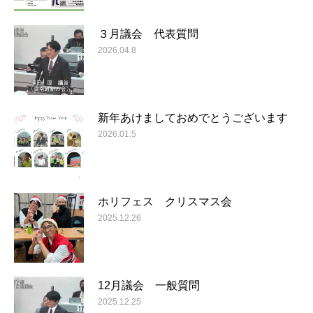
３月議会 代表質問
2026.04.8
新年あけましておめでとうございます
2026.01.5
ホリフェス クリスマス会
2025.12.26
12月議会 一般質問
2025.12.25