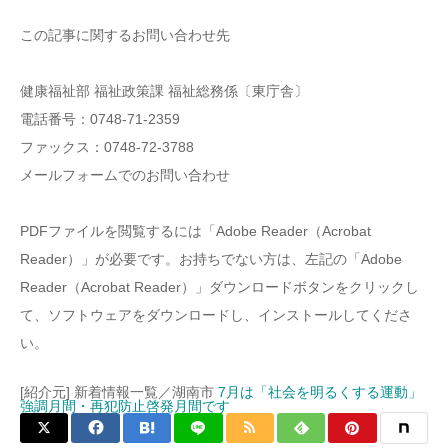
この記事に関するお問い合わせ先
健康福祉部 福祉政策課 福祉総務係〔東庁舎〕
電話番号：0748-71-2359
ファックス：0748-72-3788
メールフォームでのお問い合わせ
PDFファイルを閲覧するには「Adobe Reader（Acrobat
Reader）」が必要です。お持ちでない方は、左記の「Adobe
Reader（Acrobat Reader）」ダウンロードボタンをクリックし
て、ソフトウェアをダウンロードし、インストールしてくださ
い。
[紹介元] 新着情報一覧／湖南市
7月は「社会を明るくする運動」
強調月間・再犯防止啓発月間です