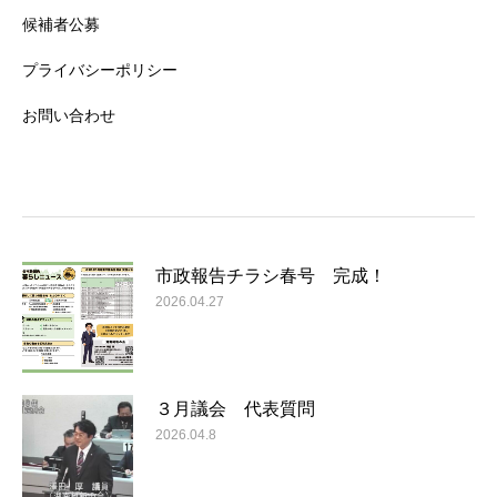
候補者公募
プライバシーポリシー
お問い合わせ
市政報告チラシ春号 完成！
2026.04.27
３月議会 代表質問
2026.04.8