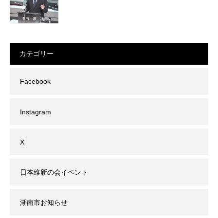
カテゴリー
Facebook
Instagram
X
日本維新の会イベント
湖南市お知らせ