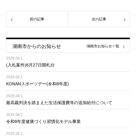
前の記事
次の記事
湖南市からのお知らせ
湖南市お知らせ一覧
2026.08.1
(入札案件)8月27日開札分
2026.08.1
KONANスポーツデー(令和8年度)
2026.08.1
最高裁判決を踏まえた生活保護費等の追加給付について
2026.08.1
令和8年度健康づくり習慣化モデル事業
2026.08.1