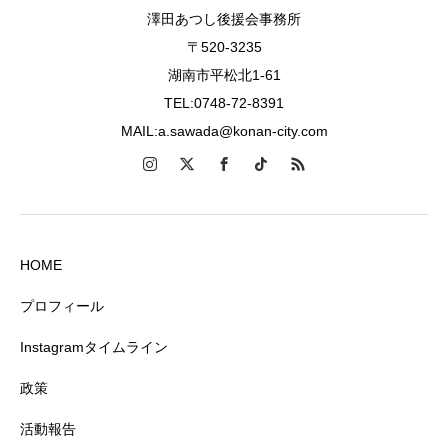
澤田あつし後援会事務所
〒520-3235
湖南市平松北1-61
TEL:0748-72-8391
MAIL:a.sawada@konan-city.com
HOME
プロフィール
Instagramタイムライン
政策
活動報告