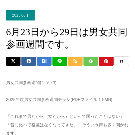
2025.06.1
6月23日から29日は男女共同
参画週間です。
男女共同参画週間について
2025年度男女共同参画週間チラシ(PDFファイル:1.8MB)
「これまで男だから（女だから）といって困ったことはない」
「昔に比べて格差はなくなってきた」…そういう声も多く聞かれ
ます。