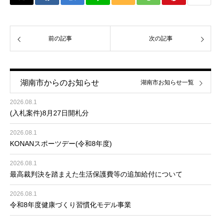
前の記事
次の記事
湖南市からのお知らせ
湖南市お知らせ一覧
2026.08.1
(入札案件)8月27日開札分
2026.08.1
KONANスポーツデー(令和8年度)
2026.08.1
最高裁判決を踏まえた生活保護費等の追加給付について
2026.08.1
令和8年度健康づくり習慣化モデル事業