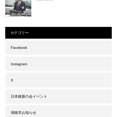
カテゴリー
Facebook
Instagram
X
日本維新の会イベント
湖南市お知らせ