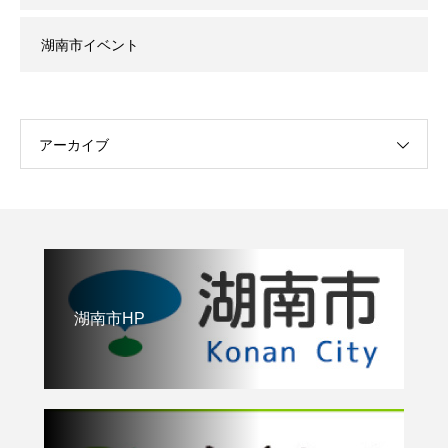
湖南市イベント
アーカイブ
湖南市HP