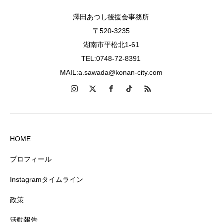
澤田あつし後援会事務所
〒520-3235
湖南市平松北1-61
TEL:0748-72-8391
MAIL:a.sawada@konan-city.com
HOME
プロフィール
Instagramタイムライン
政策
活動報告