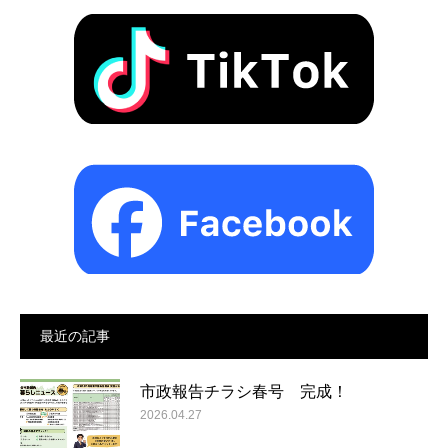
最近の記事
市政報告チラシ春号 完成！
2026.04.27