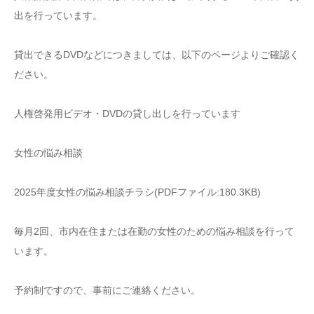
出を行っています。
貸出できるDVDなどにつきましては、以下のページよりご確認く
ださい。
人権啓発用ビデオ・DVDの貸し出しを行っています
女性の悩み相談
2025年度女性の悩み相談チラシ(PDFファイル:180.3KB)
毎月2回、市内在住または在勤の女性のための悩み相談を行って
います。
予約制ですので、事前にご連絡ください。