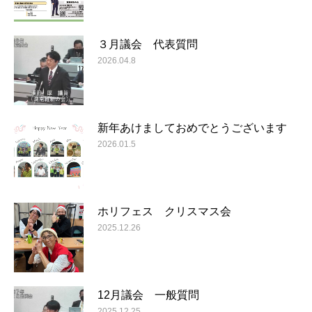
３月議会 代表質問
2026.04.8
新年あけましておめでとうございます
2026.01.5
ホリフェス クリスマス会
2025.12.26
12月議会 一般質問
2025.12.25