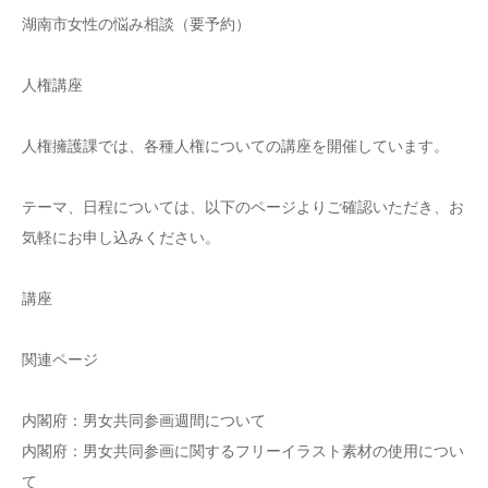
湖南市女性の悩み相談（要予約）
人権講座
人権擁護課では、各種人権についての講座を開催しています。
テーマ、日程については、以下のページよりご確認いただき、お
気軽にお申し込みください。
講座
関連ページ
内閣府：男女共同参画週間について
内閣府：男女共同参画に関するフリーイラスト素材の使用につい
て