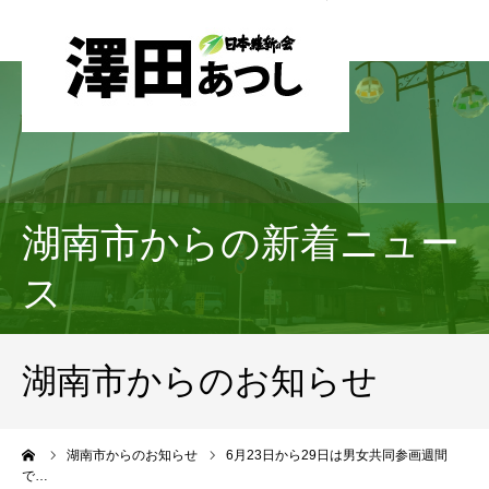
湖南市からの新着ニュー
ス
湖南市からのお知らせ
ーム
湖南市からのお知らせ
6月23日から29日は男女共同参画週間
で…