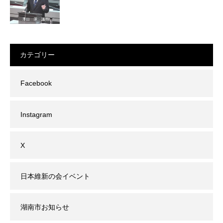
カテゴリー
Facebook
Instagram
X
日本維新の会イベント
湖南市お知らせ