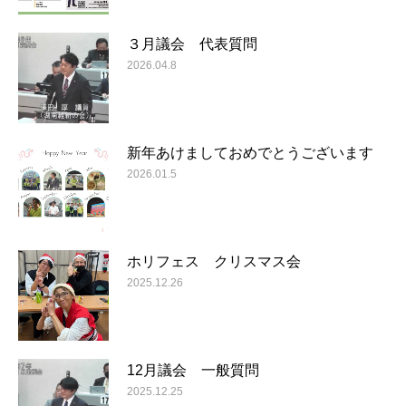
３月議会 代表質問
2026.04.8
新年あけましておめでとうございます
2026.01.5
ホリフェス クリスマス会
2025.12.26
12月議会 一般質問
2025.12.25