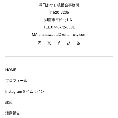
澤田あつし後援会事務所
〒520-3235
湖南市平松北1-61
TEL:0748-72-8391
MAIL:a.sawada@konan-city.com
HOME
プロフィール
Instagramタイムライン
政策
活動報告