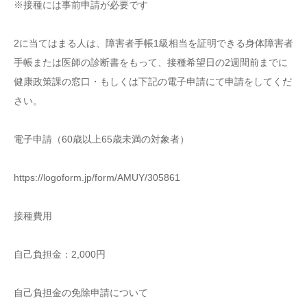
※接種には事前申請が必要です
2に当てはまる人は、障害者手帳1級相当を証明できる身体障害者
手帳または医師の診断書をもって、接種希望日の2週間前までに
健康政策課の窓口・もしくは下記の電子申請にて申請をしてくだ
さい。
電子申請（60歳以上65歳未満の対象者）
https://logoform.jp/form/AMUY/305861
接種費用
自己負担金：2,000円
自己負担金の免除申請について