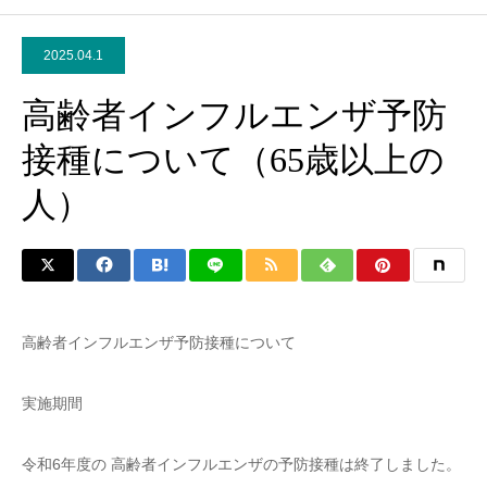
2025.04.1
高齢者インフルエンザ予防
接種について（65歳以上の
人）
高齢者インフルエンザ予防接種について
実施期間
令和6年度の 高齢者インフルエンザの予防接種は終了しました。