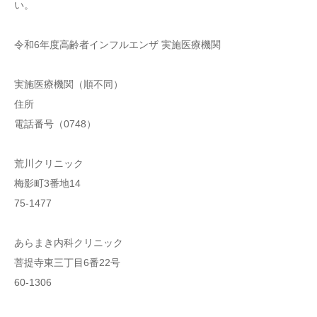
い。
令和6年度高齢者インフルエンザ 実施医療機関
実施医療機関（順不同）
住所
電話番号（0748）
荒川クリニック
梅影町3番地14
75-1477
あらまき内科クリニック
菩提寺東三丁目6番22号
60-1306