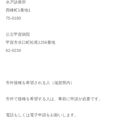
水戸診療所
西峰町1番地1
75-0180
公立甲賀病院
甲賀市水口町松尾1256番地
62-0234
市外接種を希望される人（滋賀県内）
市外で接種を希望する人は、事前に申請が必要です。
電話もしくは電子申請をお願いします。