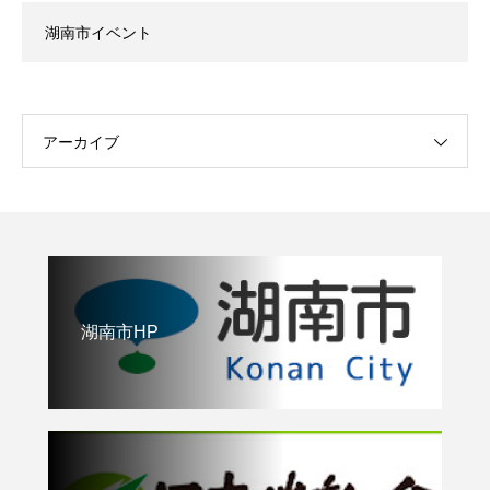
湖南市イベント
アーカイブ
湖南市HP