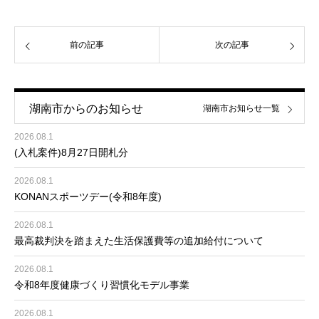
前の記事
次の記事
湖南市からのお知らせ
湖南市お知らせ一覧
2026.08.1
(入札案件)8月27日開札分
2026.08.1
KONANスポーツデー(令和8年度)
2026.08.1
最高裁判決を踏まえた生活保護費等の追加給付について
2026.08.1
令和8年度健康づくり習慣化モデル事業
2026.08.1