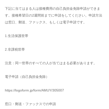
下記に当てはまる人は接種費用の自己負担金免除申請ができま
す。接種希望日の2週間前までに申請をしてください。申請方法
は窓口、郵送、ファックス、もしくは電子申請です。
1.生活保護世帯
2.非課税世帯
注意：同一世帯のすべての人が当てはまる必要があります。
電子申請（自己負担金免除）
https://logoform.jp/form/AMUY/305007
窓口・郵送・ファックスでの申請