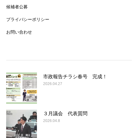
候補者公募
プライバシーポリシー
お問い合わせ
市政報告チラシ春号 完成！
2026.04.27
３月議会 代表質問
2026.04.8