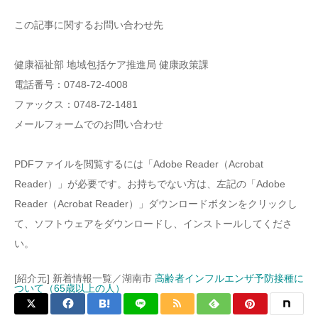
この記事に関するお問い合わせ先
健康福祉部 地域包括ケア推進局 健康政策課
電話番号：0748-72-4008
ファックス：0748-72-1481
メールフォームでのお問い合わせ
PDFファイルを閲覧するには「Adobe Reader（Acrobat
Reader）」が必要です。お持ちでない方は、左記の「Adobe
Reader（Acrobat Reader）」ダウンロードボタンをクリックし
て、ソフトウェアをダウンロードし、インストールしてくださ
い。
[紹介元] 新着情報一覧／湖南市
高齢者インフルエンザ予防接種に
ついて（65歳以上の人）