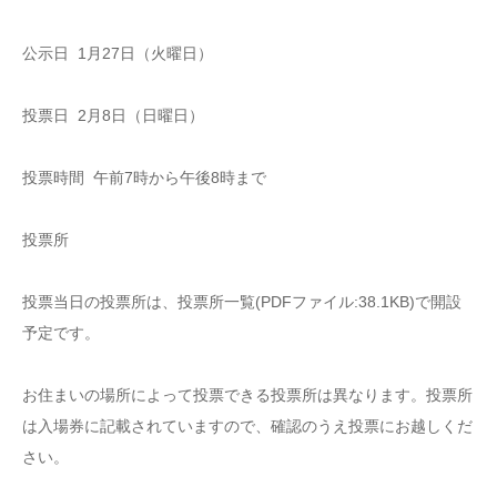
公示日 1月27日（火曜日）
投票日 2月8日（日曜日）
投票時間 午前7時から午後8時まで
投票所
投票当日の投票所は、投票所一覧(PDFファイル:38.1KB)で開設
予定です。
お住まいの場所によって投票できる投票所は異なります。投票所
は入場券に記載されていますので、確認のうえ投票にお越しくだ
さい。