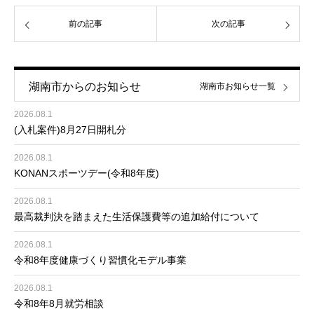
前の記事
次の記事
湖南市からのお知らせ
湖南市お知らせ一覧
2026.08.1
(入札案件)8月27日開札分
2026.08.1
KONANスポーツデー(令和8年度)
2026.08.1
最高裁判決を踏まえた生活保護費等の追加給付について
2026.08.1
令和8年度健康づくり習慣化モデル事業
2026.08.1
令和8年8月就労相談