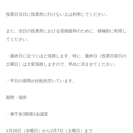
投票日当日に投票所に行けない人は利用してください。
また、当日の投票所における混雑緩和のために、積極的に利用し
てください。
・最終日に近づくほど混雑します。特に、最終日（投票日前日の
土曜日）は大変混雑しますので、早めに済ませてください。
・平日の昼間が比較的空いています。
期間・場所
・東庁舎3階第2会議室
1月28日（水曜日）から2月7日（土曜日）まで