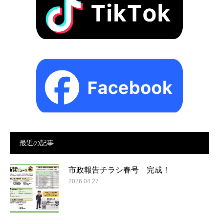
最近の記事
市政報告チラシ春号 完成！
2026.04.27