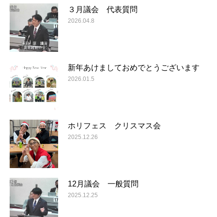
３月議会 代表質問
2026.04.8
新年あけましておめでとうございます
2026.01.5
ホリフェス クリスマス会
2025.12.26
12月議会 一般質問
2025.12.25