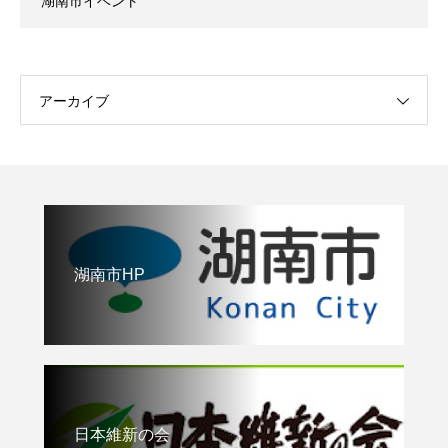
湖南市イベント
アーカイブ
湖南市HP
日本維新の会