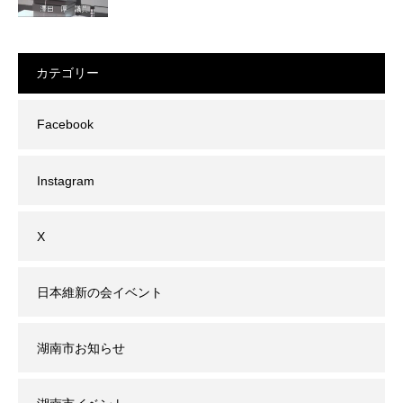
カテゴリー
Facebook
Instagram
X
日本維新の会イベント
湖南市お知らせ