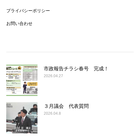
プライバシーポリシー
お問い合わせ
市政報告チラシ春号 完成！
2026.04.27
３月議会 代表質問
2026.04.8