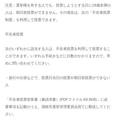
注意：選挙権を有する人でも、投票しようとする日に18歳未満の
人は、期日前投票ができません。その場合は、次の「不在者投票
制度」を利用して投票できます。
不在者投票
次のいずれかに該当する人は、不在者投票を利用して投票するこ
とができます。いずれも手続きなどに日数がかかりますので、早
めに問い合わせてください。
・旅行や出張などで、投票日当日の投票や期日前投票ができない
人
「不在者投票宣誓書（兼請求書）(PDFファイル:69.8KB)」に必
要事項を記載のうえ、湖南市選挙管理委員会宛てに郵送してくだ
さい。