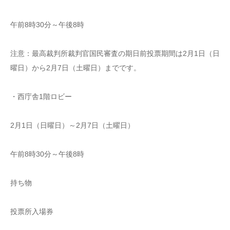
午前8時30分～午後8時
注意：最高裁判所裁判官国民審査の期日前投票期間は2月1日（日
曜日）から2月7日（土曜日）までです。
・西庁舎1階ロビー
2月1日（日曜日）～2月7日（土曜日）
午前8時30分～午後8時
持ち物
投票所入場券