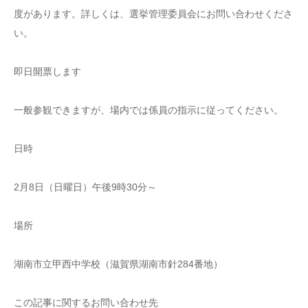
度があります。詳しくは、選挙管理委員会にお問い合わせくださ
い。
即日開票します
一般参観できますが、場内では係員の指示に従ってください。
日時
2月8日（日曜日）午後9時30分～
場所
湖南市立甲西中学校（滋賀県湖南市針284番地）
この記事に関するお問い合わせ先