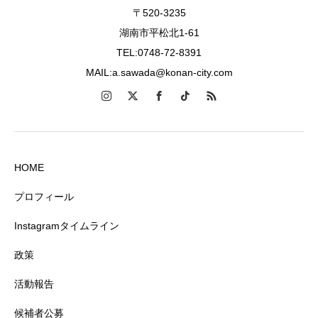
〒520-3235
湖南市平松北1-61
TEL:0748-72-8391
MAIL:a.sawada@konan-city.com
HOME
プロフィール
Instagramタイムライン
政策
活動報告
候補者公募