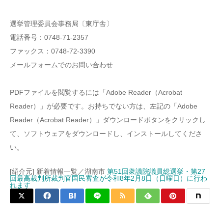
選挙管理委員会事務局〔東庁舎〕
電話番号：0748-71-2357
ファックス：0748-72-3390
メールフォームでのお問い合わせ
PDFファイルを閲覧するには「Adobe Reader（Acrobat
Reader）」が必要です。お持ちでない方は、左記の「Adobe
Reader（Acrobat Reader）」ダウンロードボタンをクリックし
て、ソフトウェアをダウンロードし、インストールしてくださ
い。
[紹介元] 新着情報一覧／湖南市
第51回衆議院議員総選挙・第27
回最高裁判所裁判官国民審査が令和8年2月8日（日曜日）に行わ
れます