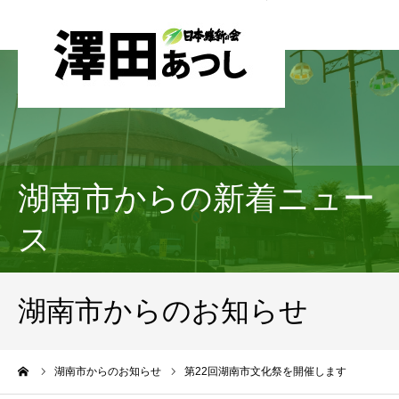
湖南市からの新着ニュー
ス
湖南市からのお知らせ
ーム
湖南市からのお知らせ
第22回湖南市文化祭を開催します