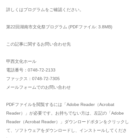
詳しくはプログラムをご確認ください。
第22回湖南市文化祭プログラム (PDFファイル: 3.8MB)
この記事に関するお問い合わせ先
甲西文化ホール
電話番号：0748-72-2133
ファックス：0748-72-7305
メールフォームでのお問い合わせ
PDFファイルを閲覧するには「Adobe Reader（Acrobat
Reader）」が必要です。お持ちでない方は、左記の「Adobe
Reader（Acrobat Reader）」ダウンロードボタンをクリックし
て、ソフトウェアをダウンロードし、インストールしてくださ