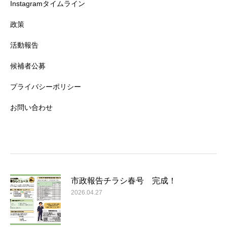
Instagramタイムライン
政策
活動報告
候補者公募
プライバシーポリシー
お問い合わせ
市政報告チラシ春号 完成！
2026.04.27