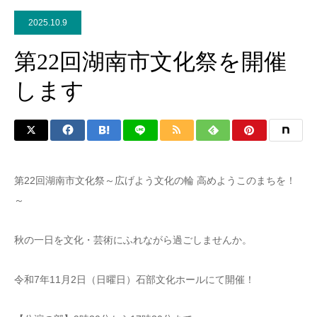
2025.10.9
第22回湖南市文化祭を開催
します
第22回湖南市文化祭～広げよう文化の輪 高めようこのまちを！
～
秋の一日を文化・芸術にふれながら過ごしませんか。
令和7年11月2日（日曜日）石部文化ホールにて開催！