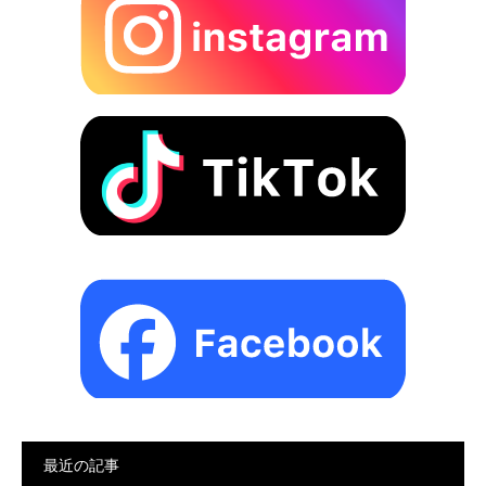
最近の記事