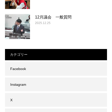
12月議会 一般質問
2025.12.25
カテゴリー
Facebook
Instagram
X