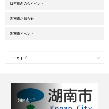
日本維新の会イベント
湖南市お知らせ
湖南市イベント
アーカイブ
湖南市HP