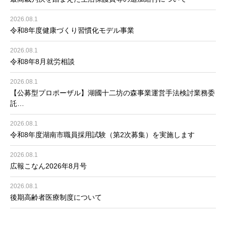
2026.08.1
令和8年度健康づくり習慣化モデル事業
2026.08.1
令和8年8月就労相談
2026.08.1
【公募型プロポーザル】湖國十二坊の森事業運営手法検討業務委
託…
2026.08.1
令和8年度湖南市職員採用試験（第2次募集）を実施します
2026.08.1
広報こなん2026年8月号
2026.08.1
後期高齢者医療制度について