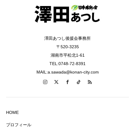
澤田あつし後援会事務所
〒520-3235
湖南市平松北1-61
TEL:0748-72-8391
MAIL:a.sawada@konan-city.com
HOME
プロフィール