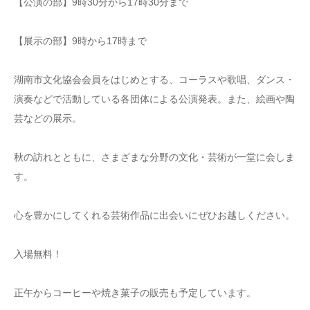
【公演の部】9時30分から17時30分まで
【展示の部】9時から17時まで
湖南市文化協会会員をはじめとする、コーラスや歌唱、ダンス・
演奏などで活動している各団体による公演発表。また、絵画や陶
芸などの展示。
秋の訪れとともに、さまざまな分野の文化・芸術が一堂に会しま
す。
心を豊かにしてくれる芸術作品に出会いにぜひお越しください。
入場無料！
正午からコーヒーや焼き菓子の販売も予定しています。