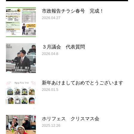
市政報告チラシ春号 完成！
2026.04.27
３月議会 代表質問
2026.04.8
新年あけましておめでとうございます
2026.01.5
ホリフェス クリスマス会
2025.12.26