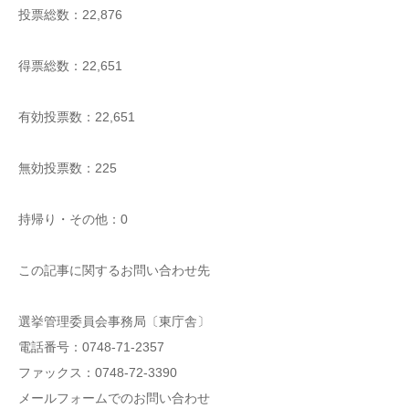
投票総数：22,876
得票総数：22,651
有効投票数：22,651
無効投票数：225
持帰り・その他：0
この記事に関するお問い合わせ先
選挙管理委員会事務局〔東庁舎〕
電話番号：0748-71-2357
ファックス：0748-72-3390
メールフォームでのお問い合わせ