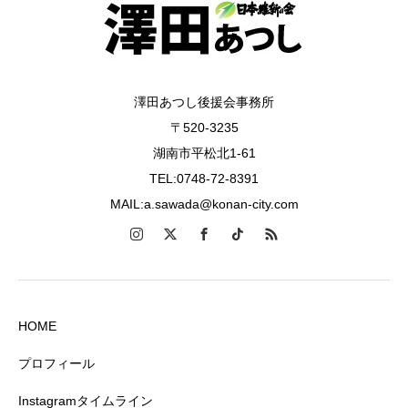
澤田あつし後援会事務所
〒520-3235
湖南市平松北1-61
TEL:0748-72-8391
MAIL:a.sawada@konan-city.com
HOME
プロフィール
Instagramタイムライン