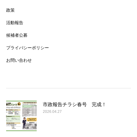
政策
活動報告
候補者公募
プライバシーポリシー
お問い合わせ
市政報告チラシ春号 完成！
2026.04.27