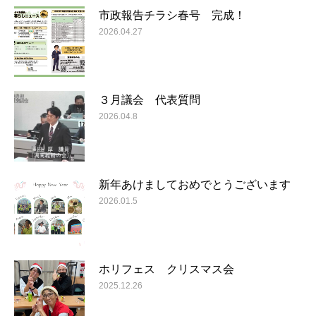
市政報告チラシ春号 完成！
2026.04.27
３月議会 代表質問
2026.04.8
新年あけましておめでとうございます
2026.01.5
ホリフェス クリスマス会
2025.12.26