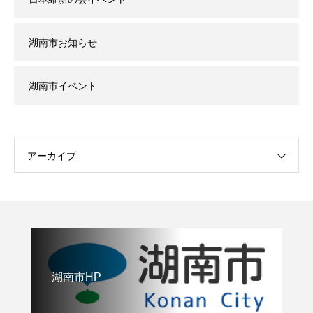
湖南市お知らせ
湖南市イベント
アーカイブ
湖南市HP