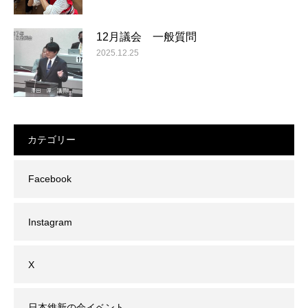
12月議会 一般質問
2025.12.25
カテゴリー
Facebook
Instagram
X
日本維新の会イベント