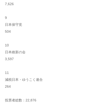
7,626
9
日本保守党
504
10
日本維新の会
3,597
11
減税日本・ゆうこく連合
264
投票者総数：22,876