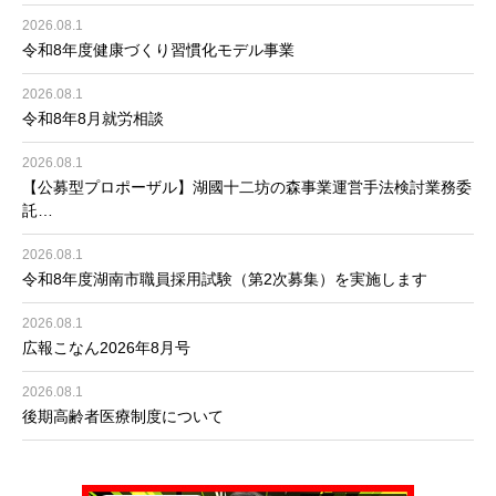
2026.08.1
令和8年度健康づくり習慣化モデル事業
2026.08.1
令和8年8月就労相談
2026.08.1
【公募型プロポーザル】湖國十二坊の森事業運営手法検討業務委
託…
2026.08.1
令和8年度湖南市職員採用試験（第2次募集）を実施します
2026.08.1
広報こなん2026年8月号
2026.08.1
後期高齢者医療制度について