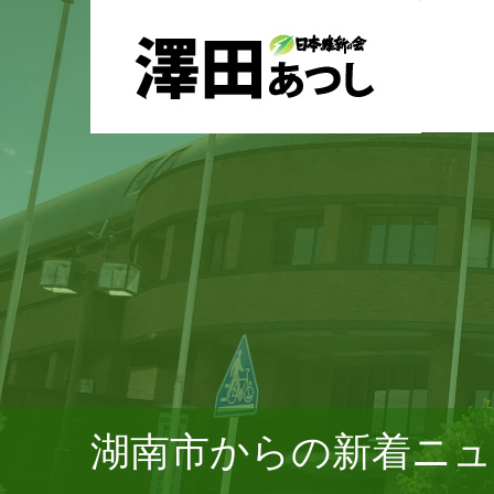
湖南市からの新着ニュ