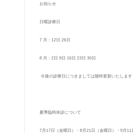
お知らせ
日曜診療日
7 月：12日 26日
8 月：2日 9日 16日 23日 30日
今後の診療日につきましては随時更新いたします
夏季臨時休診について
7月17日（金曜日）・8月21日（金曜日）・9月1