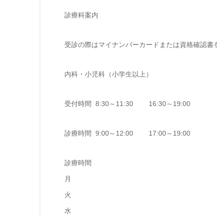
診療科案内
受診の際はマイナンバーカードまたは資格確認書
内科・小児科（小学生以上）
受付時間 8:30～11:30 16:30～19:00
診療時間 9:00～12:00 17:00～19:00
診療時間
月
火
水