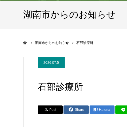
湖南市からのお知らせ
ホーム
湖南市からのお知らせ
石部診療所
2026.07.5
石部診療所
Post
Share
Hatena