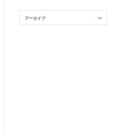
アーカイブ