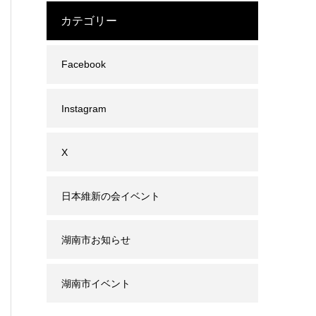
カテゴリー
Facebook
Instagram
X
日本維新の会イベント
湖南市お知らせ
湖南市イベント