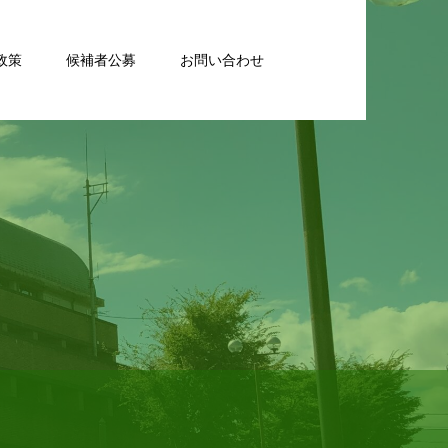
政策
候補者公募
お問い合わせ