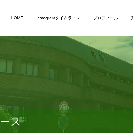
HOME
Instagramタイムライン
プロフィール
ース