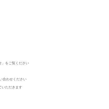
」をご覧ください​
い合わせください
ていただきます