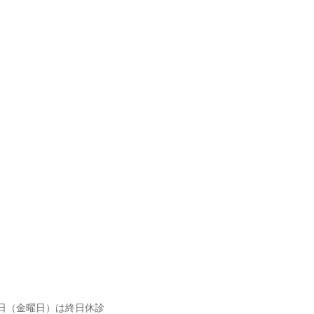
1日（金曜日）は終日休診