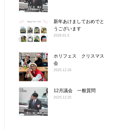
新年あけましておめでと
うございます
2026.01.5
ホリフェス クリスマス
会
2025.12.26
12月議会 一般質問
2025.12.25