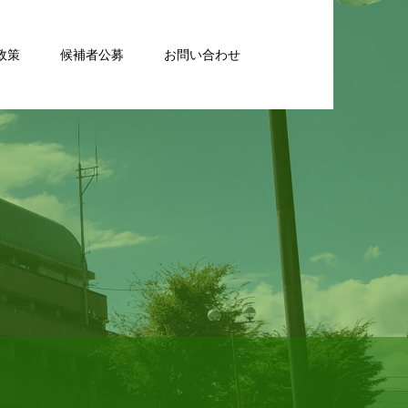
政策
候補者公募
お問い合わせ