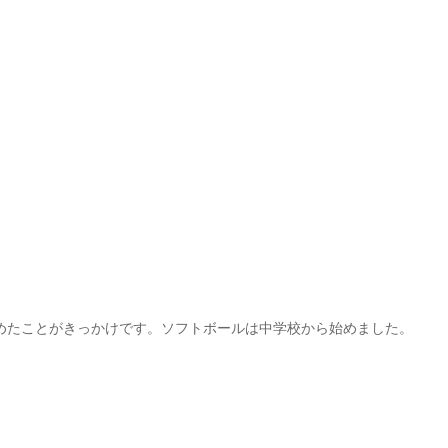
めたことがきっかけです。ソフトボールは中学校から始めました。