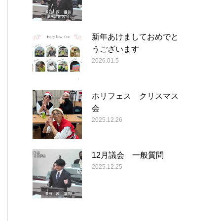
新年あけましておめでと
うございます
2026.01.5
ホリフェス クリスマス
会
2025.12.26
12月議会 一般質問
2025.12.25