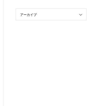
アーカイブ