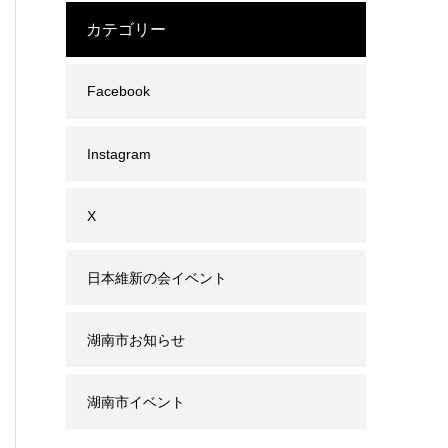
カテゴリー
Facebook
Instagram
X
日本維新の会イベント
湖南市お知らせ
湖南市イベント