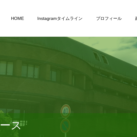
HOME
Instagramタイムライン
プロフィール
ース