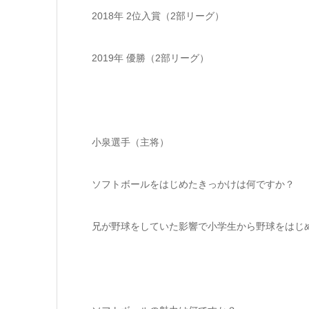
2018年 2位入賞（2部リーグ）
2019年 優勝（2部リーグ）
小泉選手（主将）
ソフトボールをはじめたきっかけは何ですか？
兄が野球をしていた影響で小学生から野球をはじ