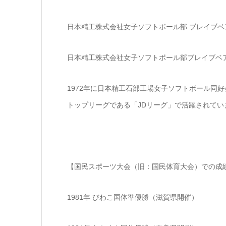
日本精工株式会社女子ソフトボール部 ブレイブベ
日本精工株式会社女子ソフトボール部ブレイブベ
1972年に日本精工石部工場女子ソフトボール同
トップリーグである「JDリーグ」で活躍されてい
【国民スポーツ大会（旧：国民体育大会）での成
1981年 びわこ国体準優勝（滋賀県開催）