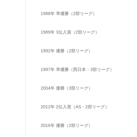
1988年 準優勝（2部リーグ）
1989年 3位入賞（2部リーグ）
1992年 優勝（2部リーグ）
1997年 準優勝（西日本・3部リーグ）
2004年 優勝（3部リーグ）
2012年 2位入賞（AS・2部リーグ）
2016年 優勝（2部リーグ）