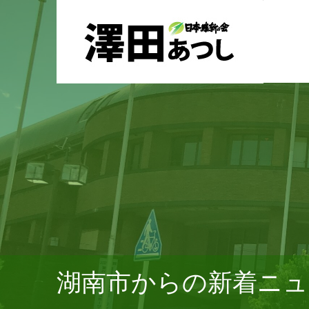
湖南市からの新着ニュ