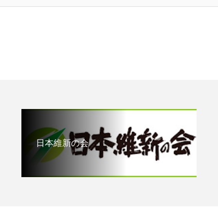
日本維新の会