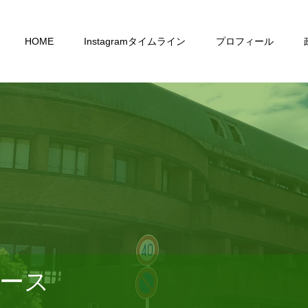
HOME
Instagramタイムライン
プロフィール
ース