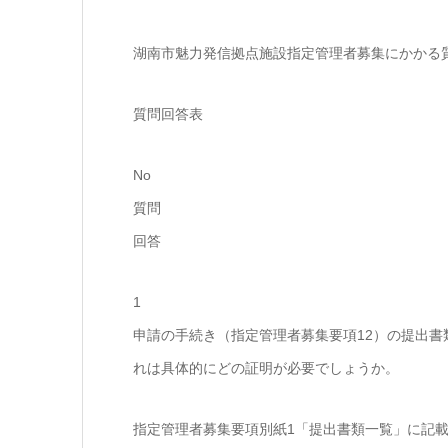
湖南市魅力発信拠点施設指定管理者募集にかかる
質問回答表
No
質問
回答
1
申請の手続き（指定管理者募集要項12）の提出書
れは具体的にどの証明が必要でしょうか。
指定管理者募集要項別紙1「提出書類一覧」に記