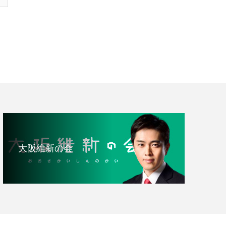
大阪維新の会