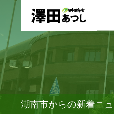
湖南市からの新着ニュ