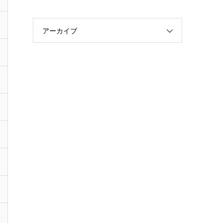
アーカイブ