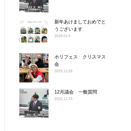
新年あけましておめでと
うございます
2026.01.5
ホリフェス クリスマス
会
2025.12.26
12月議会 一般質問
2025.12.25