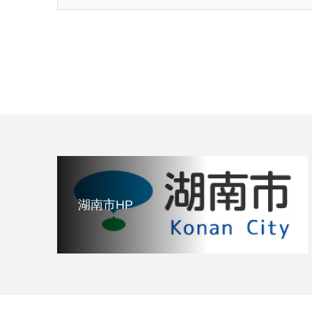
湖南市HP