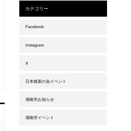
カテゴリー
Facebook
Instagram
X
日本維新の会イベント
湖南市お知らせ
湖南市イベント