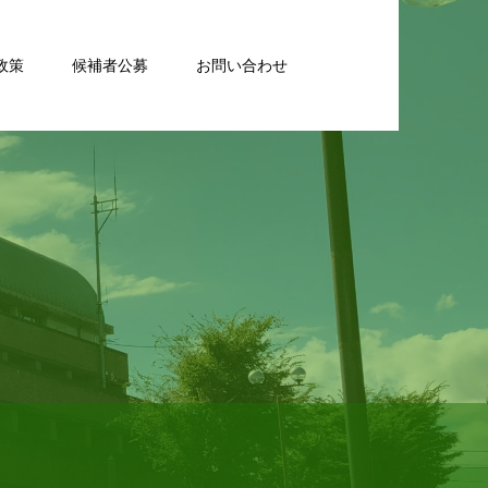
政策
候補者公募
お問い合わせ