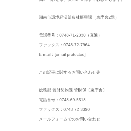
湖南市環境経済部農林振興課（東庁舎2階）
電話番号：0748-71-2330（直通）
ファックス：0748-72-7964
E-mail：[email protected]
この記事に関するお問い合わせ先
総務部 管財契約課 管財係〔東庁舎〕
電話番号：0748-69-5518
ファックス：0748-72-3390
メールフォームでのお問い合わせ