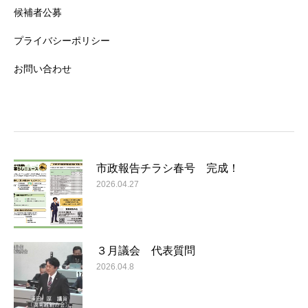
候補者公募
プライバシーポリシー
お問い合わせ
市政報告チラシ春号 完成！
2026.04.27
３月議会 代表質問
2026.04.8