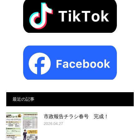
最近の記事
市政報告チラシ春号 完成！
2026.04.27