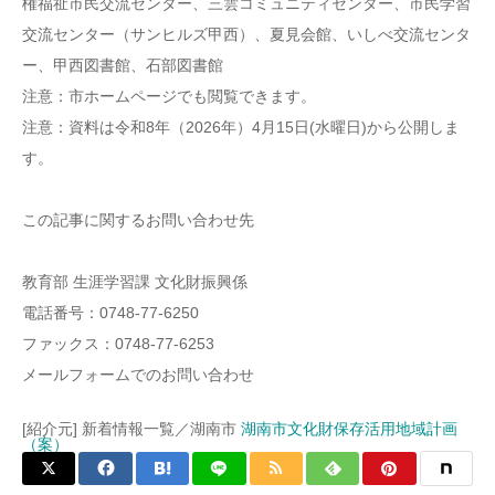
権福祉市民交流センター、三雲コミュニティセンター、市民学習
交流センター（サンヒルズ甲西）、夏見会館、いしべ交流センタ
ー、甲西図書館、石部図書館
注意：市ホームページでも閲覧できます。
注意：資料は令和8年（2026年）4月15日(水曜日)から公開しま
す。
この記事に関するお問い合わせ先
教育部 生涯学習課 文化財振興係
電話番号：0748-77-6250
ファックス：0748-77-6253
メールフォームでのお問い合わせ
[紹介元] 新着情報一覧／湖南市
湖南市文化財保存活用地域計画
（案）