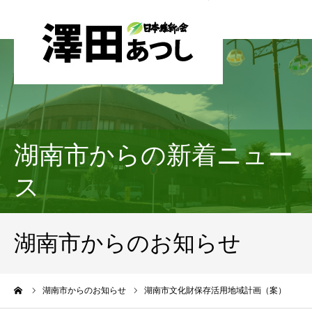
湖南市からの新着ニュー
ス
湖南市からのお知らせ
ーム
湖南市からのお知らせ
湖南市文化財保存活用地域計画（案）