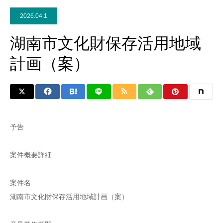
2026.04.1
湖南市文化財保存活用地域
計画（案）
予告
案件概要詳細
案件名
湖南市文化財保存活用地域計画（案）