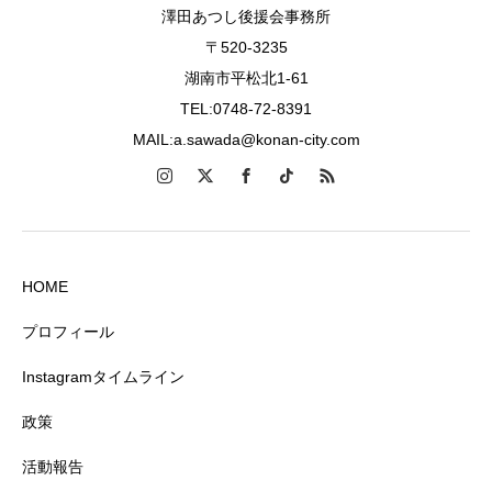
澤田あつし後援会事務所
〒520-3235
湖南市平松北1-61
TEL:0748-72-8391
MAIL:a.sawada@konan-city.com
HOME
プロフィール
Instagramタイムライン
政策
活動報告