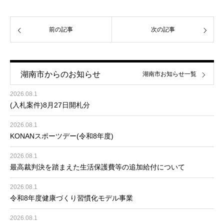
前の記事
次の記事
湖南市からのお知らせ
湖南市お知らせ一覧
2026.08.1
(入札案件)8月27日開札分
2026.08.1
KONANスポーツデー(令和8年度)
2026.08.1
最高裁判決を踏まえた生活保護費等の追加給付について
2026.08.1
令和8年度健康づくり習慣化モデル事業
2026.08.1