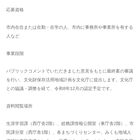
応募資格
市内在住または在勤・在学の人、市内に事務所や事業所を有する
人など
事業段階
パブリックコメントでいただきました意見をもとに最終案の審議
を行い、文化財保存活用地域計画を文化庁に提出します。文化庁
との協議・調整を経て、令和8年12月の認定予定です。
資料閲覧場所
生涯学習課（西庁舎2階）、総務課情報公開室（東庁舎2階）、市
民課分室（西庁舎1階）、各まちづくりセンター、みくも地域人