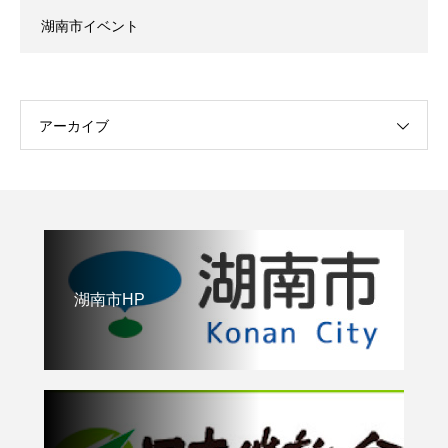
湖南市イベント
アーカイブ
湖南市HP