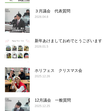
３月議会 代表質問
2026.04.8
新年あけましておめでとうございます
2026.01.5
ホリフェス クリスマス会
2025.12.26
12月議会 一般質問
2025.12.25