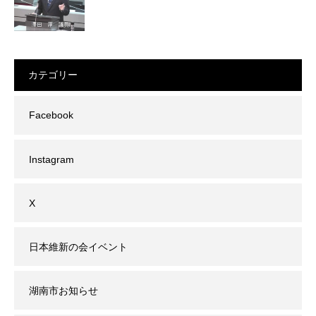
カテゴリー
Facebook
Instagram
X
日本維新の会イベント
湖南市お知らせ