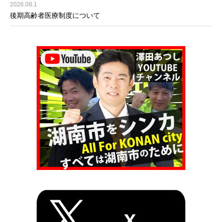
2026.08.1
後期高齢者医療制度について