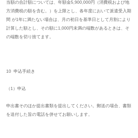
当額の合計額については、年額金5,900,000円（消費税および地
方消費税の額を含む。）を上限とし、各年度において派遣受入期
間 が1年に満たない場合は、月の初日を基準日として月割により
計算した額とし、その額に1,000円未満の端数があるときは、そ
の端数を切り捨てます。
10 申込手続き
（1）申込
申出書そのほか提出書類を提出してください。郵送の場合、書類
を送付した旨の電話を併せてお願いします。