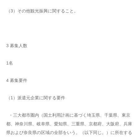
（3）その他観光振興に関すること。
3 募集人数
1名
4 募集要件
（1）派遣元企業に関する要件
・三大都市圏内（国土利用計画に基づく埼玉県、千葉県、東京
都、神奈川県、岐阜県、愛知県、三重県、京都府、大阪府、兵庫
県および奈良県の区域の全部をいう。（以下同じ。）に所在する