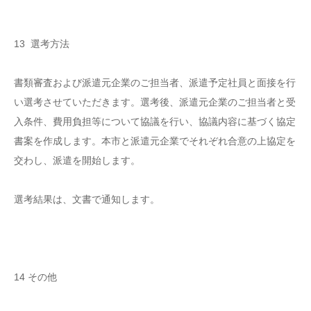
13 選考方法
書類審査および派遣元企業のご担当者、派遣予定社員と面接を行
い選考させていただきます。選考後、派遣元企業のご担当者と受
入条件、費用負担等について協議を行い、協議内容に基づく協定
書案を作成します。本市と派遣元企業でそれぞれ合意の上協定を
交わし、派遣を開始します。
選考結果は、文書で通知します。
14 その他