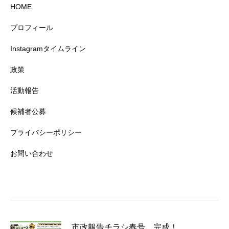
HOME
プロフィール
Instagramタイムライン
政策
活動報告
候補者公募
プライバシーポリシー
お問い合わせ
市政報告チラシ春号 完成！