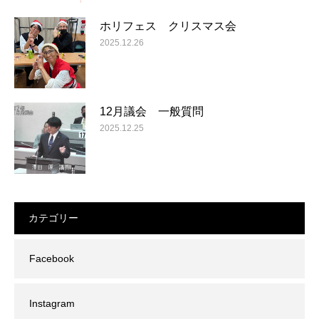
ホリフェス クリスマス会
2025.12.26
12月議会 一般質問
2025.12.25
カテゴリー
Facebook
Instagram