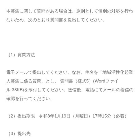
本募集に関して質問がある場合は、原則として個別の対応を行わ
ないため、次のとおり質問書を提出してください。
（1）質問方法
電子メールで提出してください。なお、件名を「地域活性化起業
人募集に係る質問」とし、 質問書（様式5）(Wordファイ
ル:33KB)を添付してください。送信後、電話にてメールの着信の
確認を行ってください。
（2）提出期限 令和8年1月19日（月曜日）17時15分（必着）
（3）提出先