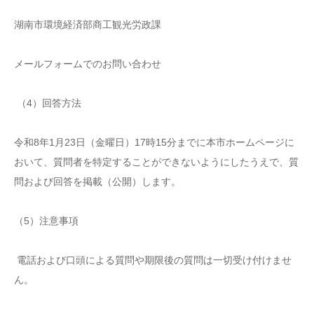
湖南市環境経済部商工観光労政課
メールフォームでのお問い合わせ
（4）回答方法
令和8年1月23日（金曜日）17時15分までに本市ホームページに
おいて、質問者を特定することができないようにしたうえで、質
問および回答を掲載（公開）します。
（5）注意事項
電話および口頭による質問や期限後の質問は一切受け付けませ
ん。