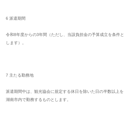
6 派遣期間
令和8年度からの3年間（ただし、当該負担金の予算成立を条件と
します）。
7 主たる勤務地
派遣期間中は、観光協会に規定する休日を除いた日の半数以上を
湖南市内で勤務するものとします。