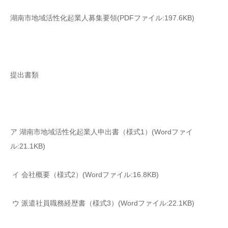
湖南市地域活性化起業人募集要領(PDFファイル:197.6KB)
提出書類
ア 湖南市地域活性化起業人申出書（様式1）(Wordファイ
ル:21.1KB)
イ 会社概要（様式2）(Wordファイル:16.8KB)
ウ 派遣社員職務経歴書（様式3）(Wordファイル:22.1KB)