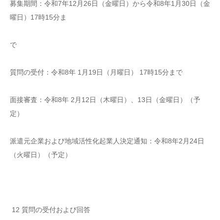
募集期間：令和7年12月26日（金曜日）から令和8年1月30日（金
曜日）17時15分ま
で
質問の受付：令和8年 1月19日（月曜日） 17時15分まで
面接審査：令和8年 2月12日（木曜日）、13日（金曜日）（予
定）
派遣元企業および地域活性化起業人決定通知：令和8年2月24日
（火曜日）（予定）
12 質問の受付および回答