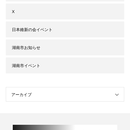
X
日本維新の会イベント
湖南市お知らせ
湖南市イベント
アーカイブ