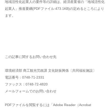
地域活性化起業人の要件等の詳細は、経済産業省の「地域活性化
起業人」推進要綱(PDFファイル:473.1KB)の定めるところにより
ます。
この記事に関するお問い合わせ先
環境経済部 商工観光労政課 文化財振興係〔共同福祉施設〕
電話番号：0748-71-2331
ファックス：0748-72-4820
メールフォームでのお問い合わせ
PDFファイルを閲覧するには「Adobe Reader（Acrobat