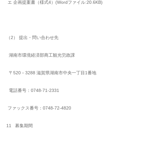
エ 企画提案書（様式4）(Wordファイル:20.6KB)
（2） 提出・問い合わせ先
湖南市環境経済部商工観光労政課
〒520－3288 滋賀県湖南市中央一丁目1番地
電話番号：0748-71-2331
ファックス番号：0748-72-4820
11 募集期間