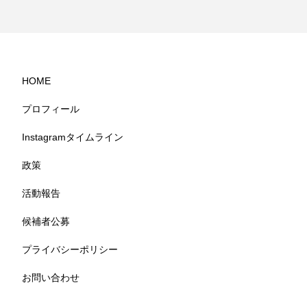
HOME
プロフィール
Instagramタイムライン
政策
活動報告
候補者公募
プライバシーポリシー
お問い合わせ