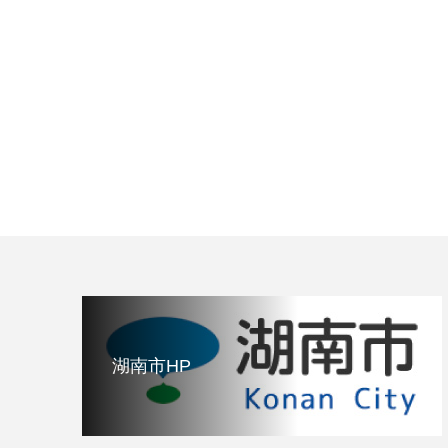
湖南市HP