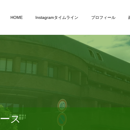
HOME
Instagramタイムライン
プロフィール
ース