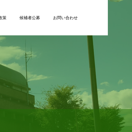
政策
候補者公募
お問い合わせ