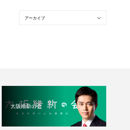
アーカイブ
大阪維新の会