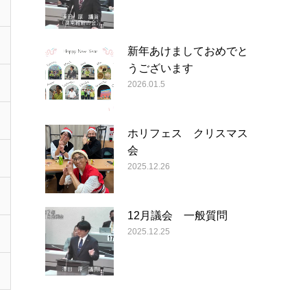
新年あけましておめでと
うございます
2026.01.5
ホリフェス クリスマス
会
2025.12.26
12月議会 一般質問
2025.12.25