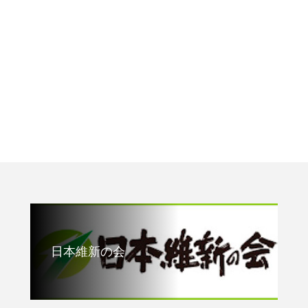
日本維新の会