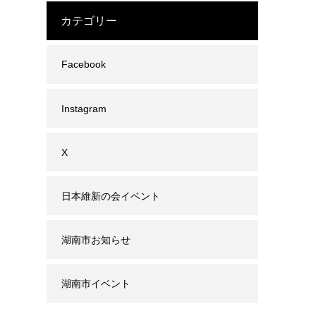
カテゴリー
Facebook
Instagram
X
日本維新の会イベント
湖南市お知らせ
湖南市イベント