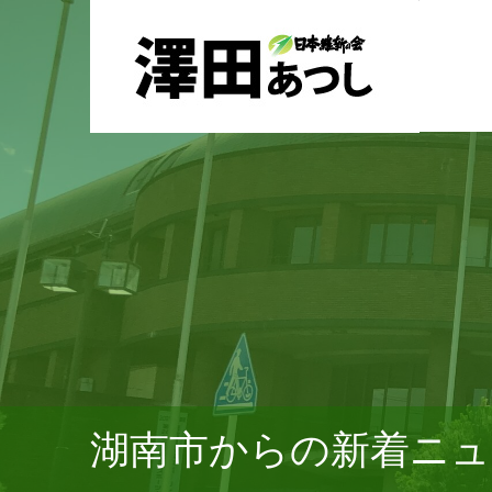
湖南市からの新着ニュ