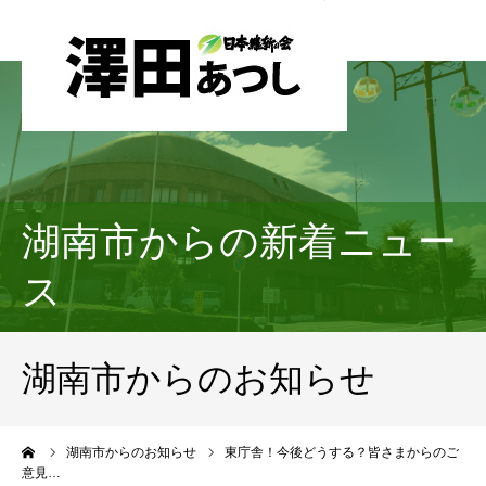
湖南市からの新着ニュー
ス
湖南市からのお知らせ
ーム
湖南市からのお知らせ
東庁舎！今後どうする？皆さまからのご
意見…