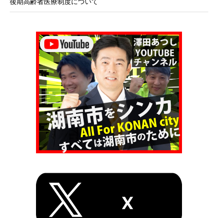
後期高齢者医療制度について