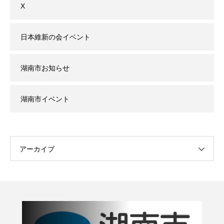
X
日本維新の会イベント
湖南市お知らせ
湖南市イベント
アーカイブ