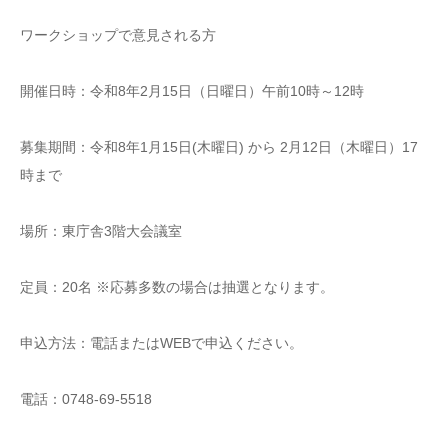
ワークショップで意見される方
開催日時：令和8年2月15日（日曜日）午前10時～12時
募集期間：令和8年1月15日(木曜日) から 2月12日（木曜日）17
時まで
場所：東庁舎3階大会議室
定員：20名 ※応募多数の場合は抽選となります。
申込方法：電話またはWEBで申込ください。
電話：0748-69-5518