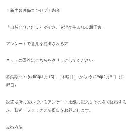
・新庁舎整備コンセプト内容
「自然とひとだまりができ、交流が生まれる新庁舎」
アンケートで意見を提出される方
ネットの回答はこちらをクリックしてください
募集期間：令和8年1月15日（木曜日） から 令和8年2月8日（日
曜日）
設置場所に置いているアンケート用紙に記入しその場で提出する
か、郵送・ファックスで提出をお願いします。
提出方法