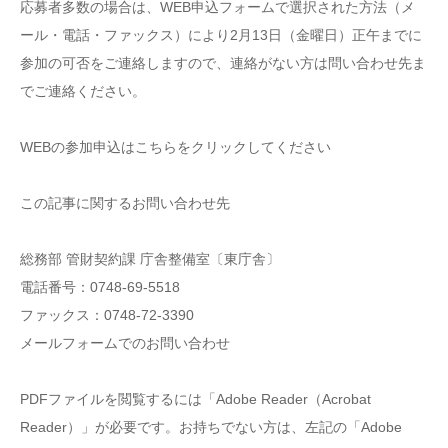
応募者多数の場合は、WEB申込フォームで選択された方法（メ
ール・電話・ファックス）により2月13日（金曜日）正午までに
参加の可否をご連絡しますので、連絡がない方は問い合わせ先ま
でご連絡ください。
WEBの参加申込はこちらをクリックしてください
この記事に関するお問い合わせ先
総務部 管財契約課 庁舎整備室〔東庁舎〕
電話番号：0748-69-5518
ファックス：0748-72-3390
メールフォームでのお問い合わせ
PDFファイルを閲覧するには「Adobe Reader（Acrobat
Reader）」が必要です。お持ちでない方は、左記の「Adobe