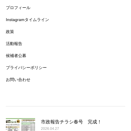
プロフィール
Instagramタイムライン
政策
活動報告
候補者公募
プライバシーポリシー
お問い合わせ
市政報告チラシ春号 完成！
2026.04.27