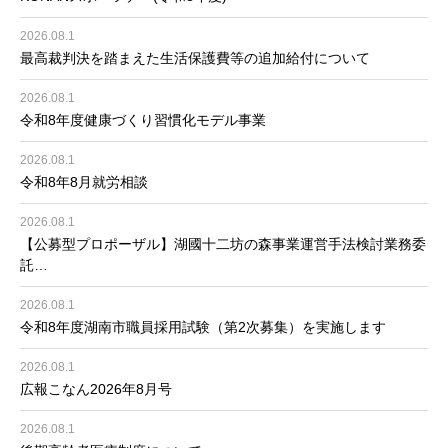
2026.08.1
最高裁判決を踏まえた生活保護費等の追加給付について
2026.08.1
令和8年度健康づくり習慣化モデル事業
2026.08.1
令和8年8月就労相談
2026.08.1
【公募型プロポーザル】湖國十二坊の森事業運営手法検討業務委
託…
2026.08.1
令和8年度湖南市職員採用試験（第2次募集）を実施します
2026.08.1
広報こなん2026年8月号
2026.08.1