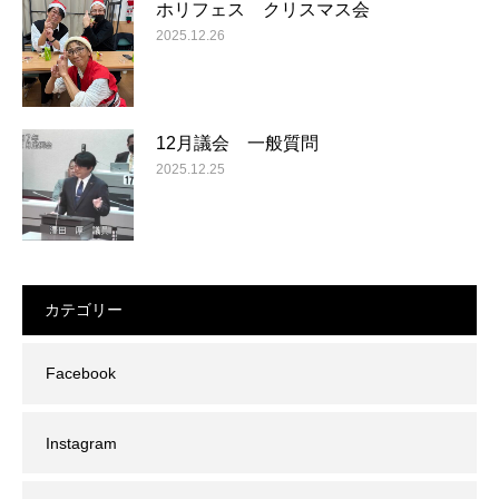
ホリフェス クリスマス会
2025.12.26
12月議会 一般質問
2025.12.25
カテゴリー
Facebook
Instagram