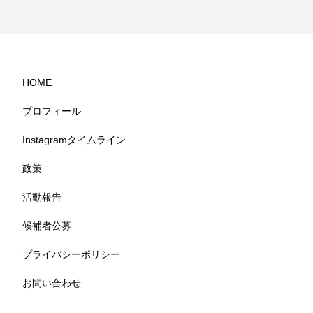
HOME
プロフィール
Instagramタイムライン
政策
活動報告
候補者公募
プライバシーポリシー
お問い合わせ