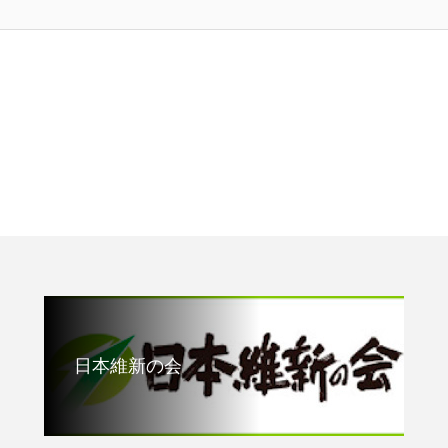
日本維新の会