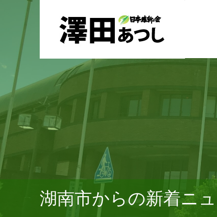
湖南市からの新着ニュ