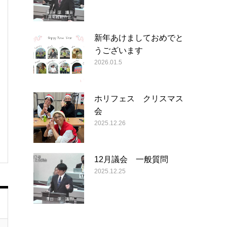
新年あけましておめでと
うございます
2026.01.5
ホリフェス クリスマス
会
2025.12.26
12月議会 一般質問
2025.12.25