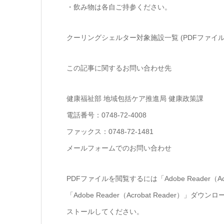
・飲み物は各自ご持参ください。
クーリングシェルター対象施設一覧 (PDFファイル: 1
この記事に関するお問い合わせ先
健康福祉部 地域包括ケア推進局 健康政策課
電話番号：0748-72-4008
ファックス：0748-72-1481
メールフォームでのお問い合わせ
PDFファイルを閲覧するには「Adobe Reader（
「Adobe Reader（Acrobat Reade
ストールしてください。