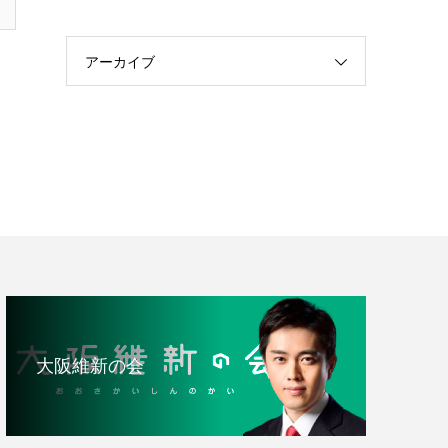
アーカイブ
大阪維新の会