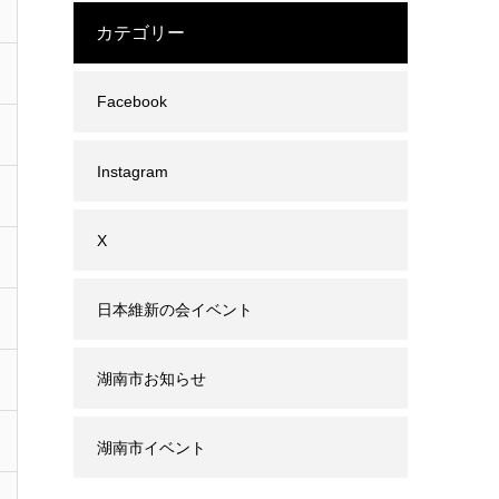
カテゴリー
Facebook
Instagram
X
日本維新の会イベント
湖南市お知らせ
湖南市イベント