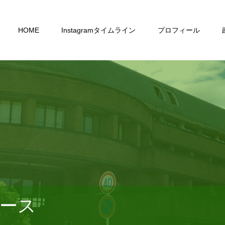
HOME
Instagramタイムライン
プロフィール
ース