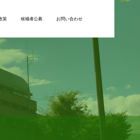
政策
候補者公募
お問い合わせ