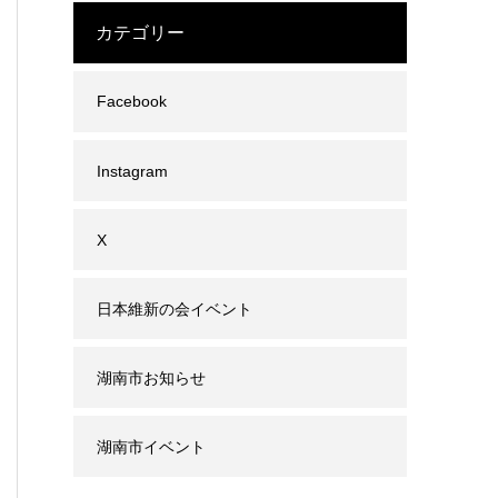
カテゴリー
Facebook
Instagram
X
日本維新の会イベント
湖南市お知らせ
湖南市イベント