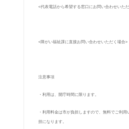
<代表電話から希望する窓口にお問い合わせいただ
<障がい福祉課に直接お問い合わせいただく場合>
注意事項
・利用は、開庁時間に限ります。
・利用料金は市が負担しますので、無料でご利用
担になります。