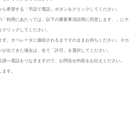
から希望する「手話で電話」ボタンをクリックしてください。
の「利用にあたっては、以下の重要事項説明に同意します。」にチ
をクリックしてください。
ます。オペレータに接続されるまでそのままお待ちください。※カ
ジが出てきた場合は、全て「許可」を選択してください。
祉課へ電話をつなぎますので、お問合せ内容をお伝えください。
します。