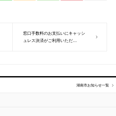
窓口手数料のお支払いにキャッシ
ュレス決済がご利用いただ…
湖南市お知らせ一覧