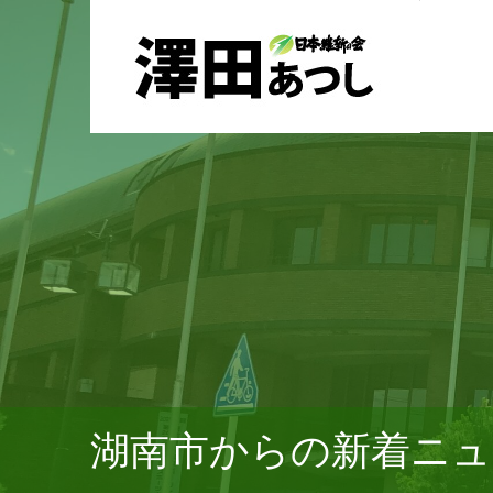
湖南市からの新着ニュ