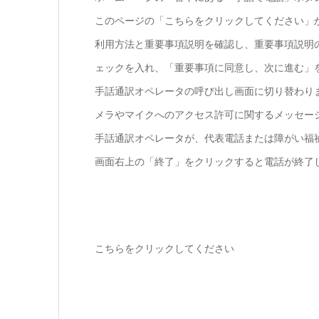
このページの「こちらをクリックしてください」
利用方法と重要事項説明を確認し、重要事項説明
ェックを入れ、「重要事項に同意し、次に進む」
手話通訳オペレータの呼び出し画面に切り替わり
メラやマイクへのアクセス許可に関するメッセー
手話通訳オペレータが、代表電話または障がい福
画面右上の「終了」をクリックすると電話が終了
こちらをクリックしてください