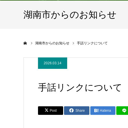
湖南市からのお知らせ
ホーム
湖南市からのお知らせ
手話リンクについて
2026.03.14
手話リンクについて
Post
Share
Hatena