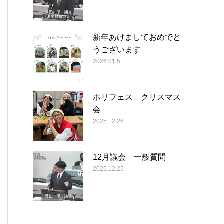
新年あけましておめでと
うございます
2026.01.5
ホリフェス クリスマス
会
2025.12.26
12月議会 一般質問
2025.12.25