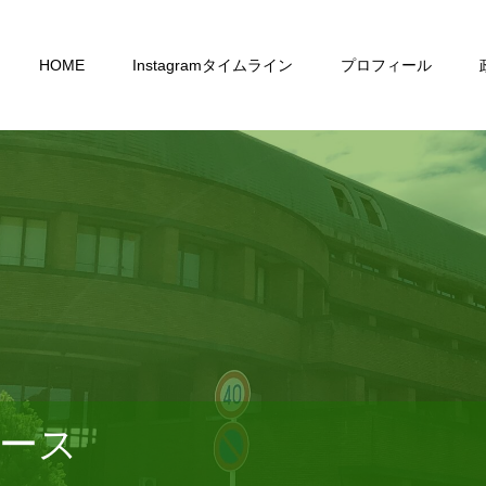
HOME
Instagramタイムライン
プロフィール
ース