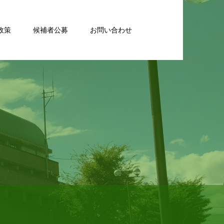
政策
候補者公募
お問い合わせ