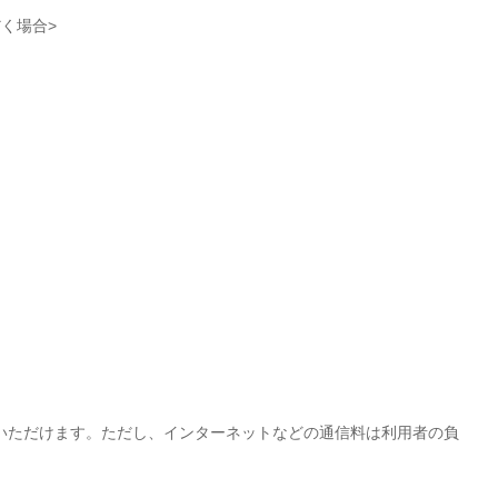
く場合>
いただけます。ただし、インターネットなどの通信料は利用者の負