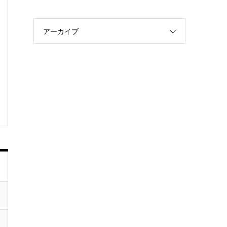
アーカイブ