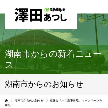
湖南市からの新着ニュー
ス
湖南市からのお知らせ
ーム
湖南市からのお知らせ
夏休み「バス乗車体験」キャンペーンを
実施…