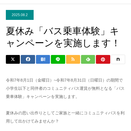
2025.08.2
夏休み「バス乗車体験」キ
ャンペーンを実施します！
令和7年8月1日（金曜日）~令和7年8月31日（日曜日）の期間で
小学生以下と同伴者のコミュニティバス運賃が無料となる「バス
乗車体験」キャンペーンを実施します。
夏休みの思い出作りとしてご家族と一緒にコミュニティバスを利
用して出かけてみませんか？