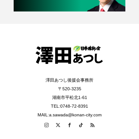
澤田あつし後援会事務所
〒520-3235
湖南市平松北1-61
TEL:0748-72-8391
MAIL:a.sawada@konan-city.com