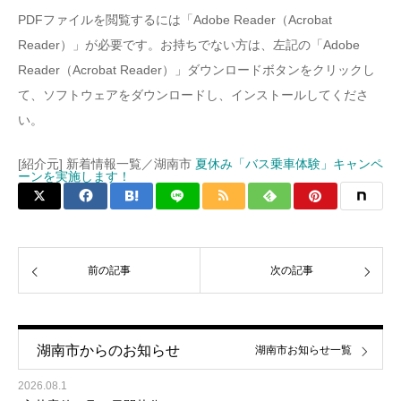
PDFファイルを閲覧するには「Adobe Reader（Acrobat
Reader）」が必要です。お持ちでない方は、左記の「Adobe
Reader（Acrobat Reader）」ダウンロードボタンをクリックし
て、ソフトウェアをダウンロードし、インストールしてくださ
い。
[紹介元] 新着情報一覧／湖南市
夏休み「バス乗車体験」キャンペ
ーンを実施します！
前の記事
次の記事
湖南市からのお知らせ
湖南市お知らせ一覧
2026.08.1