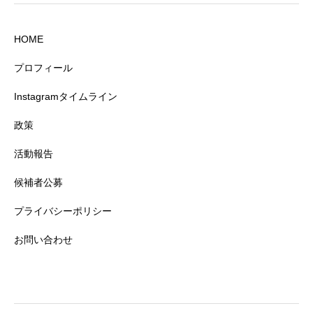
HOME
プロフィール
Instagramタイムライン
政策
活動報告
候補者公募
プライバシーポリシー
お問い合わせ