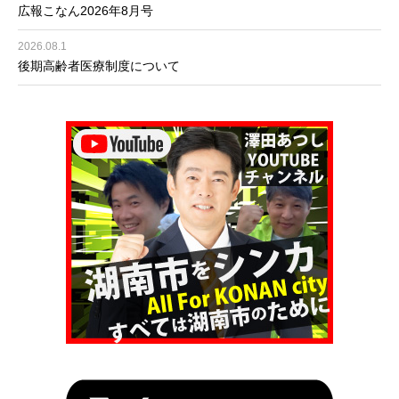
広報こなん2026年8月号
2026.08.1
後期高齢者医療制度について