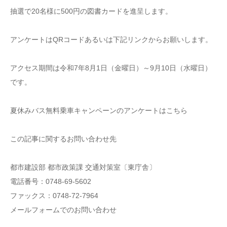
抽選で20名様に500円の図書カードを進呈します。
アンケートはQRコードあるいは下記リンクからお願いします。
アクセス期間は令和7年8月1日（金曜日）～9月10日（水曜日）
です。
夏休みバス無料乗車キャンペーンのアンケートはこちら
この記事に関するお問い合わせ先
都市建設部 都市政策課 交通対策室〔東庁舎〕
電話番号：0748-69-5602
ファックス：0748-72-7964
メールフォームでのお問い合わせ