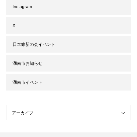
Instagram
X
日本維新の会イベント
湖南市お知らせ
湖南市イベント
アーカイブ