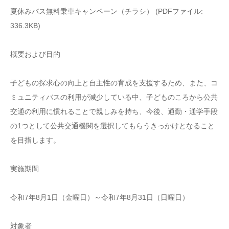
夏休みバス無料乗車キャンペーン（チラシ） (PDFファイル:
336.3KB)
概要および目的
子どもの探求心の向上と自主性の育成を支援するため、また、コ
ミュニティバスの利用が減少している中、子どものころから公共
交通の利用に慣れることで親しみを持ち、今後、通勤・通学手段
の1つとして公共交通機関を選択してもらうきっかけとなること
を目指します。
実施期間
令和7年8月1日（金曜日）～令和7年8月31日（日曜日）
対象者