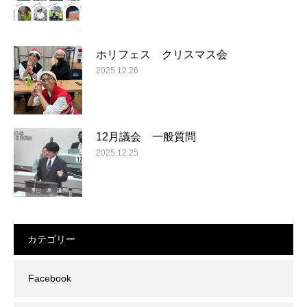
ホリフェス クリスマス会
2025.12.26
12月議会 一般質問
2025.12.25
カテゴリー
Facebook