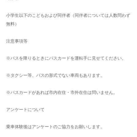
小学生以下のこどもおよび同伴者（同伴者については人数問わず
無料）
注意事項等
※バスを降りるときにパスカードを運転手に見せてください。
※タクシー等、バスの形式でない車両もあります。
※パスカードがあれば市内在住・市外在住は問いません。
アンケートについて
乗車体験後はアンケートのご協力をお願いします。