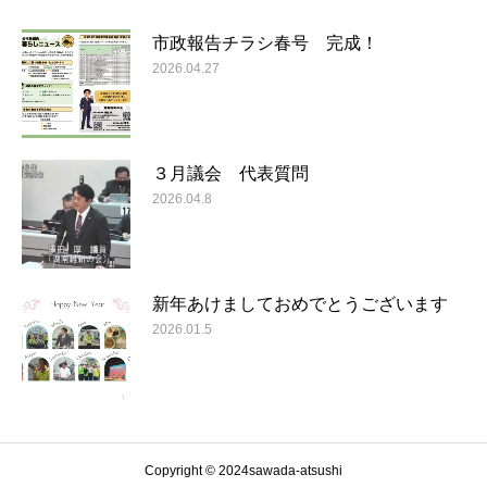
市政報告チラシ春号 完成！
2026.04.27
３月議会 代表質問
2026.04.8
新年あけましておめでとうございます
2026.01.5
Copyright © 2024sawada-atsushi