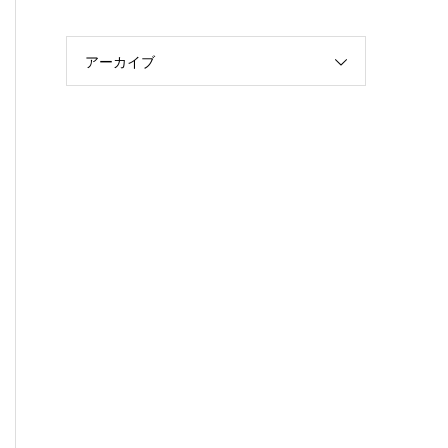
アーカイブ