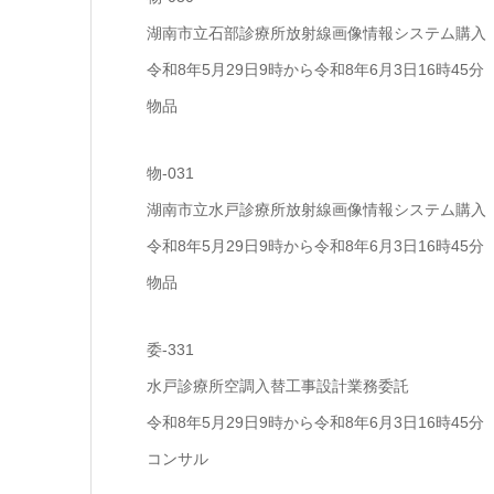
湖南市立石部診療所放射線画像情報システム購入
令和8年5月29日9時から令和8年6月3日16時45分
物品
物-031
湖南市立水戸診療所放射線画像情報システム購入
令和8年5月29日9時から令和8年6月3日16時45分
物品
委-331
水戸診療所空調入替工事設計業務委託
令和8年5月29日9時から令和8年6月3日16時45分
コンサル