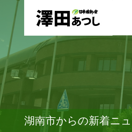
湖南市からの新着ニュ