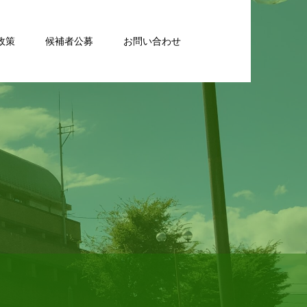
政策
候補者公募
お問い合わせ