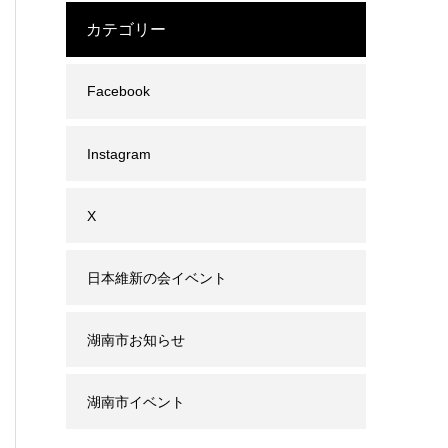
カテゴリー
Facebook
Instagram
X
日本維新の会イベント
湖南市お知らせ
湖南市イベント