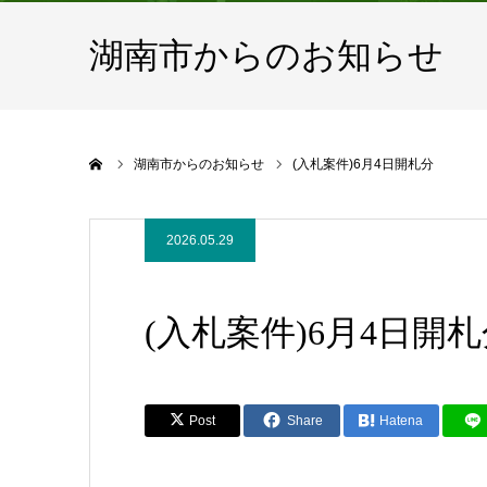
湖南市からのお知らせ
ホーム
湖南市からのお知らせ
(入札案件)6月4日開札分
2026.05.29
(入札案件)6月4日開
Post
Share
Hatena