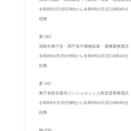
令和8年5月29日9時から令和8年6月3日16時45分
役務
委-362
湖南市東庁舎・西庁舎不燃物収集・運搬業務委託
令和8年5月29日9時から令和8年6月3日16時45分
役務
委-341
東庁舎総合案内コンシェルジュ人材派遣業務委託
令和8年5月29日9時から令和8年6月3日16時45分
役務
物-030