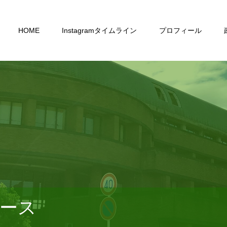
HOME
Instagramタイムライン
プロフィール
ース