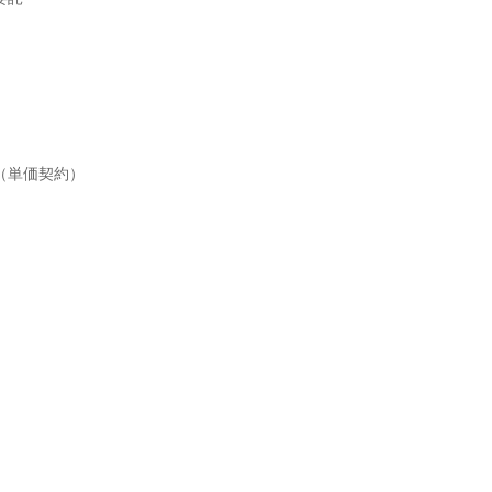
（単価契約）