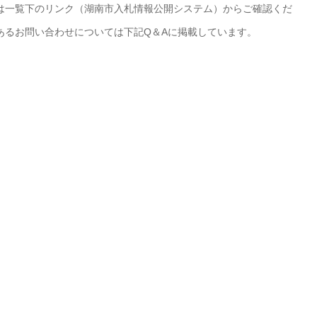
は一覧下のリンク（湖南市入札情報公開システム）からご確認くだ
あるお問い合わせについては下記Q＆Aに掲載しています。