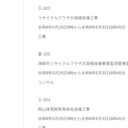
工-023
リサイクルプラザ大規模改修工事
令和8年5月29日9時から令和8年6月3日16時45分
工事
委-225
湖南市リサイクルプラザ大規模改修事業監理業務
令和8年5月29日9時から令和8年6月3日16時45分
コンサル
工-021
雨山体育館長寿命化改修工事
令和8年5月29日9時から令和8年6月3日16時45分