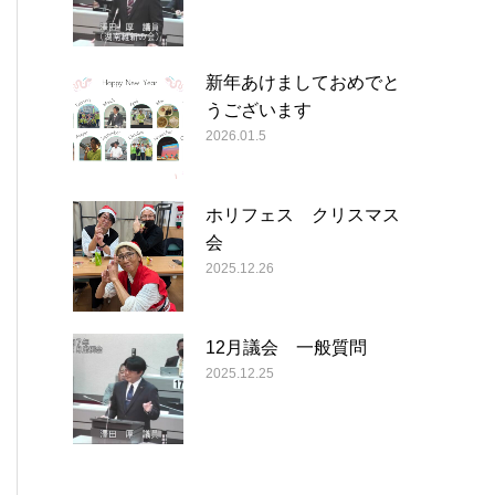
新年あけましておめでと
うございます
2026.01.5
ホリフェス クリスマス
会
2025.12.26
12月議会 一般質問
2025.12.25