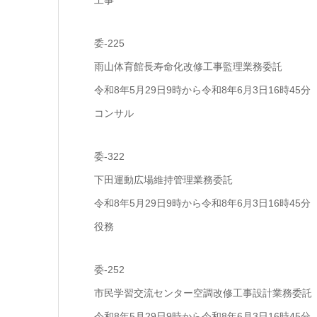
工事
委-225
雨山体育館長寿命化改修工事監理業務委託
令和8年5月29日9時から令和8年6月3日16時45分
コンサル
委-322
下田運動広場維持管理業務委託
令和8年5月29日9時から令和8年6月3日16時45分
役務
委-252
市民学習交流センター空調改修工事設計業務委託
令和8年5月29日9時から令和8年6月3日16時45分