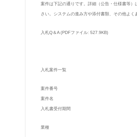
案件は下記の通りです。詳細（公告・仕様書等）
さい。システムの進み方や添付書類、その他よく
入札Q＆A (PDFファイル: 527.9KB)
入札案件一覧
案件番号
案件名
入札書受付期間
業種