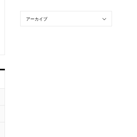
アーカイブ