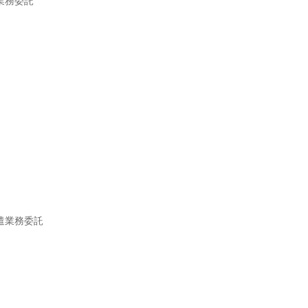
業務委託
遣業務委託