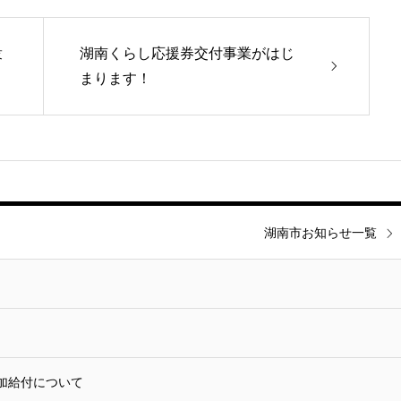
衆
湖南くらし応援券交付事業がはじ
まります！
湖南市お知らせ一覧
加給付について