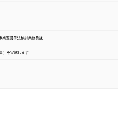
事業運営手法検討業務委託
募集）を実施します