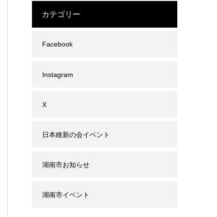
カテゴリー
Facebook
Instagram
X
日本維新の会イベント
湖南市お知らせ
湖南市イベント