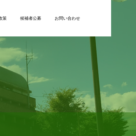
政策
候補者公募
お問い合わせ