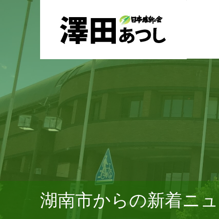
湖南市からの新着ニュ