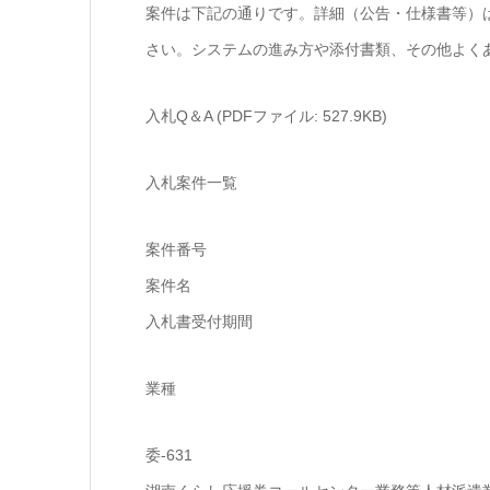
案件は下記の通りです。詳細（公告・仕様書等）
さい。システムの進み方や添付書類、その他よく
入札Q＆A (PDFファイル: 527.9KB)
入札案件一覧
案件番号
案件名
入札書受付期間
業種
委-631