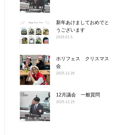
新年あけましておめでと
うございます
2026.01.5
ホリフェス クリスマス
会
2025.12.26
12月議会 一般質問
2025.12.25