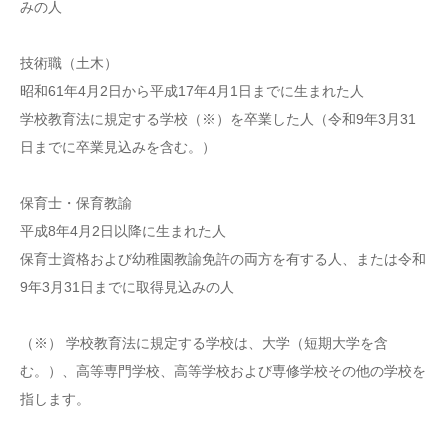
みの人
技術職（土木）
昭和61年4月2日から平成17年4月1日までに生まれた人
学校教育法に規定する学校（※）を卒業した人（令和9年3月31
日までに卒業見込みを含む。）
保育士・保育教諭
平成8年4月2日以降に生まれた人
保育士資格および幼稚園教諭免許の両方を有する人、または令和
9年3月31日までに取得見込みの人
（※） 学校教育法に規定する学校は、大学（短期大学を含
む。）、高等専門学校、高等学校および専修学校その他の学校を
指します。