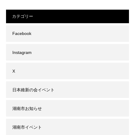
カテゴリー
Facebook
Instagram
X
日本維新の会イベント
湖南市お知らせ
湖南市イベント