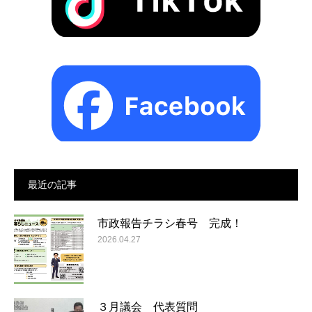
最近の記事
市政報告チラシ春号 完成！
2026.04.27
３月議会 代表質問