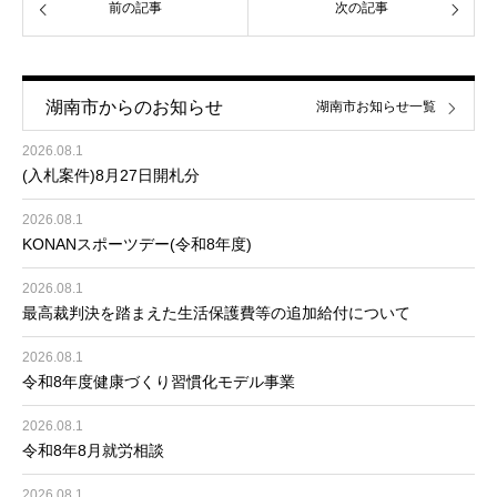
前の記事
次の記事
湖南市からのお知らせ
湖南市お知らせ一覧
2026.08.1
(入札案件)8月27日開札分
2026.08.1
KONANスポーツデー(令和8年度)
2026.08.1
最高裁判決を踏まえた生活保護費等の追加給付について
2026.08.1
令和8年度健康づくり習慣化モデル事業
2026.08.1
令和8年8月就労相談
2026.08.1