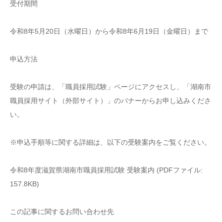
受付期間
令和8年5月20日（水曜日）から令和8年6月19日（金曜日）まで
申込方法
受験の申請は、「職員採用試験」ページにアクセスし、「湖南市
職員採用サイト（外部サイト）」のバナーからお申し込みくださ
い。
※申込手順等に関する詳細は、以下の受験案内をご覧ください。
令和8年度滋賀県湖南市職員採用試験 受験案内 (PDFファイル:
157.8KB)
この記事に関するお問い合わせ先