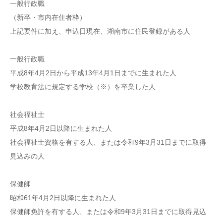
一般行政職
（新卒・市内在住者枠）
上記要件に加え、申込日現在、湖南市に住民登録がある人
一般行政職
平成8年4月2日から平成13年4月1日までに生まれた人
学校教育法に規定する学校（※）を卒業した人
社会福祉士
平成8年4月2日以降に生まれた人
社会福祉士資格を有する人、または令和9年3月31日までに取得
見込みの人
保健師
昭和61年4月2日以降に生まれた人
保健師免許を有する人、または令和9年3月31日までに取得見込