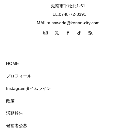
湖南市平松北1-61
TEL:0748-72-8391
MAIL:a.sawada@konan-city.com
HOME
プロフィール
Instagramタイムライン
政策
活動報告
候補者公募