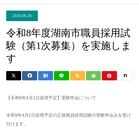
2026.05.29
令和8年度湖南市職員採用試
験（第1次募集）を実施しま
す
【令和9年4月1日採用予定】受験申込について
令和9年4月1日採用予定の正規職員採用試験の受験申込みを受け
付けます。