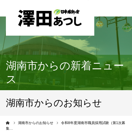
湖南市からの新着ニュー
ス
湖南市からのお知らせ
ーム
湖南市からのお知らせ
令和8年度湖南市職員採用試験（第1次募
集…