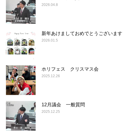
2026.04.8
新年あけましておめでとうございます
2026.01.5
ホリフェス クリスマス会
2025.12.26
12月議会 一般質問
2025.12.25