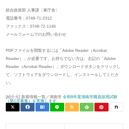
総合政策部 人事課〔東庁舎〕
電話番号：0748-71-2312
ファックス：0748-72-1146
メールフォームでのお問い合わせ
PDFファイルを閲覧するには「Adobe Reader（Acrobat
Reader）」が必要です。お持ちでない方は、左記の「Adobe
Reader（Acrobat Reader）」ダウンロードボタンをクリックし
て、ソフトウェアをダウンロードし、インストールしてくださ
い。
[紹介元] 新着情報一覧／湖南市
令和8年度湖南市職員採用試験
（第1次募集）を実施します