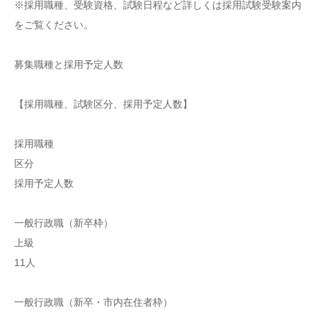
※採用職種、受験資格、試験日程など詳しくは採用試験受験案内
をご覧ください。
募集職種と採用予定人数
【採用職種、試験区分、採用予定人数】
採用職種
区分
採用予定人数
一般行政職（新卒枠）
上級
11人
一般行政職（新卒・市内在住者枠）