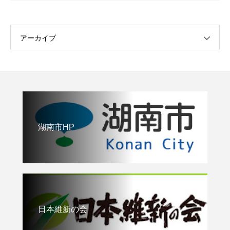
アーカイブ
湖南市HP
日本維新の会