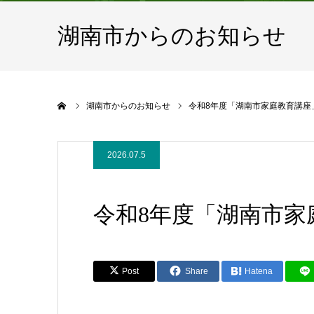
湖南市からのお知らせ
ホーム
湖南市からのお知らせ
令和8年度「湖南市家庭教育講座
2026.07.5
令和8年度「湖南市家
Post
Share
Hatena