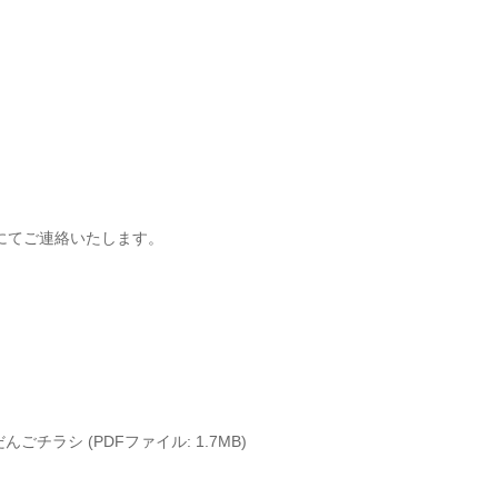
にてご連絡いたします。
チラシ (PDFファイル: 1.7MB)