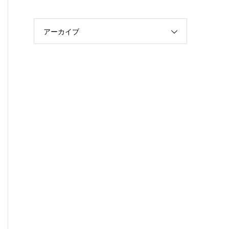
アーカイブ