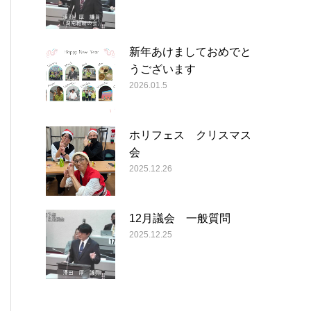
新年あけましておめでと
うございます
2026.01.5
ホリフェス クリスマス
会
2025.12.26
12月議会 一般質問
2025.12.25