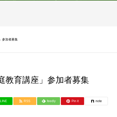
」参加者募集
庭教育講座」参加者募集
LINE
RSS
feedly
Pin it
note