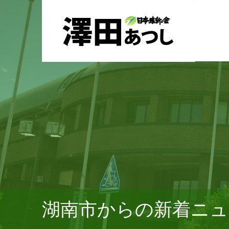
湖南市からの新着ニュ