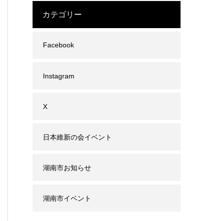
カテゴリー
Facebook
Instagram
X
日本維新の会イベント
湖南市お知らせ
湖南市イベント