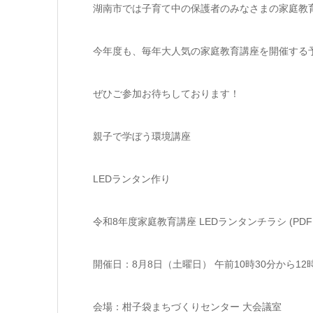
湖南市では子育て中の保護者のみなさまの家庭教
今年度も、毎年大人気の家庭教育講座を開催する
ぜひご参加お待ちしております！
親子で学ぼう環境講座
LEDランタン作り
令和8年度家庭教育講座 LEDランタンチラシ (PDFフ
開催日：8月8日（土曜日） 午前10時30分から12時
会場：柑子袋まちづくりセンター 大会議室