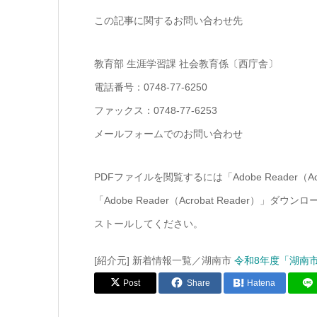
この記事に関するお問い合わせ先
教育部 生涯学習課 社会教育係〔西庁舎〕
電話番号：0748-77-6250
ファックス：0748-77-6253
メールフォームでのお問い合わせ
PDFファイルを閲覧するには「Adobe Reader（
「Adobe Reader（Acrobat Reade
ストールしてください。
[紹介元] 新着情報一覧／湖南市
令和8年度「湖南
Post
Share
Hatena