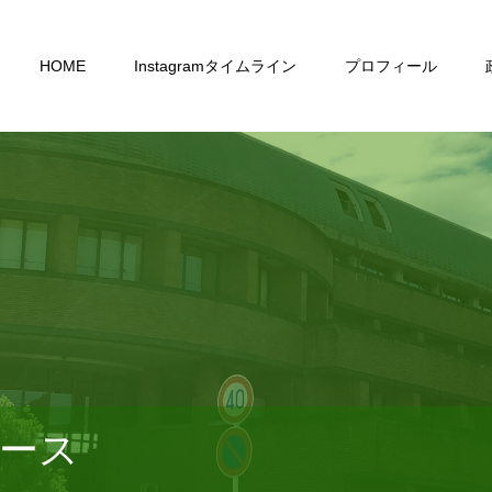
HOME
Instagramタイムライン
プロフィール
ース