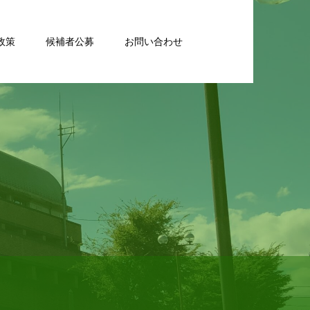
政策
候補者公募
お問い合わせ