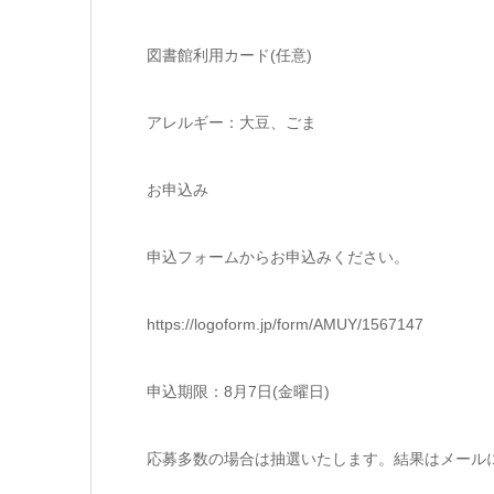
図書館利用カード(任意)
アレルギー：大豆、ごま
お申込み
申込フォームからお申込みください。
https://logoform.jp/form/AMUY/1567147
申込期限：8月7日(金曜日)
応募多数の場合は抽選いたします。結果はメール