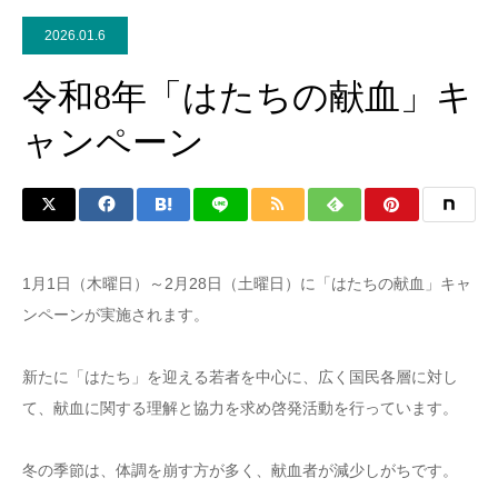
2026.01.6
令和8年「はたちの献血」キ
ャンペーン
1月1日（木曜日）～2月28日（土曜日）に「はたちの献血」キャ
ンペーンが実施されます。
新たに「はたち」を迎える若者を中心に、広く国民各層に対し
て、献血に関する理解と協力を求め啓発活動を行っています。
冬の季節は、体調を崩す方が多く、献血者が減少しがちです。