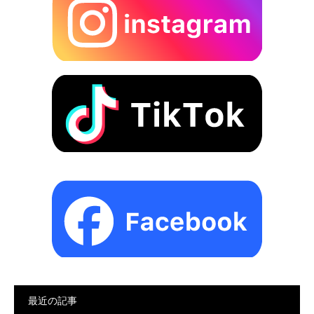
最近の記事