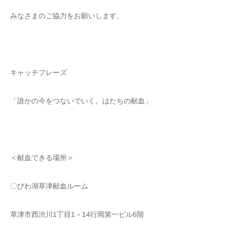
みなさまのご協力をお願いします。
キャッチフレーズ
「誰かの今をつないでいく。はたちの献血」
＜献血できる場所＞
〇びわ湖草津献血ルーム
草津市西渋川1丁目1－14行岡第一ビル6階