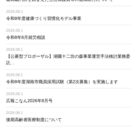
2026.08.1
令和8年度健康づくり習慣化モデル事業
2026.08.1
令和8年8月就労相談
2026.08.1
【公募型プロポーザル】湖國十二坊の森事業運営手法検討業務委
託…
2026.08.1
令和8年度湖南市職員採用試験（第2次募集）を実施します
2026.08.1
広報こなん2026年8月号
2026.08.1
後期高齢者医療制度について