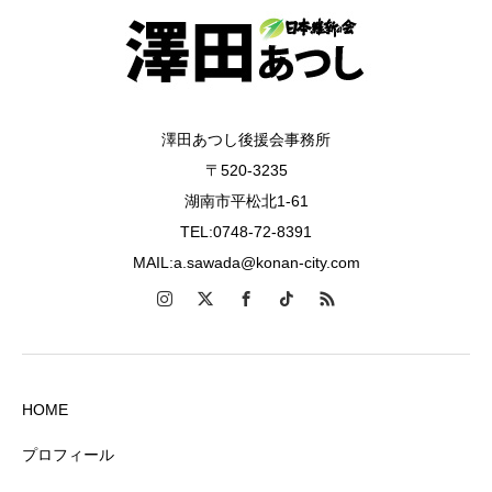
澤田あつし後援会事務所
〒520-3235
湖南市平松北1-61
TEL:0748-72-8391
MAIL:a.sawada@konan-city.com
HOME
プロフィール