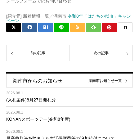
メールフォームでのお問い合わせ
[紹介元] 新着情報一覧／湖南市
令和8年「はたちの献血」キャン
ペーン
前の記事
次の記事
湖南市からのお知らせ
湖南市お知らせ一覧
2026.08.1
(入札案件)8月27日開札分
2026.08.1
KONANスポーツデー(令和8年度)
2026.08.1
最高裁判決を踏まえた生活保護費等の追加給付について