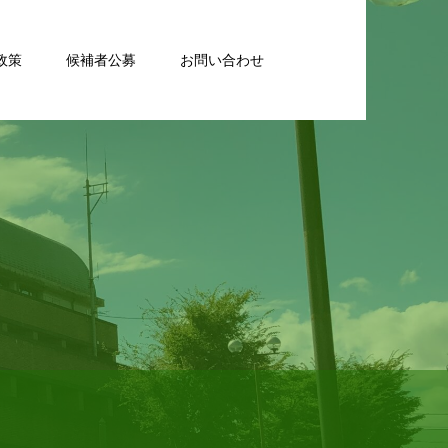
政策
候補者公募
お問い合わせ