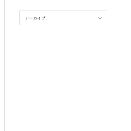
アーカイブ