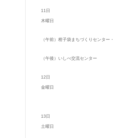
11日
木曜日
（午前）柑子袋まちづくりセンター・
（午後）いしべ交流センター
12日
金曜日
13日
土曜日