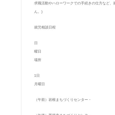
求職活動やハローワークでの手続きの仕方など、
ん。)
就労相談日程
日
曜日
場所
1日
月曜日
（午前）岩根まちづくりセンター・