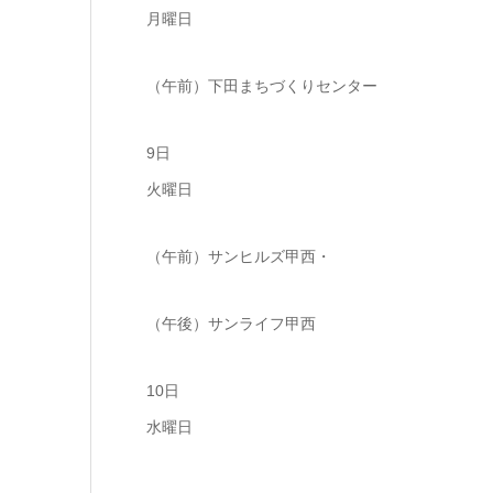
月曜日
（午前）下田まちづくりセンター
9日
火曜日
（午前）サンヒルズ甲西・
（午後）サンライフ甲西
10日
水曜日