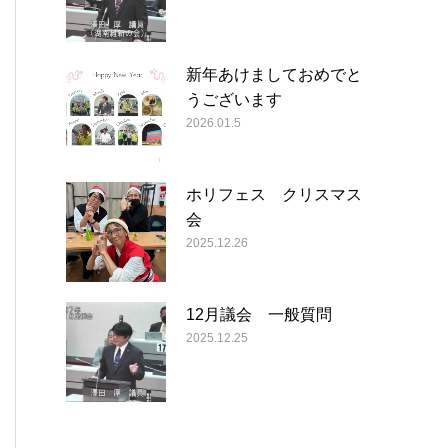
新年あけましておめでと
うございます
2026.01.5
ホリフェス クリスマス
会
2025.12.26
12月議会 一般質問
2025.12.25