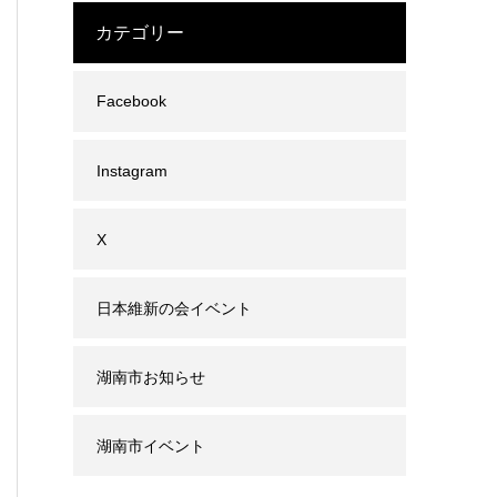
カテゴリー
Facebook
Instagram
X
日本維新の会イベント
湖南市お知らせ
湖南市イベント