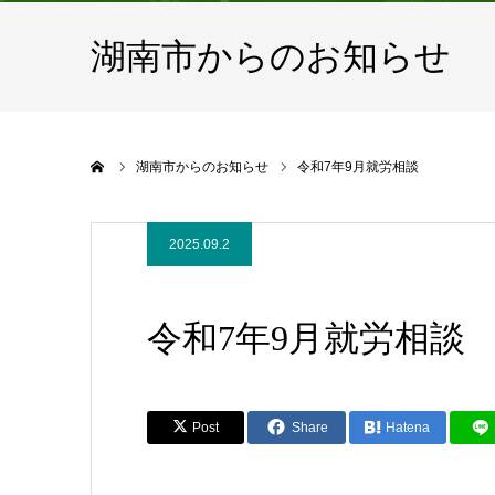
湖南市からのお知らせ
ホーム
湖南市からのお知らせ
令和7年9月就労相談
2025.09.2
令和7年9月就労相談
Post
Share
Hatena