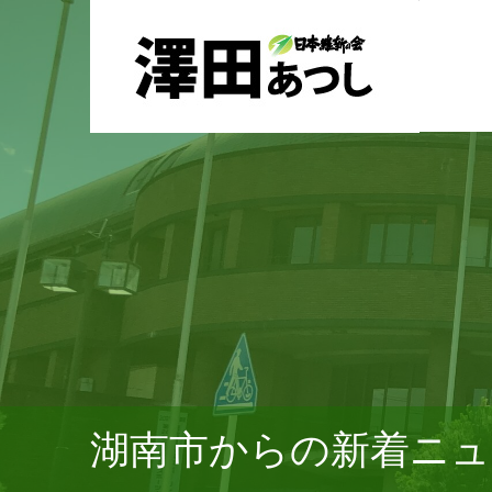
湖南市からの新着ニュ