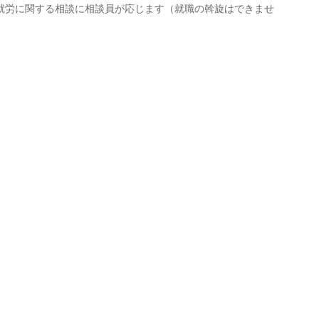
就労に関する相談に相談員が応じます（就職の斡旋はできませ