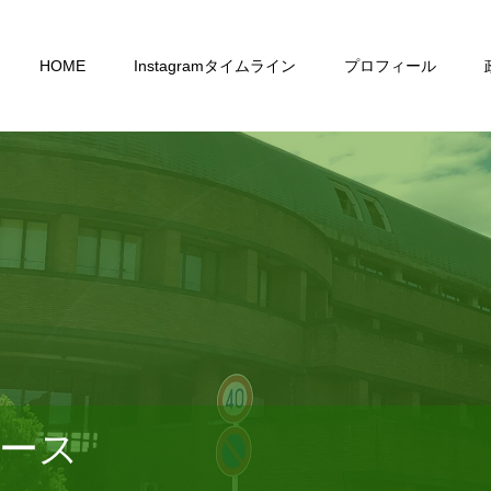
HOME
Instagramタイムライン
プロフィール
ース