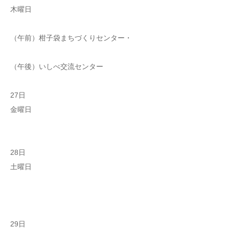
木曜日
（午前）柑子袋まちづくりセンター・
（午後）いしべ交流センター
27日
金曜日
28日
土曜日
29日