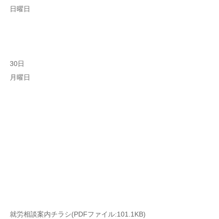
日曜日
30日
月曜日
就労相談案内チラシ(PDFファイル:101.1KB)