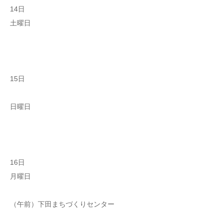
14日
土曜日
15日
日曜日
16日
月曜日
（午前）下田まちづくりセンター