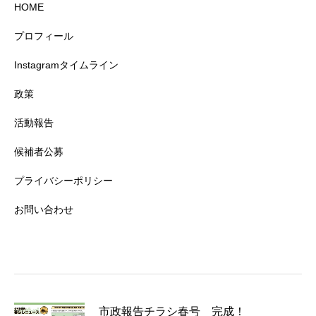
HOME
プロフィール
Instagramタイムライン
政策
活動報告
候補者公募
プライバシーポリシー
お問い合わせ
市政報告チラシ春号 完成！