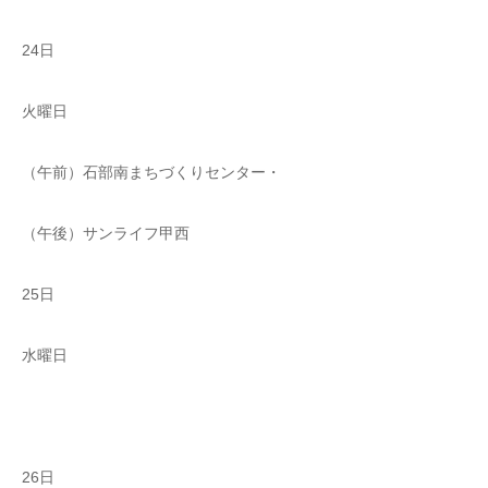
24日
火曜日
（午前）石部南まちづくりセンター・
（午後）サンライフ甲西
25日
水曜日
26日