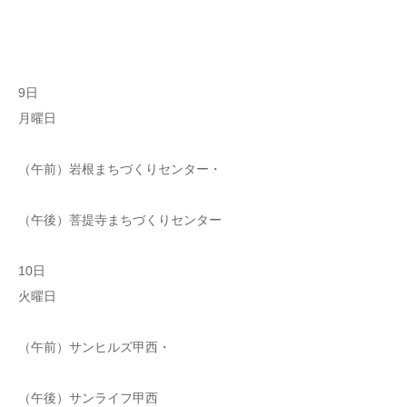
9日
月曜日
（午前）岩根まちづくりセンター・
（午後）菩提寺まちづくりセンター
10日
火曜日
（午前）サンヒルズ甲西・
（午後）サンライフ甲西