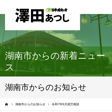
湖南市からの新着ニュー
ス
湖南市からのお知らせ
ーム
湖南市からのお知らせ
令和7年6月就労相談