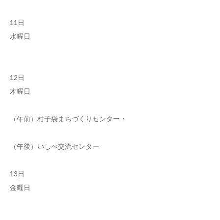
11日
水曜日
12日
木曜日
（午前）柑子袋まちづくりセンター・
（午後）いしべ交流センター
13日
金曜日