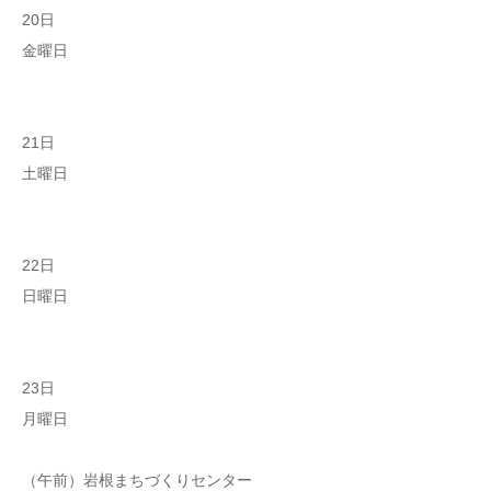
20日
金曜日
21日
土曜日
22日
日曜日
23日
月曜日
（午前）岩根まちづくりセンター