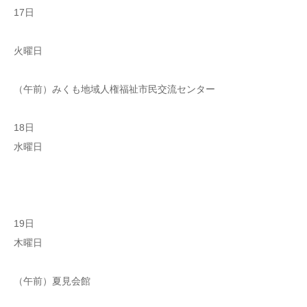
17日
火曜日
（午前）みくも地域人権福祉市民交流センター
18日
水曜日
19日
木曜日
（午前）夏見会館