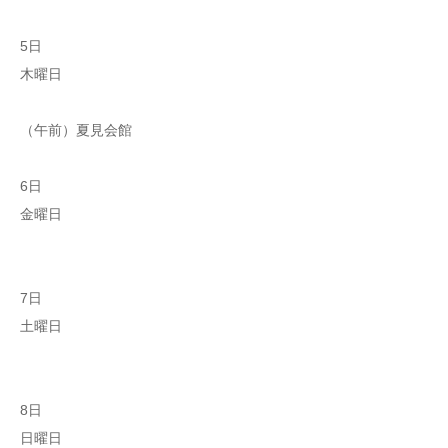
5日
木曜日
（午前）夏見会館
6日
金曜日
7日
土曜日
8日
日曜日