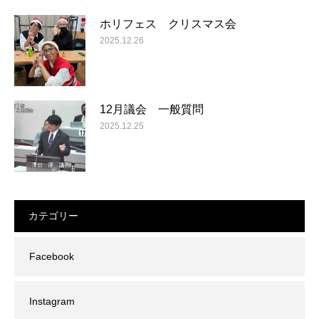
ホリフェス クリスマス会
2025.12.26
12月議会 一般質問
2025.12.25
カテゴリー
Facebook
Instagram