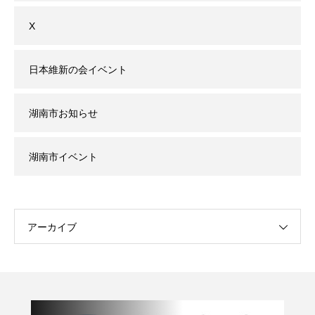
X
日本維新の会イベント
湖南市お知らせ
湖南市イベント
アーカイブ