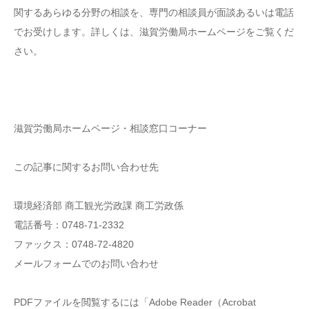
関するあらゆる分野の相談を、専門の相談員が面談あるいは電話
でお受けします。詳しくは、滋賀労働局ホームページをご覧くだ
さい。
滋賀労働局ホームページ・相談窓口コーナー
この記事に関するお問い合わせ先
環境経済部 商工観光労政課 商工労政係
電話番号：0748-71-2332
ファックス：0748-72-4820
メールフォームでのお問い合わせ
PDFファイルを閲覧するには「Adobe Reader（Acrobat