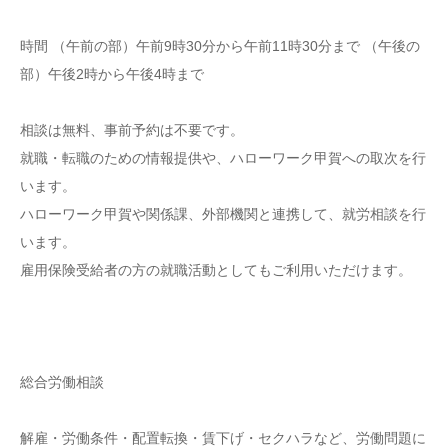
時間 （午前の部）午前9時30分から午前11時30分まで （午後の
部）午後2時から午後4時まで
相談は無料、事前予約は不要です。
就職・転職のための情報提供や、ハローワーク甲賀への取次を行
います。
ハローワーク甲賀や関係課、外部機関と連携して、就労相談を行
います。
雇用保険受給者の方の就職活動としてもご利用いただけます。
総合労働相談
解雇・労働条件・配置転換・賃下げ・セクハラなど、労働問題に