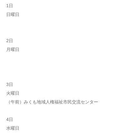
1日
日曜日
2日
月曜日
3日
火曜日
（午前）みくも地域人権福祉市民交流センター
4日
水曜日