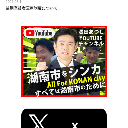
2026.08.1
後期高齢者医療制度について