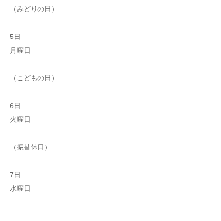
（みどりの日）
5日
月曜日
（こどもの日）
6日
火曜日
（振替休日）
7日
水曜日