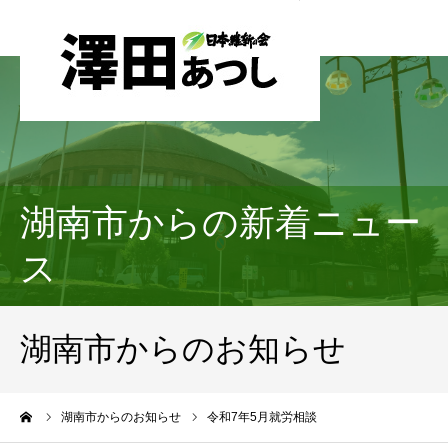
湖南市からの新着ニュー
ス
湖南市からのお知らせ
ーム
湖南市からのお知らせ
令和7年5月就労相談