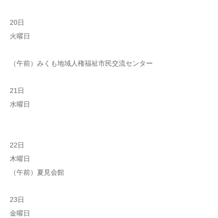
20日
火曜日
（午前）みくも地域人権福祉市民交流センター
21日
水曜日
22日
木曜日
（午前）夏見会館
23日
金曜日