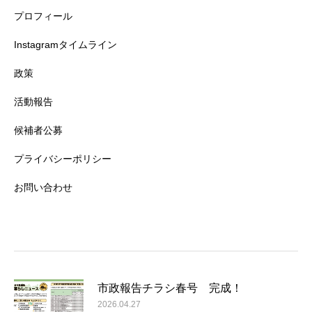
プロフィール
Instagramタイムライン
政策
活動報告
候補者公募
プライバシーポリシー
お問い合わせ
市政報告チラシ春号 完成！
2026.04.27