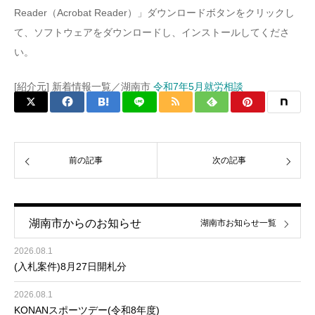
Reader（Acrobat Reader）」ダウンロードボタンをクリックし
て、ソフトウェアをダウンロードし、インストールしてくださ
い。
[紹介元] 新着情報一覧／湖南市
令和7年5月就労相談
前の記事
次の記事
湖南市からのお知らせ
湖南市お知らせ一覧
2026.08.1
(入札案件)8月27日開札分
2026.08.1
KONANスポーツデー(令和8年度)