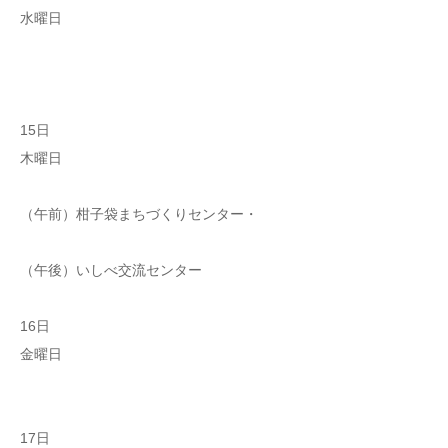
水曜日
15日
木曜日
（午前）柑子袋まちづくりセンター・
（午後）いしべ交流センター
16日
金曜日
17日