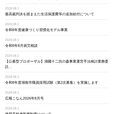
2026.08.1
最高裁判決を踏まえた生活保護費等の追加給付について
2026.08.1
令和8年度健康づくり習慣化モデル事業
2026.08.1
令和8年8月就労相談
2026.08.1
【公募型プロポーザル】湖國十二坊の森事業運営手法検討業務委
託…
2026.08.1
令和8年度湖南市職員採用試験（第2次募集）を実施します
2026.08.1
広報こなん2026年8月号
2026.08.1