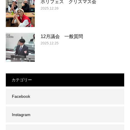
ホリフェス クリスマス会
2025.12.26
12月議会 一般質問
2025.12.25
カテゴリー
Facebook
Instagram