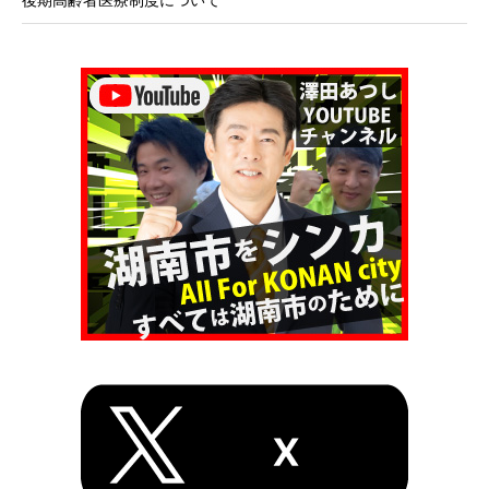
後期高齢者医療制度について