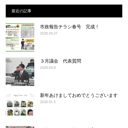
最近の記事
市政報告チラシ春号 完成！
2026.04.27
３月議会 代表質問
2026.04.8
新年あけましておめでとうございます
2026.01.5