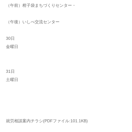
（午前）柑子袋まちづくりセンター・
（午後）いしべ交流センター
30日
金曜日
31日
土曜日
就労相談案内チラシ(PDFファイル:101.1KB)