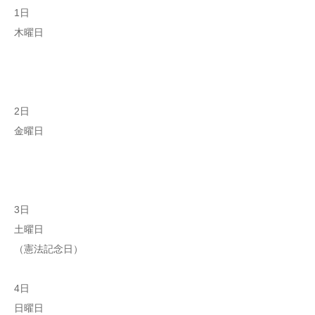
1日
木曜日
2日
金曜日
3日
土曜日
（憲法記念日）
4日
日曜日