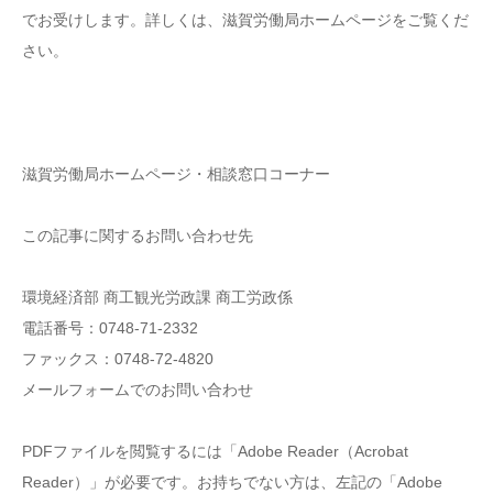
でお受けします。詳しくは、滋賀労働局ホームページをご覧くだ
さい。
滋賀労働局ホームページ・相談窓口コーナー
この記事に関するお問い合わせ先
環境経済部 商工観光労政課 商工労政係
電話番号：0748-71-2332
ファックス：0748-72-4820
メールフォームでのお問い合わせ
PDFファイルを閲覧するには「Adobe Reader（Acrobat
Reader）」が必要です。お持ちでない方は、左記の「Adobe