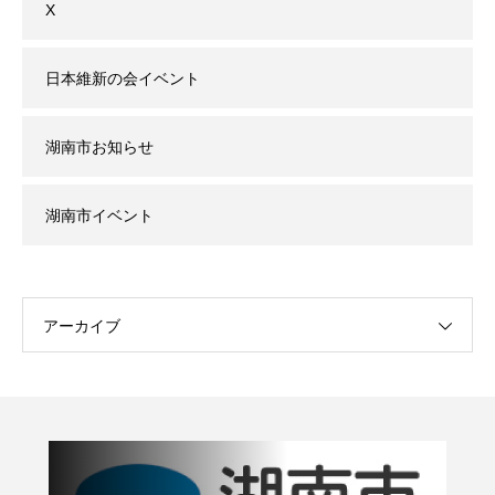
X
日本維新の会イベント
湖南市お知らせ
湖南市イベント
アーカイブ