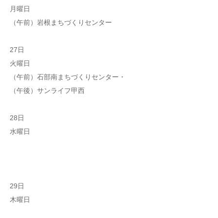
月曜日
（午前）岩根まちづくりセンター
27日
火曜日
（午前）石部南まちづくりセンター・
（午後）サンライフ甲西
28日
水曜日
29日
木曜日