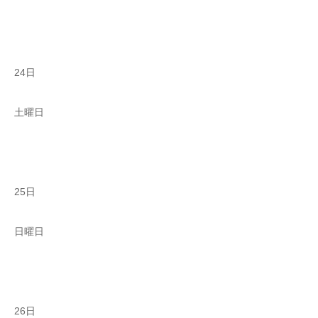
24日
土曜日
25日
日曜日
26日