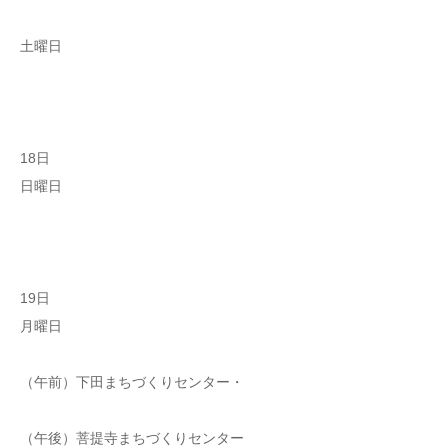
土曜日
18日
日曜日
19日
月曜日
（午前）下田まちづくりセンター・
（午後）菩提寺まちづくりセンター