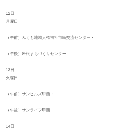
12日
月曜日
（午前）みくも地域人権福祉市民交流センター・
（午後）岩根まちづくりセンター
13日
火曜日
（午前）サンヒルズ甲西・
（午後）サンライフ甲西
14日