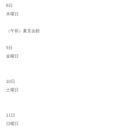
8日
木曜日
（午前）夏見会館
9日
金曜日
10日
土曜日
11日
日曜日