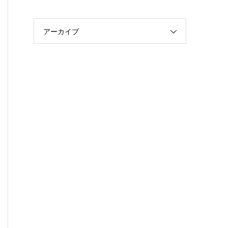
アーカイブ