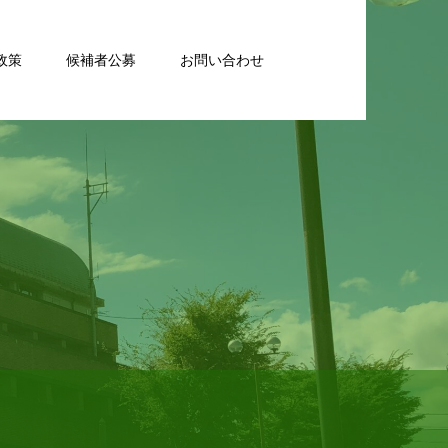
政策
候補者公募
お問い合わせ