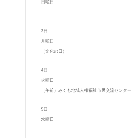
日曜日
3日
月曜日
（文化の日）
4日
火曜日
（午前）みくも地域人権福祉市民交流センター
5日
水曜日