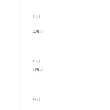
15日
土曜日
16日
日曜日
17日