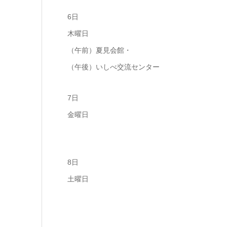
6日
木曜日
（午前）夏見会館・
（午後）いしべ交流センター
7日
金曜日
8日
土曜日