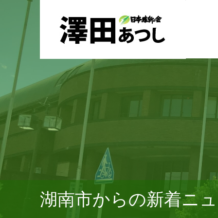
湖南市からの新着ニュ