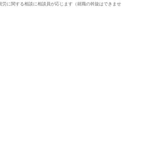
就労に関する相談に相談員が応じます（就職の斡旋はできませ