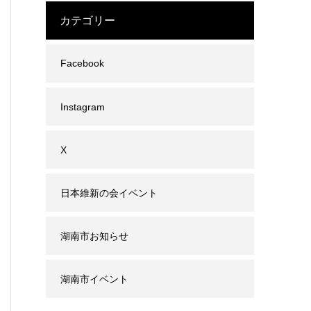
カテゴリー
Facebook
Instagram
X
日本維新の会イベント
湖南市お知らせ
湖南市イベント