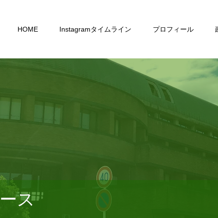
HOME
Instagramタイムライン
プロフィール
ース