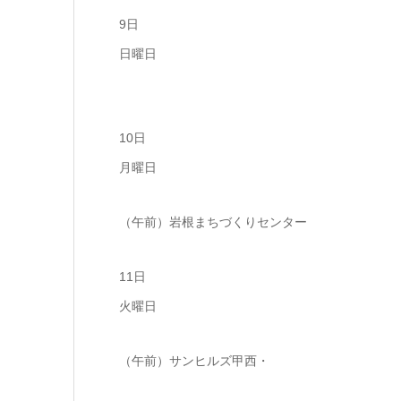
9日
日曜日
10日
月曜日
（午前）岩根まちづくりセンター
11日
火曜日
（午前）サンヒルズ甲西・