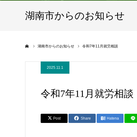
湖南市からのお知らせ
ホーム
湖南市からのお知らせ
令和7年11月就労相談
2025.11.1
令和7年11月就労相談
Post
Share
Hatena