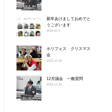
新年あけましておめでと
うございます
2026.01.5
ホリフェス クリスマス
会
2025.12.26
12月議会 一般質問
2025.12.25