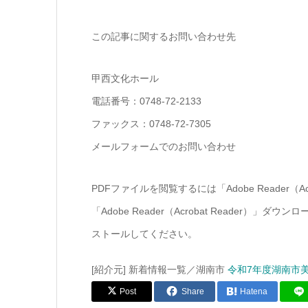
この記事に関するお問い合わせ先
甲西文化ホール
電話番号：0748-72-2133
ファックス：0748-72-7305
メールフォームでのお問い合わせ
PDFファイルを閲覧するには「Adobe Reader（
「Adobe Reader（Acrobat Reade
ストールしてください。
[紹介元] 新着情報一覧／湖南市
令和7年度湖南市
Post
Share
Hatena