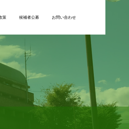
政策
候補者公募
お問い合わせ