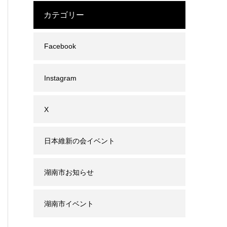
カテゴリー
Facebook
Instagram
X
日本維新の会イベント
湖南市お知らせ
湖南市イベント