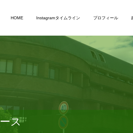
HOME
Instagramタイムライン
プロフィール
ース