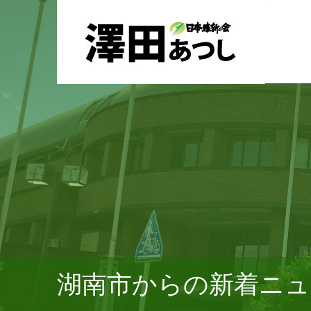
湖南市からの新着ニュ