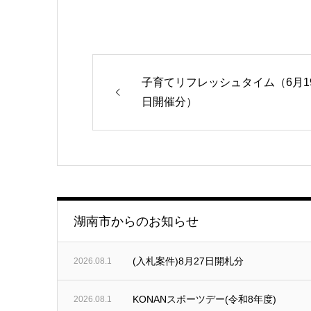
子育てリフレッシュタイム（6月1
日開催分）
湖南市からのお知らせ
(入札案件)8月27日開札分
2026.08.1
KONANスポーツデー(令和8年度)
2026.08.1