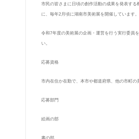
市民の皆さまに日頃の創作活動の成果を発表する
に、毎年2月頃に湖南市美術展を開催しています
令和7年度の美術展の企画・運営を行う実行委員
い。
応募資格
市内在住か在勤で、本市や都道府県、他の市町の
応募部門
絵画の部
書の部