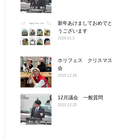
新年あけましておめでと
うございます
2026.01.5
ホリフェス クリスマス
会
2025.12.26
12月議会 一般質問
2025.12.25