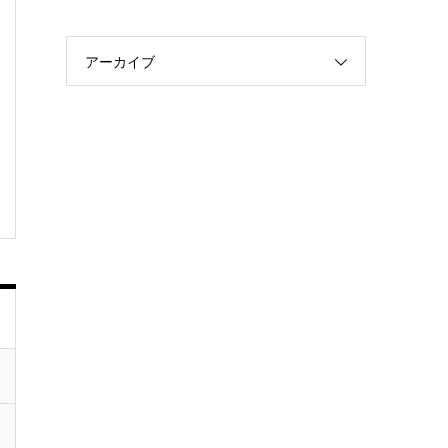
アーカイブ