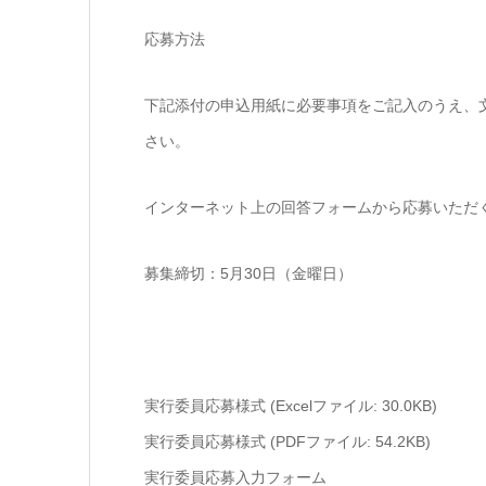
応募方法
下記添付の申込用紙に必要事項をご記入のうえ、
さい。
インターネット上の回答フォームから応募いただ
募集締切：5月30日（金曜日）
実行委員応募様式 (Excelファイル: 30.0KB)
実行委員応募様式 (PDFファイル: 54.2KB)
実行委員応募入力フォーム