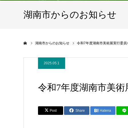
湖南市からのお知らせ
ホーム
湖南市からのお知らせ
令和7年度湖南市美術展実行委員
2025.05.1
令和7年度湖南市美術
Post
Share
Hatena