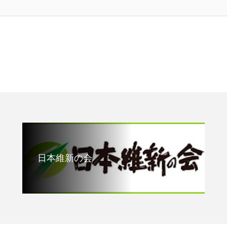
日本維新の会