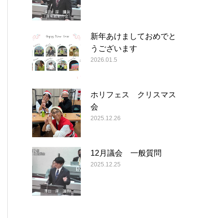
新年あけましておめでと
うございます
2026.01.5
ホリフェス クリスマス
会
2025.12.26
12月議会 一般質問
2025.12.25