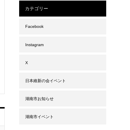
カテゴリー
Facebook
Instagram
X
日本維新の会イベント
湖南市お知らせ
湖南市イベント