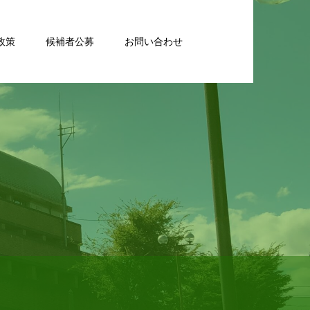
政策
候補者公募
お問い合わせ