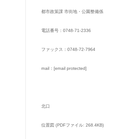
都市政策課 市街地・公園整備係
電話番号：0748-71-2336
ファックス：0748-72-7964
mail：[email protected]
北口
位置図 (PDFファイル: 268.4KB)