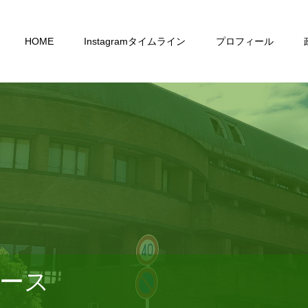
HOME
Instagramタイムライン
プロフィール
ース