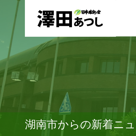
湖南市からの新着ニュ