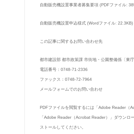
自動販売機設置事業者募集要項 (PDFファイル: 385.
自動販売機設置申込様式 (Wordファイル: 22.3KB)
この記事に関するお問い合わせ先
都市建設部 都市政策課 市街地・公園整備係〔東
電話番号：0748-71-2336
ファックス：0748-72-7964
メールフォームでのお問い合わせ
PDFファイルを閲覧するには「Adobe Reader（
「Adobe Reader（Acrobat Reade
ストールしてください。