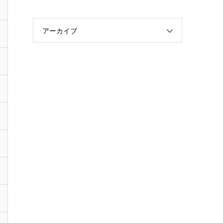
アーカイブ