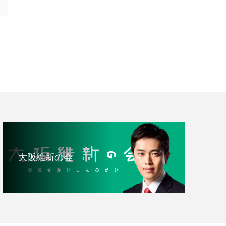
大阪維新の会