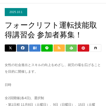
2025.10.1
フォークリフト運転技能取
得講習会 参加者募集！
女性の社会進出とスキルの向上をめざし、就労の場を広げること
を目的に開催します。
日時
全2回開催(各4日)、選択制
・第1日程 11月8日（土曜日）、9日（日曜日）、15日（土曜