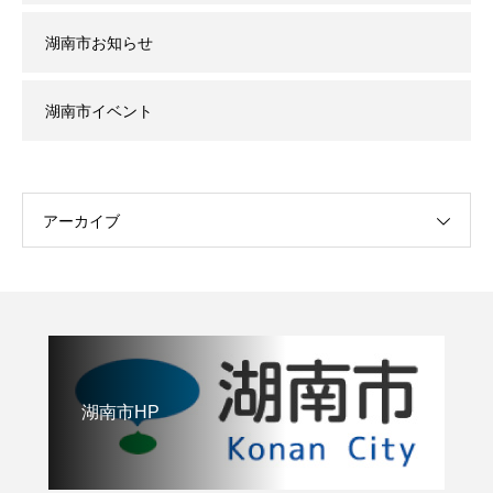
湖南市お知らせ
湖南市イベント
アーカイブ
湖南市HP