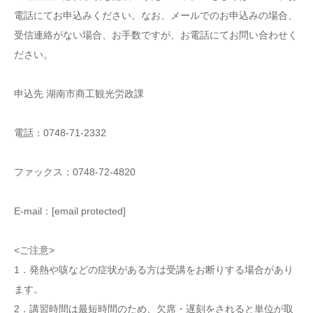
電話にてお申込みください。なお、メールでのお申込みの場合、
受信連絡がない場合、お手数ですが、お電話にてお問い合わせく
ださい。
申込先 湖南市商工観光労政課
電話：0748-71-2332
ファックス：0748-72-4820
E-mail：[email protected]
<ご注意>
1．発熱や咳などの症状がある方は受講をお断りする場合があり
ます。
2．講習時間は最短時間のため、欠席・遅刻をされると単位が取