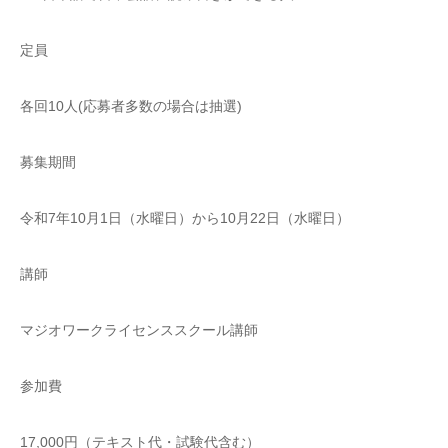
定員
各回10人(応募者多数の場合は抽選)
募集期間
令和7年10月1日（水曜日）から10月22日（水曜日）
講師
マジオワークライセンススクール講師
参加費
17,000円（テキスト代・試験代含む）