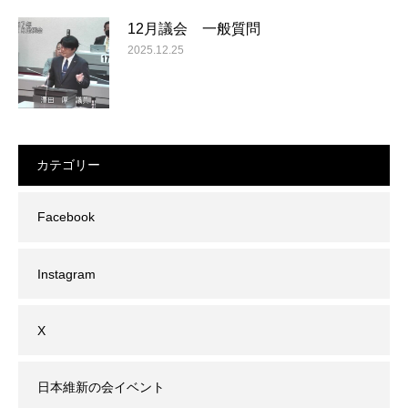
12月議会 一般質問
2025.12.25
カテゴリー
Facebook
Instagram
X
日本維新の会イベント