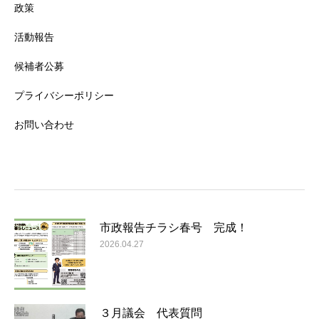
政策
活動報告
候補者公募
プライバシーポリシー
お問い合わせ
市政報告チラシ春号 完成！
2026.04.27
３月議会 代表質問