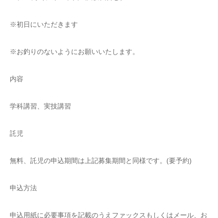
※初日にいただきます
※お釣りのないようにお願いいたします。
内容
学科講習、実技講習
託児
無料、託児の申込期間は上記募集期間と同様です。(要予約)
申込方法
申込用紙に必要事項を記載のうえファックスもしくはメール、お