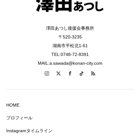
澤田あつし後援会事務所
〒520-3235
湖南市平松北1-61
TEL:0748-72-8391
MAIL:a.sawada@konan-city.com
HOME
プロフィール
Instagramタイムライン