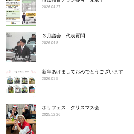
2026.04.27
３月議会 代表質問
2026.04.8
新年あけましておめでとうございます
2026.01.5
ホリフェス クリスマス会
2025.12.26