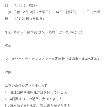
日）、16日（日曜日）
・第2日程 12月13日（土曜日）、14日（日曜日）、20日（土曜
日）、12月21日（日曜日）
午前8時から午後7時頃まで（最終日は午後8時まで）
場所
マジオワークライセンススクール湖南校（湖南市吉永328番地）
対象
以下の条件を満たす主に女性
1．普通自動車運転免許証を持っている人
2．4日間すべての講習に参加できる人
3．日本語で日常会話、読み書きができる人