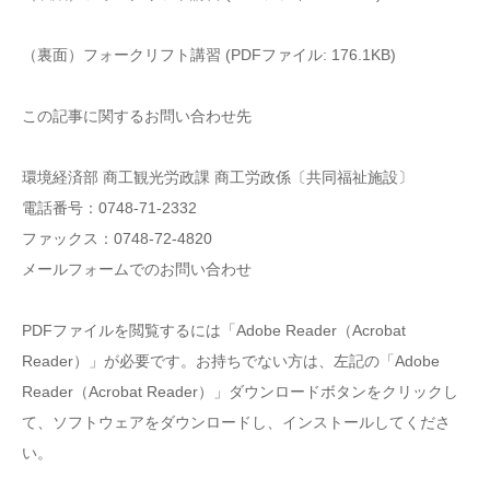
（裏面）フォークリフト講習 (PDFファイル: 176.1KB)
この記事に関するお問い合わせ先
環境経済部 商工観光労政課 商工労政係〔共同福祉施設〕
電話番号：0748-71-2332
ファックス：0748-72-4820
メールフォームでのお問い合わせ
PDFファイルを閲覧するには「Adobe Reader（Acrobat
Reader）」が必要です。お持ちでない方は、左記の「Adobe
Reader（Acrobat Reader）」ダウンロードボタンをクリックし
て、ソフトウェアをダウンロードし、インストールしてくださ
い。