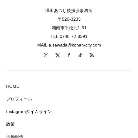
澤田あつし後援会事務所
〒520-3235
湖南市平松北1-61
TEL:0748-72-8391
MAIL:a.sawada@konan-city.com
HOME
プロフィール
Instagramタイムライン
政策
活動報告