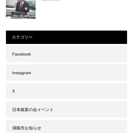
カテゴリー
Facebook
Instagram
X
日本維新の会イベント
湖南市お知らせ