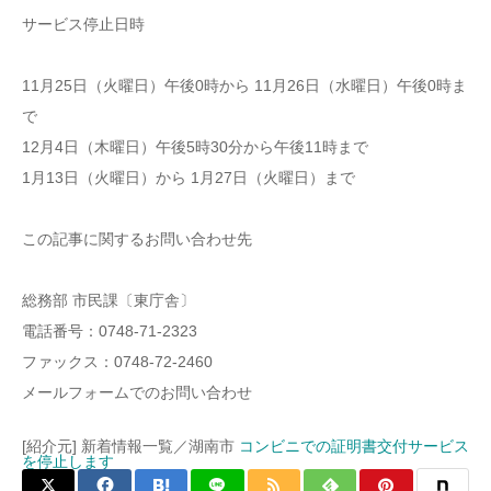
サービス停止日時
11月25日（火曜日）午後0時から 11月26日（水曜日）午後0時ま
で
12月4日（木曜日）午後5時30分から午後11時まで
1月13日（火曜日）から 1月27日（火曜日）まで
この記事に関するお問い合わせ先
総務部 市民課〔東庁舎〕
電話番号：0748-71-2323
ファックス：0748-72-2460
メールフォームでのお問い合わせ
[紹介元] 新着情報一覧／湖南市
コンビニでの証明書交付サービス
を停止します