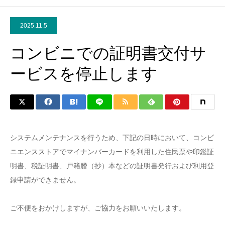
2025.11.5
コンビニでの証明書交付サ
ービスを停止します
システムメンテナンスを行うため、下記の日時において、コンビ
ニエンスストアでマイナンバーカードを利用した住民票や印鑑証
明書、税証明書、戸籍謄（抄）本などの証明書発行および利用登
録申請ができません。
ご不便をおかけしますが、ご協力をお願いいたします。