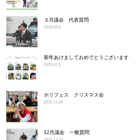
３月議会 代表質問
2026.04.8
新年あけましておめでとうございます
2026.01.5
ホリフェス クリスマス会
2025.12.26
12月議会 一般質問
2025.12.25