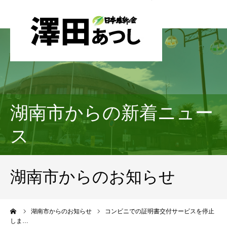
湖南市からの新着ニュー
ス
湖南市からのお知らせ
ーム
湖南市からのお知らせ
コンビニでの証明書交付サービスを停止
しま…