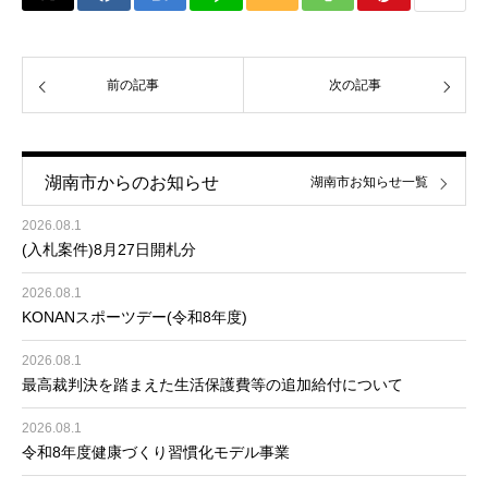
前の記事
次の記事
湖南市からのお知らせ
湖南市お知らせ一覧
2026.08.1
(入札案件)8月27日開札分
2026.08.1
KONANスポーツデー(令和8年度)
2026.08.1
最高裁判決を踏まえた生活保護費等の追加給付について
2026.08.1
令和8年度健康づくり習慣化モデル事業