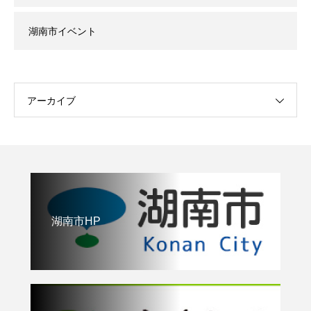
湖南市イベント
アーカイブ
湖南市HP