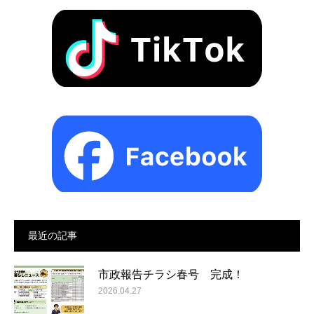
最近の記事
市政報告チラシ春号 完成！
2026.04.27