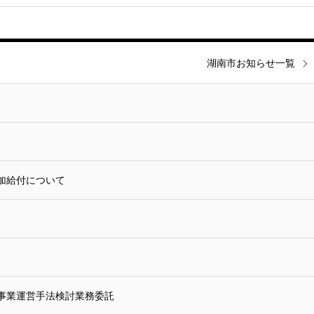
湖南市お知らせ一覧
加給付について
事業運営手法検討業務委託