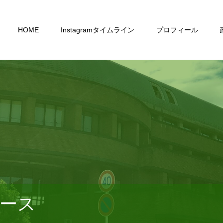
HOME
Instagramタイムライン
プロフィール
ース