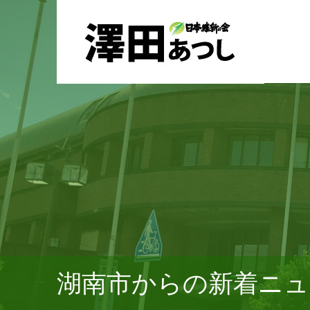
湖南市からの新着ニュ