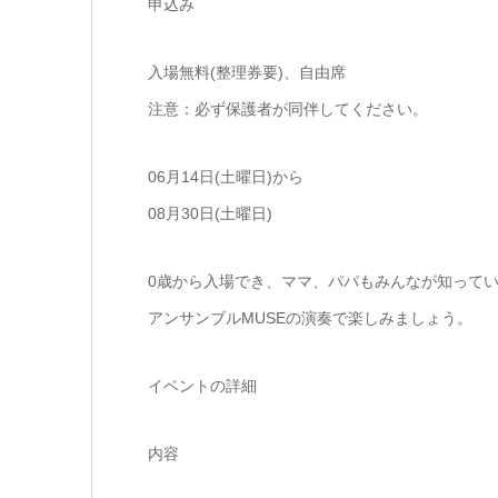
申込み
入場無料(整理券要)、自由席
注意：必ず保護者が同伴してください。
06月14日(土曜日)から
08月30日(土曜日)
0歳から入場でき、ママ、パパもみんなが知って
アンサンブルMUSEの演奏で楽しみましょう。
イベントの詳細
内容