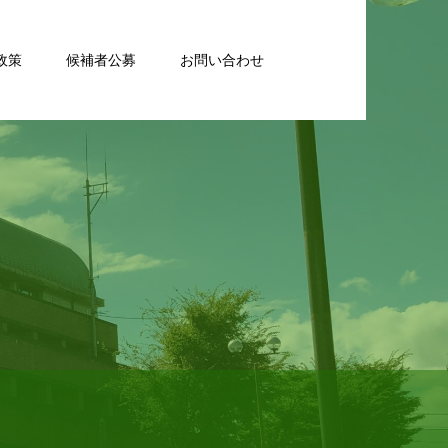
政策
候補者公募
お問い合わせ