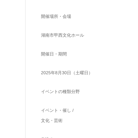
開催場所・会場
湖南市甲西文化ホール
開催日・期間
2025年8月30日（土曜日）
イベントの種類分野
イベント・催し /
文化・芸術