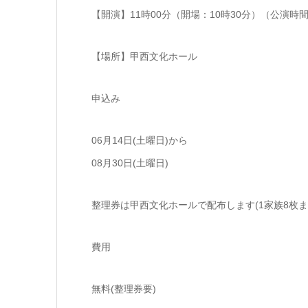
【開演】11時00分（開場：10時30分）（公演時
【場所】甲西文化ホール
申込み
06月14日(土曜日)から
08月30日(土曜日)
整理券は甲西文化ホールで配布します(1家族8枚ま
費用
無料(整理券要)