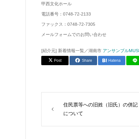
甲西文化ホール
電話番号：0748-72-2133
ファックス：0748-72-7305
メールフォームでのお問い合わせ
[紹介元] 新着情報一覧／湖南市
アンサンブルMU
Post
Share
Hatena
住民票等への旧姓（旧氏）の併記
について