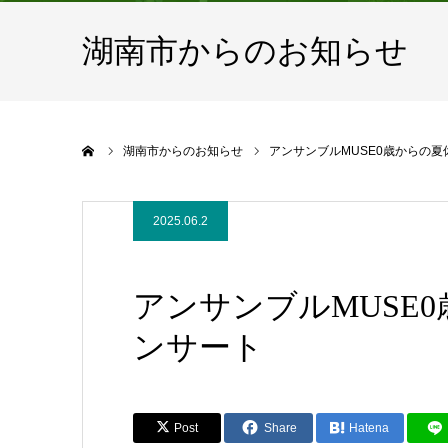
湖南市からのお知らせ
ホーム
湖南市からのお知らせ
アンサンブルMUSE0歳からの
2025.06.2
アンサンブルMUSE
ンサート
Post
Share
Hatena