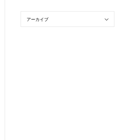
アーカイブ