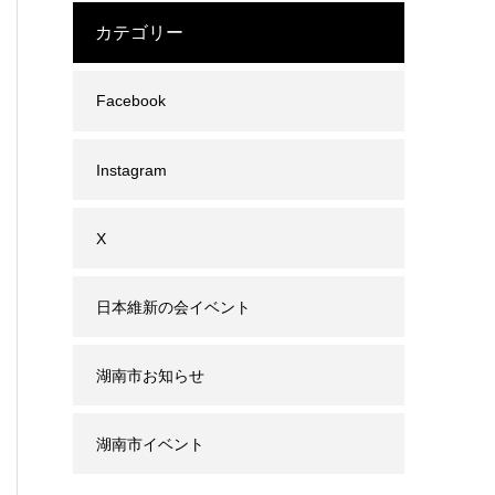
カテゴリー
Facebook
Instagram
X
日本維新の会イベント
湖南市お知らせ
湖南市イベント