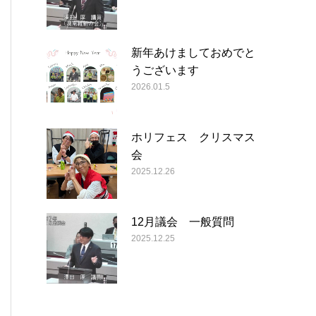
新年あけましておめでと
うございます
2026.01.5
ホリフェス クリスマス
会
2025.12.26
12月議会 一般質問
2025.12.25