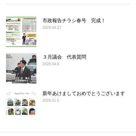
市政報告チラシ春号 完成！
2026.04.27
３月議会 代表質問
2026.04.8
新年あけましておめでとうございます
2026.01.5