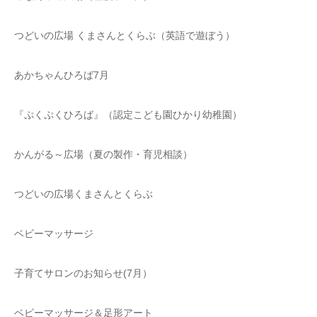
つどいの広場 くまさんとくらぶ（英語で遊ぼう）
あかちゃんひろば7月
『ぷくぷくひろば』（認定こども園ひかり幼稚園）
かんがる～広場（夏の製作・育児相談）
つどいの広場くまさんとくらぶ
ベビーマッサージ
子育てサロンのお知らせ(7月）
ベビーマッサージ＆足形アート