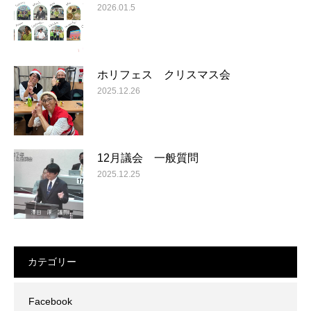
2026.01.5
ホリフェス クリスマス会
2025.12.26
12月議会 一般質問
2025.12.25
カテゴリー
Facebook