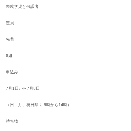
未就学児と保護者
定員
先着
6組
申込み
7月1日から7月8日
（日、月、祝日除く 9時から14時）
持ち物