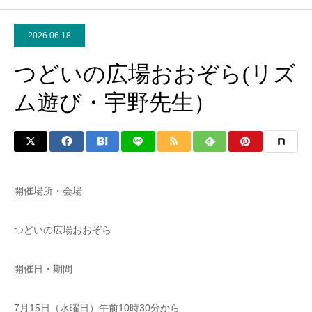
2026.06.18
つどいの広場おおぞら(リズ
ム遊び・宇野先生）
開催場所・会場
つどいの広場おおぞら
開催日・期間
7月15日（水曜日）午前10時30分から