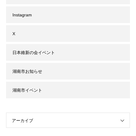
Instagram
X
日本維新の会イベント
湖南市お知らせ
湖南市イベント
アーカイブ