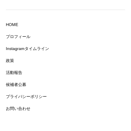
HOME
プロフィール
Instagramタイムライン
政策
活動報告
候補者公募
プライバシーポリシー
お問い合わせ