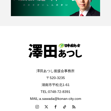
澤田あつし後援会事務所
〒520-3235
湖南市平松北1-61
TEL:0748-72-8391
MAIL:a.sawada@konan-city.com