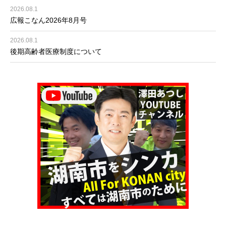
2026.08.1
広報こなん2026年8月号
2026.08.1
後期高齢者医療制度について