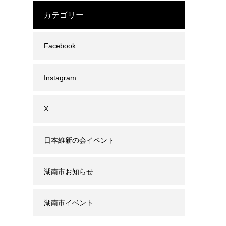
カテゴリー
Facebook
Instagram
X
日本維新の会イベント
湖南市お知らせ
湖南市イベント