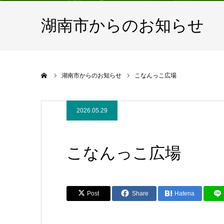
湖南市からのお知らせ
ホーム
湖南市からのお知らせ
こなんっこ広場
2026.05.29
こなんっこ広場
Post
Share
Hatena