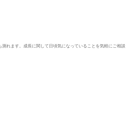
も測れます。成長に関して日頃気になっていることを気軽にご相談