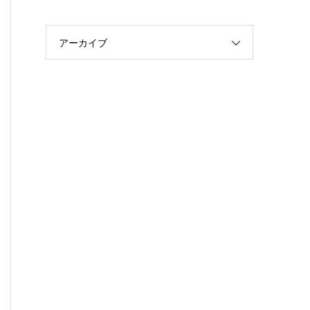
アーカイブ