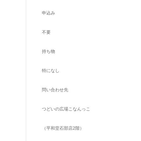
申込み
不要
持ち物
特になし
問い合わせ先
つどいの広場こなんっこ
（平和堂石部店2階）