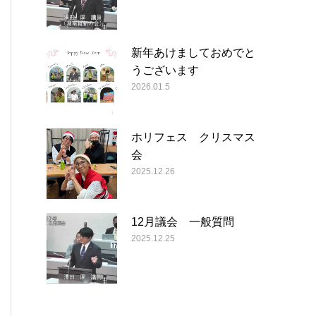
新年あけましておめでと
うございます
2026.01.5
ホリフェス クリスマス
会
2025.12.26
12月議会 一般質問
2025.12.25