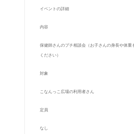
イベントの詳細
内容
保健師さんのプチ相談会（お子さんの身長や体重
ください）
対象
こなんっこ広場の利用者さん
定員
なし