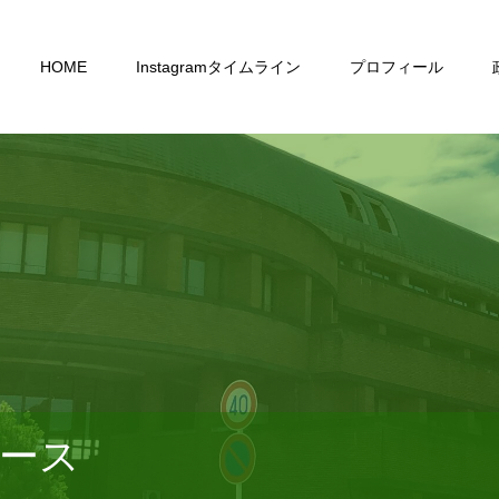
HOME
Instagramタイムライン
プロフィール
ース