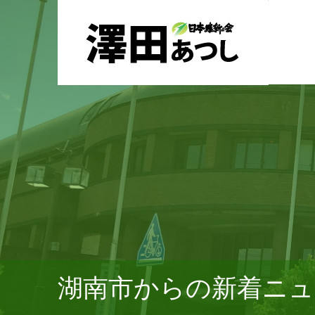
湖南市からの新着ニュ