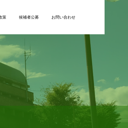
政策
候補者公募
お問い合わせ