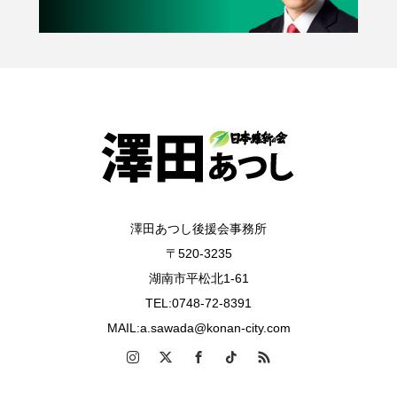
澤田あつし後援会事務所
〒520-3235
湖南市平松北1-61
TEL:0748-72-8391
MAIL:a.sawada@konan-city.com