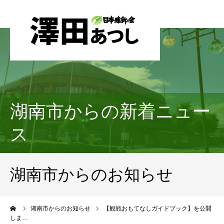
湖南市からの新着ニュー
ス
湖南市からのお知らせ
ーム
湖南市からのお知らせ
【観戦おもてなしガイドブック】を公開
しま…