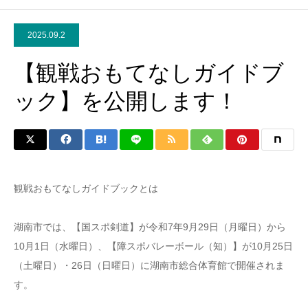
2025.09.2
【観戦おもてなしガイドブ
ック】を公開します！
観戦おもてなしガイドブックとは
湖南市では、【国スポ剣道】が令和7年9月29日（月曜日）から
10月1日（水曜日）、【障スポバレーボール（知）】が10月25日
（土曜日）・26日（日曜日）に湖南市総合体育館で開催されま
す。