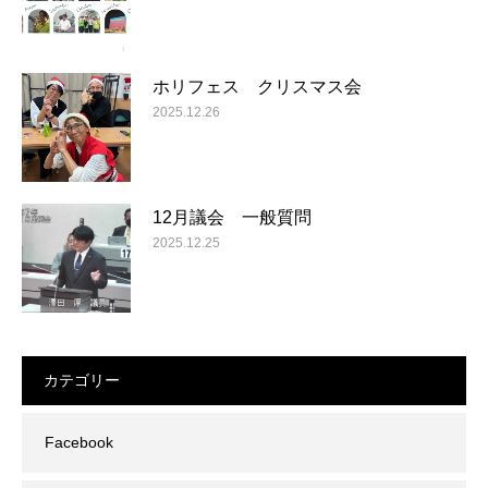
ホリフェス クリスマス会
2025.12.26
12月議会 一般質問
2025.12.25
カテゴリー
Facebook