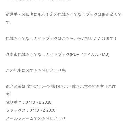
※選手・関係者に配布予定の観戦おもてなしブックは修正済みで
す。
観戦おもてなしガイドブックはこちらからご覧いただけます！
湖南市観戦おもてなしガイドブック(PDFファイル:3.4MB)
この記事に関するお問い合わせ先
総合政策部 文化スポーツ課 国スポ・障スポ大会推進室〔東庁
舎〕
電話番号：0748-71-2325
ファックス：0748-72-2000
メールフォームでのお問い合わせ