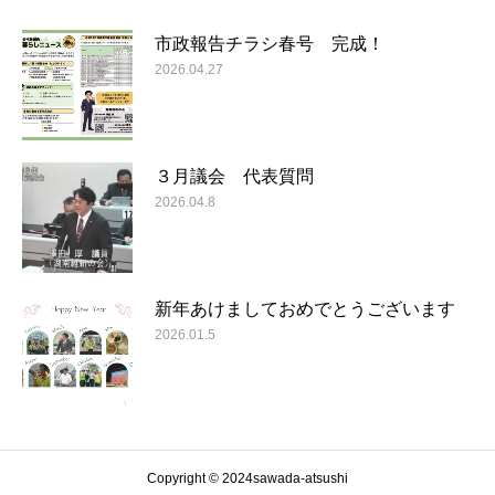
市政報告チラシ春号 完成！
2026.04.27
３月議会 代表質問
2026.04.8
新年あけましておめでとうございます
2026.01.5
Copyright © 2024sawada-atsushi