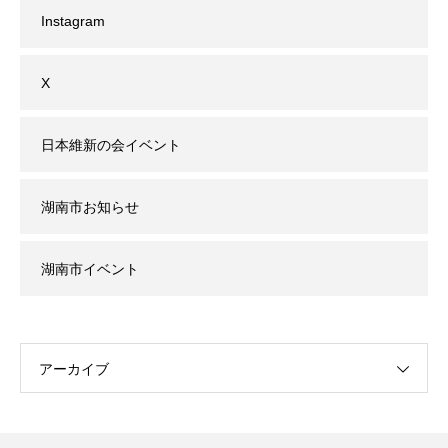
Instagram
X
日本維新の会イベント
湖南市お知らせ
湖南市イベント
アーカイブ