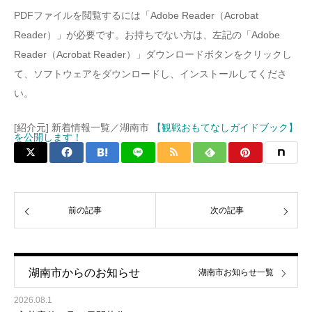
PDFファイルを閲覧するには「Adobe Reader（Acrobat
Reader）」が必要です。お持ちでない方は、左記の「Adobe
Reader（Acrobat Reader）」ダウンロードボタンをクリックし
て、ソフトウェアをダウンロードし、インストールしてくださ
い。
[紹介元] 新着情報一覧／湖南市
【観戦おもてなしガイドブック】
を公開します！
前の記事
次の記事
湖南市からのお知らせ
湖南市お知らせ一覧
2026.08.1