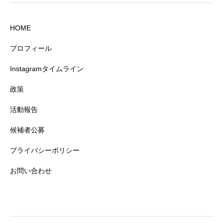
HOME
プロフィール
Instagramタイムライン
政策
活動報告
候補者公募
プライバシーポリシー
お問い合わせ