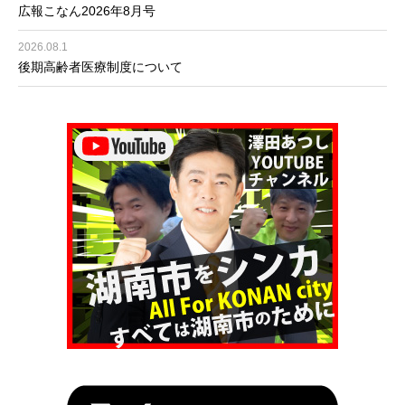
広報こなん2026年8月号
2026.08.1
後期高齢者医療制度について