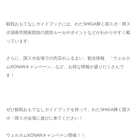
観戦おもてなしガイドブックには、わたSHIGA輝く国スポ・障ス
ポ湖南市開催競技の競技ルールやポイントなどがわかりやすく載
っています。
さらに、国スポ会場での売店やふるまい、観光情報、「ウェルカ
ムKONANキャンペーン」など、お得な情報が盛りだくさんで
す！
ぜひ観戦おもてなしガイドブックを持って、わたSHIGA輝く国ス
ポ・障スポ会場に遊びに来てください！
ウェルカムKONANキャンペーン開催！！