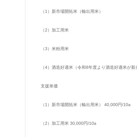
（1）新市場開拓米（輸出用米）
（2）加工用米
（3）米粉用米
（4）酒造好適米（令和8年度より酒造好適米が新
支援単価
（1）新市場開拓米（輸出用米） 40,000円/10a
（2）加工用米 30,000円/10a