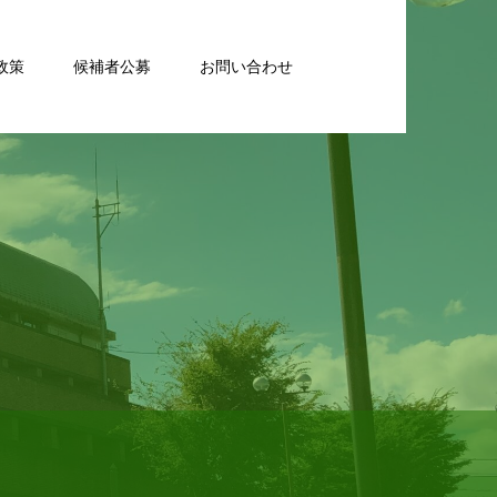
政策
候補者公募
お問い合わせ