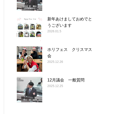
新年あけましておめでと
うございます
2026.01.5
ホリフェス クリスマス
会
2025.12.26
12月議会 一般質問
2025.12.25