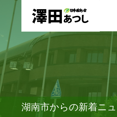
湖南市からの新着ニュ