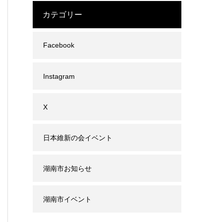
カテゴリー
Facebook
Instagram
X
日本維新の会イベント
湖南市お知らせ
湖南市イベント