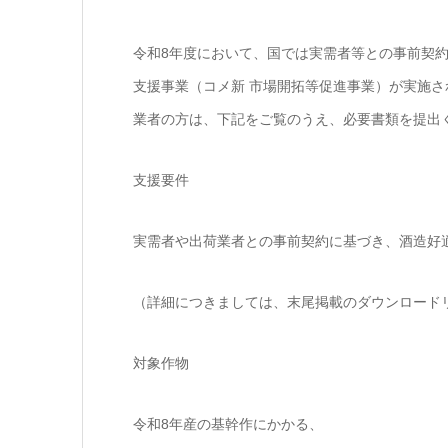
令和8年度において、国では実需者等との事前契
支援事業（コメ新 市場開拓等促進事業）が実施さ
業者の方は、下記をご覧のうえ、必要書類を提出
支援要件
実需者や出荷業者との事前契約に基づき、酒造好
（詳細につきましては、末尾掲載のダウンロード
対象作物
令和8年産の基幹作にかかる、