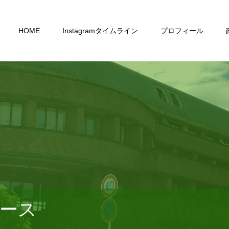
HOME
Instagramタイムライン
プロフィール
ース