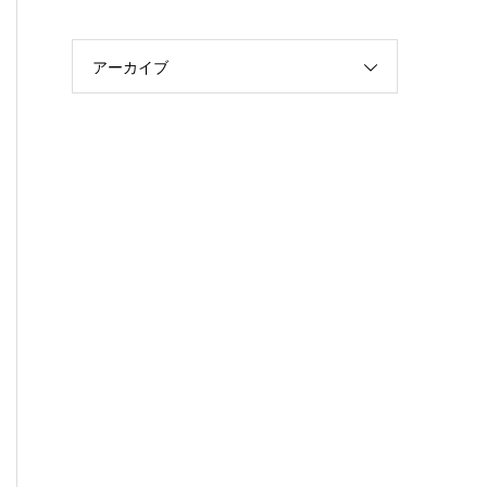
アーカイブ