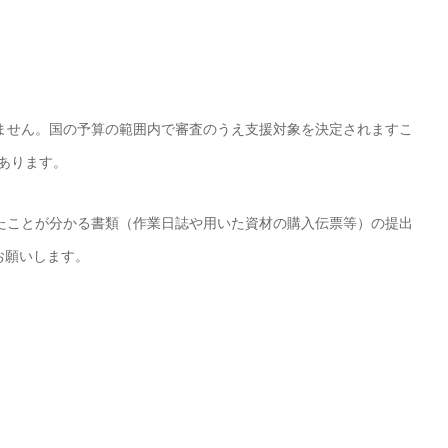
ません。国の予算の範囲内で審査のうえ支援対象を決定されますこ
あります。
たことが分かる書類（作業日誌や用いた資材の購入伝票等）の提出
お願いします。