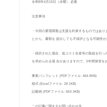
令和8年4月15日（水曜） 必着
注意事項
・今回の要望調査は支援を約束するものではあり
とから、書類を 提出しても不採択となる可能性が
・採択された場合、低コスト生産等の取組を行っ
を求められる場 合がありますので、5年間保管を
事業パンフレット (PDFファイル: 464.8KB)
様式 (Excelファイル: 28.1KB)
記載例 (PDFファイル: 663.3KB)
この記事に関するお問い合わせ先