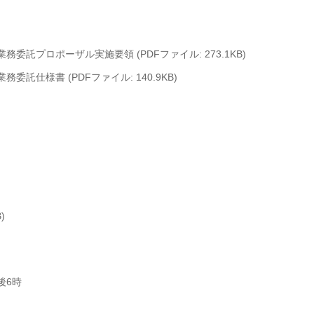
託プロポーザル実施要領 (PDFファイル: 273.1KB)
仕様書 (PDFファイル: 140.9KB)
)
後6時