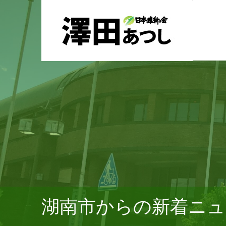
湖南市からの新着ニュ