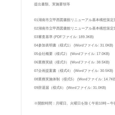
提出書類、実施要領等
01湖南市立甲西図書館リニューアル基本構想策定業務委
02湖南市立甲西図書館リニューアル基本構想策定業務委託
03審査基準 (PDFファイル: 189.3KB)
04参加表明書（様式1） (Wordファイル: 31.0KB)
05会社概要（様式2） (Wordファイル: 17.0KB)
06業務実績（様式3） (Wordファイル: 38.5KB)
07企画提案書（様式4） (Wordファイル: 30.5KB)
08業務実施体制（様式5） (Wordファイル: 14.7KB
09辞退届（様式6） (Wordファイル: 31.0KB)
※開館時間：月曜日、火曜日を除く午前10時～午