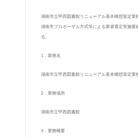
湖南市立甲西図書館リニューアル基本構想策定業
湖南市プロポーザル方式等による業者選定実施要綱
る。
1．業務名
湖南市立甲西図書館リニューアル基本構想策定業
2．業務場所
湖南市立甲西図書館
3．業務概要