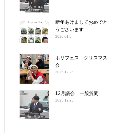
新年あけましておめでと
うございます
2026.01.5
ホリフェス クリスマス
会
2025.12.26
12月議会 一般質問
2025.12.25