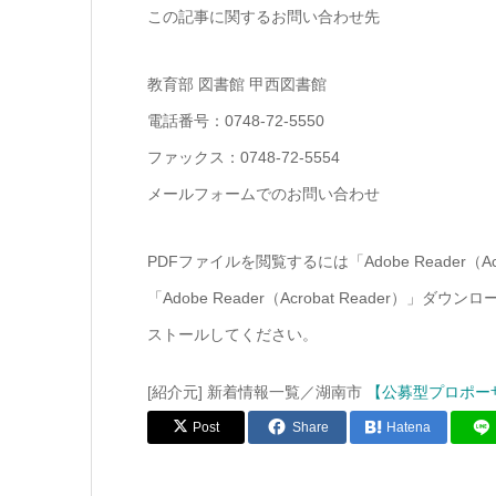
この記事に関するお問い合わせ先
教育部 図書館 甲西図書館
電話番号：0748-72-5550
ファックス：0748-72-5554
メールフォームでのお問い合わせ
PDFファイルを閲覧するには「Adobe Reader（
「Adobe Reader（Acrobat Reade
ストールしてください。
[紹介元] 新着情報一覧／湖南市
【公募型プロポー
Post
Share
Hatena