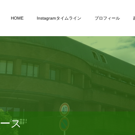
HOME
Instagramタイムライン
プロフィール
ース