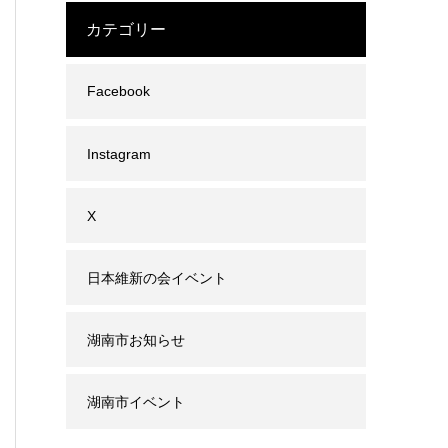
カテゴリー
Facebook
Instagram
X
日本維新の会イベント
湖南市お知らせ
湖南市イベント