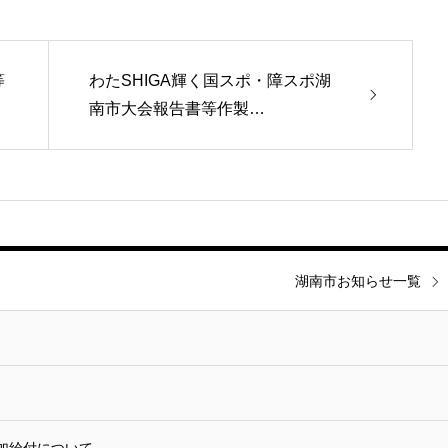
等
わたSHIGA輝く国スポ・障スポ湖
南市大会報告書等作製…
湖南市お知らせ一覧