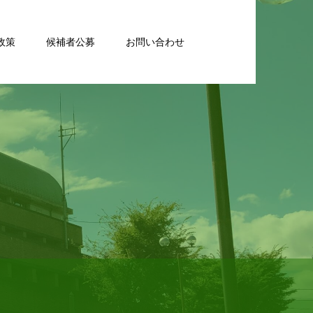
政策
候補者公募
お問い合わせ