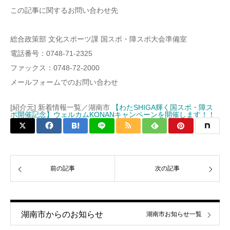
この記事に関するお問い合わせ先
総合政策部 文化スポーツ課 国スポ・障スポ大会準備室
電話番号：0748-71-2325
ファックス：0748-72-2000
メールフォームでのお問い合わせ
[紹介元] 新着情報一覧／湖南市
【わたSHIGA輝く国スポ・障ス
ポ開催記念】ウェルカムKONANキャンペーンを開催します！！
前の記事
次の記事
湖南市からのお知らせ
湖南市お知らせ一覧