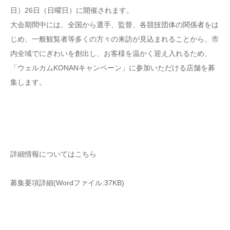
日）26日（日曜日）に開催されます。
大会期間中には、全国から選手、監督、各競技団体の関係者をは
じめ、一般観覧者等多くの方々の来訪が見込まれることから、市
内全域でにぎわいを創出し、お客様を温かく迎え入れるため、
「ウェルカムKONANキャンペーン」に参加いただける店舗を募
集します。
詳細情報についてはこちら
募集要項詳細(Wordファイル:37KB)