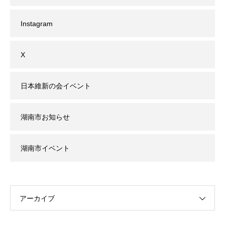
Instagram
X
日本維新の会イベント
湖南市お知らせ
湖南市イベント
アーカイブ