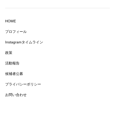
HOME
プロフィール
Instagramタイムライン
政策
活動報告
候補者公募
プライバシーポリシー
お問い合わせ