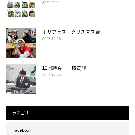
2026.01.5
ホリフェス クリスマス会
2025.12.26
12月議会 一般質問
2025.12.25
カテゴリー
Facebook