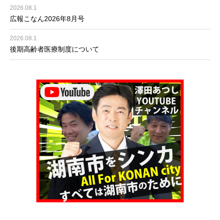
2026.08.1
広報こなん2026年8月号
2026.08.1
後期高齢者医療制度について