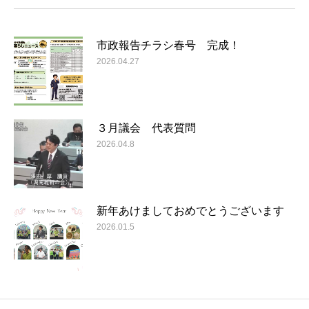
市政報告チラシ春号 完成！
2026.04.27
３月議会 代表質問
2026.04.8
新年あけましておめでとうございます
2026.01.5