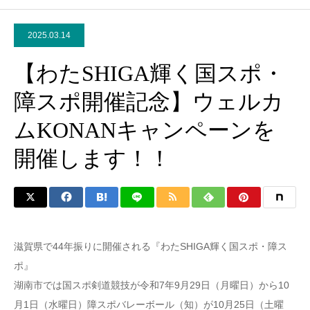
2025.03.14
【わたSHIGA輝く国スポ・
障スポ開催記念】ウェルカ
ムKONANキャンペーンを
開催します！！
滋賀県で44年振りに開催される『わたSHIGA輝く国スポ・障ス
ポ』
湖南市では国スポ剣道競技が令和7年9月29日（月曜日）から10
月1日（水曜日）障スポバレーボール（知）が10月25日（土曜