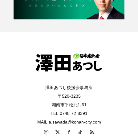
澤田あつし後援会事務所
〒520-3235
湖南市平松北1-61
TEL:0748-72-8391
MAIL:a.sawada@konan-city.com