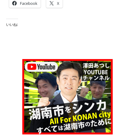
Facebook
X
いいね: