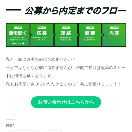
私と一緒に改革を前に進めませんか？
一人ではなかなか前に進みませんが、仲間で動けば改革のスピー
ドは何倍も早くなります。
私もお手伝いさせていただきますので、共に頑張りましょう！
お問い合わせはこちらから
共有: