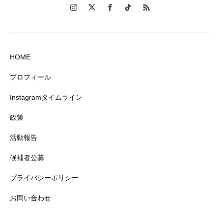
HOME
プロフィール
Instagramタイムライン
政策
活動報告
候補者公募
プライバシーポリシー
お問い合わせ