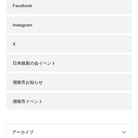
Facebook
Instagram
X
日本維新の会イベント
湖南市お知らせ
湖南市イベント
アーカイブ