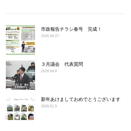
市政報告チラシ春号 完成！
2026.04.27
３月議会 代表質問
2026.04.8
新年あけましておめでとうございます
2026.01.5