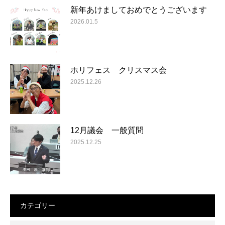
新年あけましておめでとうございます
2026.01.5
ホリフェス クリスマス会
2025.12.26
12月議会 一般質問
2025.12.25
カテゴリー